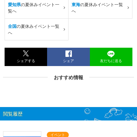
愛知県
の夏休みイベント一
東海
の夏休みイベント一覧
覧へ
へ
全国
の夏休みイベント一覧
へ
シェアする
シェア
友だちに送る
おすすめ情報
閲覧履歴