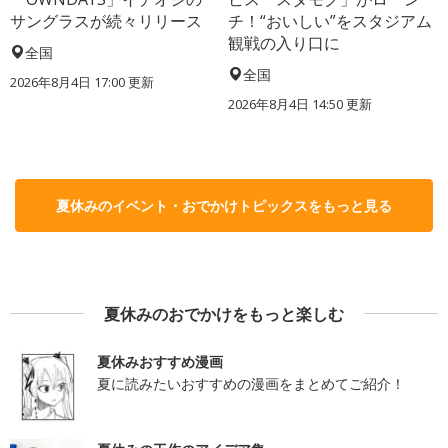
サングラスが続々リリース
チ！“おいしい”をスタジアム
観戦の入り口に
全国
全国
2026年8月4日 17:00
更新
2026年8月4日 14:50
更新
夏休みのイベント・おでかけトピックスをもっと見る
夏休みのおでかけをもっと楽しむ
夏休みおすすめ漫画
夏に読みたいおすすめの漫画をまとめてご紹介！