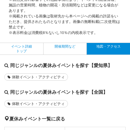
施設の営業時間、植物の開花・見頃期間などは変更になる場合が
あります。
※掲載されている画像は取材先から本ページへの掲載の許諾をい
ただき、提供されたものとなります。画像の無断転載(二次使用)は
禁止です。
※表示料金は消費税8％ないし10％の内税表示です。
イベント詳細
開催期間など
地図・アクセス
トップ
同じジャンルの夏休みイベントを探す【愛知県】
体験イベント・アクティビティ
同じジャンルの夏休みイベントを探す【全国】
体験イベント・アクティビティ
夏休みイベント一覧に戻る