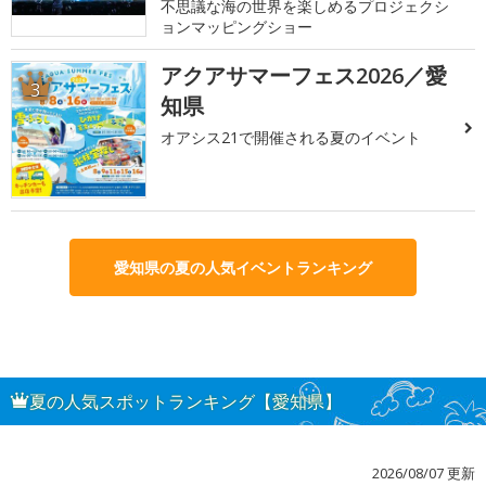
不思議な海の世界を楽しめるプロジェクシ
ョンマッピングショー
アクアサマーフェス2026／愛
3
知県
オアシス21で開催される夏のイベント
愛知県の夏の人気イベントランキング
夏の人気スポットランキング【愛知県】
2026/08/07 更新