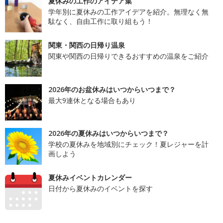
夏休みの工作のアイデア集
学年別に夏休みの工作アイデアを紹介。無理なく無
駄なく、自由工作に取り組もう！
関東・関西の日帰り温泉
関東や関西の日帰りできるおすすめの温泉をご紹介
2026年のお盆休みはいつからいつまで？
最大9連休となる場合もあり
2026年の夏休みはいつからいつまで？
学校の夏休みを地域別にチェック！夏レジャーを計
画しよう
夏休みイベントカレンダー
日付から夏休みのイベントを探す