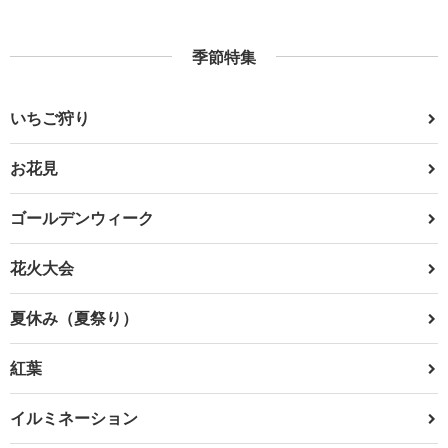
季節特集
いちご狩り
お花見
ゴールデンウィーク
花火大会
夏休み（夏祭り）
紅葉
イルミネーション