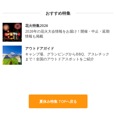
おすすめ特集
花火特集2026
2026年の花火大会情報をお届け！開催・中止・延期
情報も掲載
アウトドアガイド
キャンプ場、グランピングからBBQ、アスレチック
まで！全国のアウトドアスポットをご紹介
夏休み特集 TOPへ戻る