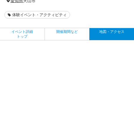
愛知県
犬山市
体験イベント・アクティビティ
イベント詳細
開催期間など
地図・アクセス
トップ