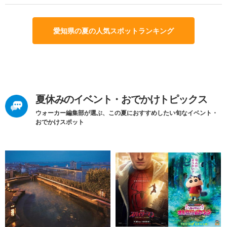
愛知県の夏の人気スポットランキング
夏休みのイベント・おでかけトピックス
ウォーカー編集部が選ぶ、この夏におすすめしたい旬なイベント・
おでかけスポット