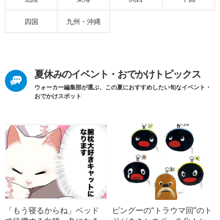
四国
九州・沖縄
夏休みのイベント・おでかけトピックス
ウォーカー編集部が選ぶ、この夏におすすめしたい旬なイベント・
おでかけスポット
「もう寝るからね」ベッド
ピングーの“トラウマ回”のト