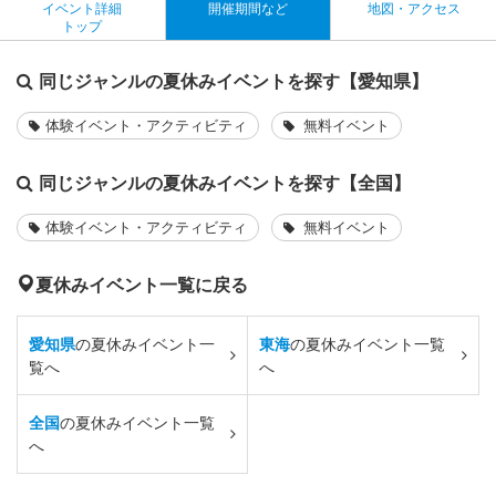
イベント詳細
開催期間など
地図・アクセス
トップ
同じジャンルの夏休みイベントを探す【愛知県】
体験イベント・アクティビティ
無料イベント
同じジャンルの夏休みイベントを探す【全国】
体験イベント・アクティビティ
無料イベント
夏休みイベント一覧に戻る
愛知県
の夏休みイベント一
東海
の夏休みイベント一覧
覧へ
へ
全国
の夏休みイベント一覧
へ