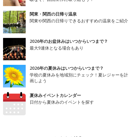
関東・関西の日帰り温泉
関東や関西の日帰りできるおすすめの温泉をご紹介
2026年のお盆休みはいつからいつまで？
最大9連休となる場合もあり
2026年の夏休みはいつからいつまで？
学校の夏休みを地域別にチェック！夏レジャーを計
画しよう
夏休みイベントカレンダー
日付から夏休みのイベントを探す