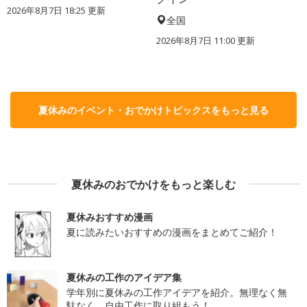
2026年8月7日 18:25
更新
全国
2026年8月7日 11:00
更新
夏休みのイベント・おでかけトピックスをもっと見る
夏休みのおでかけをもっと楽しむ
夏休みおすすめ漫画
夏に読みたいおすすめの漫画をまとめてご紹介！
夏休みの工作のアイデア集
学年別に夏休みの工作アイデアを紹介。無理なく無
駄なく、自由工作に取り組もう！