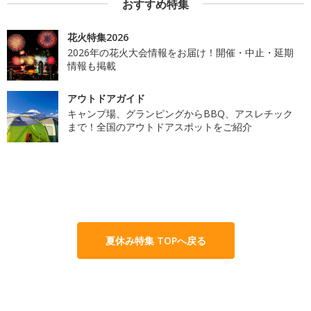
おすすめ特集
花火特集2026
2026年の花火大会情報をお届け！開催・中止・延期
情報も掲載
アウトドアガイド
キャンプ場、グランピングからBBQ、アスレチック
まで！全国のアウトドアスポットをご紹介
夏休み特集 TOPへ戻る