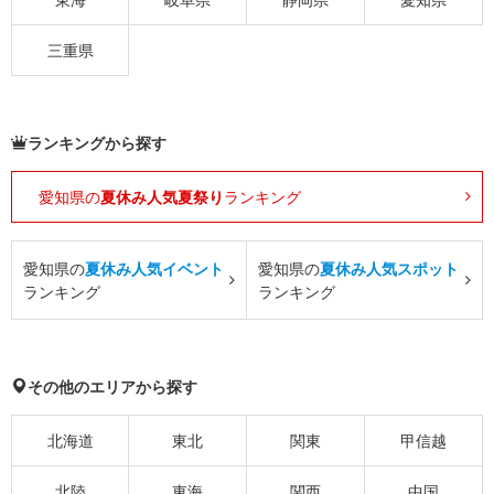
三重県
ランキングから探す
愛知県の
夏休み人気夏祭り
ランキング
愛知県の
夏休み人気イベント
愛知県の
夏休み人気スポット
ランキング
ランキング
その他のエリアから探す
北海道
東北
関東
甲信越
北陸
東海
関西
中国