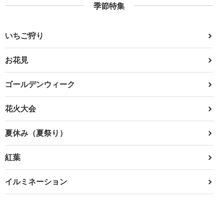
季節特集
いちご狩り
お花見
ゴールデンウィーク
花火大会
夏休み（夏祭り）
紅葉
イルミネーション