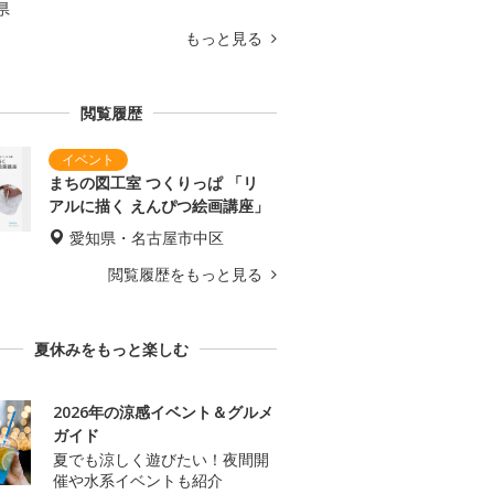
県
もっと見る
閲覧履歴
まちの図工室 つくりっぱ 「リ
アルに描く えんぴつ絵画講座」
愛知県・名古屋市中区
閲覧履歴をもっと見る
夏休みをもっと楽しむ
2026年の涼感イベント＆グルメ
ガイド
夏でも涼しく遊びたい！夜間開
催や水系イベントも紹介