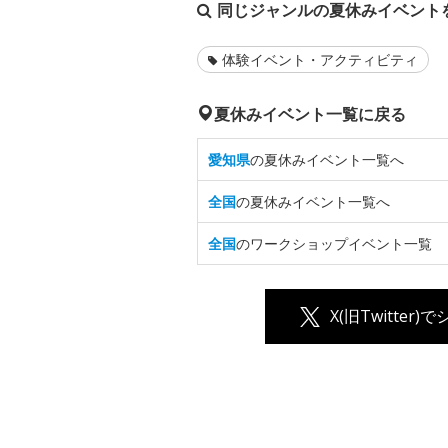
同じジャンルの夏休みイベント
体験イベント・アクティビティ
夏休みイベント一覧に戻る
愛知県
の夏休みイベント一覧へ
全国
の夏休みイベント一覧へ
全国
のワークショップイベント一覧
X(旧Twitter)