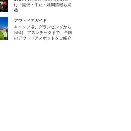
け！開催・中止・延期情報も掲
載
アウトドアガイド
キャンプ場、グランピングから
BBQ、アスレチックまで！全国
のアウトドアスポットをご紹介