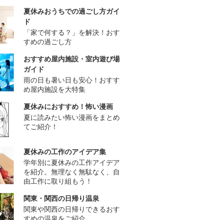
夏休みおうちでの過ごし方ガイ
ド
「家で何する？」を解決！おす
すめの過ごし方
おすすめ屋内施設・室内遊び場
ガイド
雨の日も暑い日も安心！おすす
め屋内施設を大特集
夏休みにおすすめ！怖い漫画
夏に読みたい怖い漫画をまとめ
てご紹介！
夏休みの工作のアイデア集
学年別に夏休みの工作アイデア
を紹介。無理なく無駄なく、自
由工作に取り組もう！
関東・関西の日帰り温泉
関東や関西の日帰りできるおす
すめの温泉をご紹介