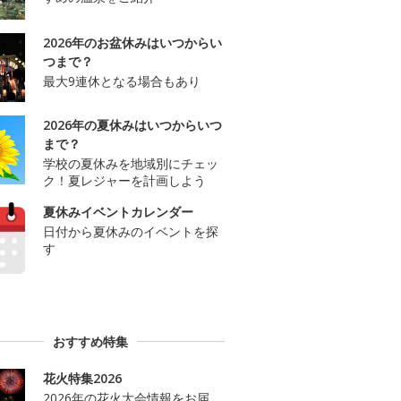
2026年のお盆休みはいつからい
つまで？
最大9連休となる場合もあり
2026年の夏休みはいつからいつ
まで？
学校の夏休みを地域別にチェッ
ク！夏レジャーを計画しよう
夏休みイベントカレンダー
日付から夏休みのイベントを探
す
おすすめ特集
花火特集2026
2026年の花火大会情報をお届