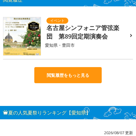
名古屋シンフォニア管弦楽
団 第89回定期演奏会
愛知県・豊田市
閲覧履歴をもっと見る
夏の人気夏祭りランキング【愛知県】
2026/08/07 更新