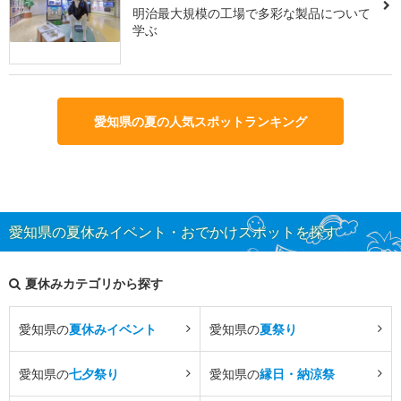
明治最大規模の工場で多彩な製品について
学ぶ
愛知県の夏の人気スポットランキング
愛知県の夏休みイベント・おでかけスポットを探す
夏休みカテゴリから探す
愛知県の
夏休みイベント
愛知県の
夏祭り
愛知県の
七夕祭り
愛知県の
縁日・納涼祭