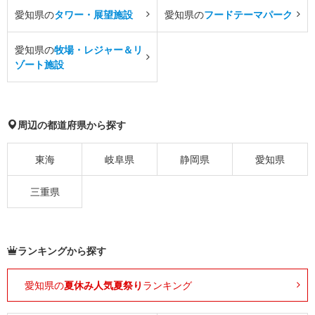
愛知県の
タワー・展望施設
愛知県の
フードテーマパーク
愛知県の
牧場・レジャー＆リ
ゾート施設
周辺の都道府県から探す
東海
岐阜県
静岡県
愛知県
三重県
ランキングから探す
愛知県の
夏休み人気夏祭り
ランキング