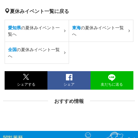
夏休みイベント一覧に戻る
愛知県
の夏休みイベント一
東海
の夏休みイベント一覧
覧へ
へ
全国
の夏休みイベント一覧
へ
シェアする
シェア
友だちに送る
おすすめ情報
閲覧履歴