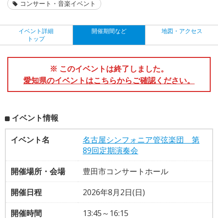
コンサート・音楽イベント
イベント詳細
開催期間など
地図・アクセス
トップ
※ このイベントは終了しました。
愛知県のイベントはこちらからご確認ください。
イベント情報
イベント名
名古屋シンフォニア管弦楽団 第
89回定期演奏会
開催場所・会場
豊田市コンサートホール
開催日程
2026年8月2日(日)
開催時間
13:45～16:15