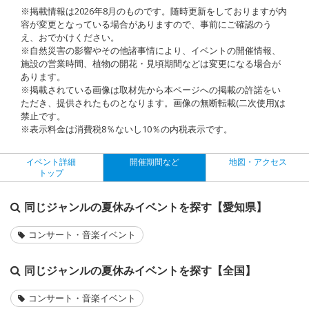
※掲載情報は2026年8月のものです。随時更新をしておりますが内
容が変更となっている場合がありますので、事前にご確認のう
え、おでかけください。
※自然災害の影響やその他諸事情により、イベントの開催情報、
施設の営業時間、植物の開花・見頃期間などは変更になる場合が
あります。
※掲載されている画像は取材先から本ページへの掲載の許諾をい
ただき、提供されたものとなります。画像の無断転載(二次使用)は
禁止です。
※表示料金は消費税8％ないし10％の内税表示です。
イベント詳細
開催期間など
地図・アクセス
トップ
同じジャンルの夏休みイベントを探す【愛知県】
コンサート・音楽イベント
同じジャンルの夏休みイベントを探す【全国】
コンサート・音楽イベント