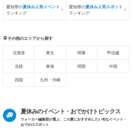
愛知県の
夏休み人気イベント
愛知県の
夏休み人気スポット
ランキング
ランキング
その他のエリアから探す
北海道
東北
関東
甲信越
北陸
東海
関西
中国
四国
九州・沖縄
夏休みのイベント・おでかけトピックス
ウォーカー編集部が選ぶ、この夏におすすめしたい旬なイベント・
おでかけスポット