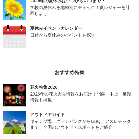
2026年の夏休みはいつからいつまで？
学校の夏休みを地域別にチェック！夏レジャーを計
画しよう
夏休みイベントカレンダー
日付から夏休みのイベントを探す
おすすめ特集
花火特集2026
2026年の花火大会情報をお届け！開催・中止・延期
情報も掲載
アウトドアガイド
キャンプ場、グランピングからBBQ、アスレチック
まで！全国のアウトドアスポットをご紹介