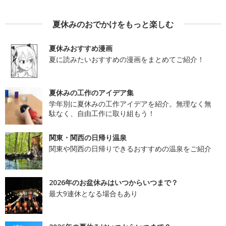
夏休みのおでかけをもっと楽しむ
夏休みおすすめ漫画
夏に読みたいおすすめの漫画をまとめてご紹介！
夏休みの工作のアイデア集
学年別に夏休みの工作アイデアを紹介。無理なく無
駄なく、自由工作に取り組もう！
関東・関西の日帰り温泉
関東や関西の日帰りできるおすすめの温泉をご紹介
2026年のお盆休みはいつからいつまで？
最大9連休となる場合もあり