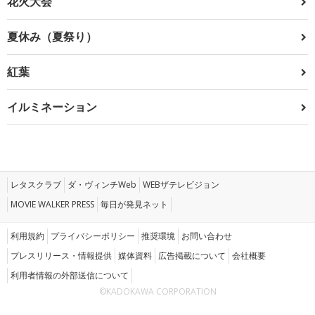
花火大会
夏休み（夏祭り）
紅葉
イルミネーション
レタスクラブ
ダ・ヴィンチWeb
WEBザテレビジョン
MOVIE WALKER PRESS
毎日が発見ネット
利用規約
プライバシーポリシー
推奨環境
お問い合わせ
プレスリリース・情報提供
媒体資料
広告掲載について
会社概要
利用者情報の外部送信について
©KADOKAWA CORPORATION