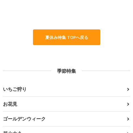
夏休み特集 TOPへ戻る
季節特集
いちご狩り
お花見
ゴールデンウィーク