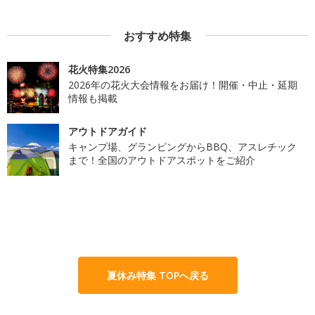
おすすめ特集
花火特集2026
2026年の花火大会情報をお届け！開催・中止・延期
情報も掲載
アウトドアガイド
キャンプ場、グランピングからBBQ、アスレチック
まで！全国のアウトドアスポットをご紹介
夏休み特集 TOPへ戻る