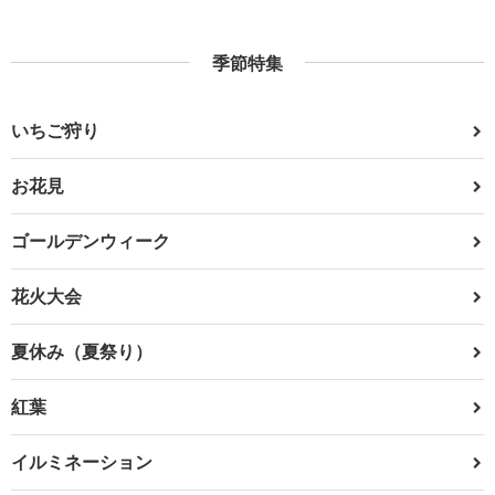
季節特集
いちご狩り
お花見
ゴールデンウィーク
花火大会
夏休み（夏祭り）
紅葉
イルミネーション