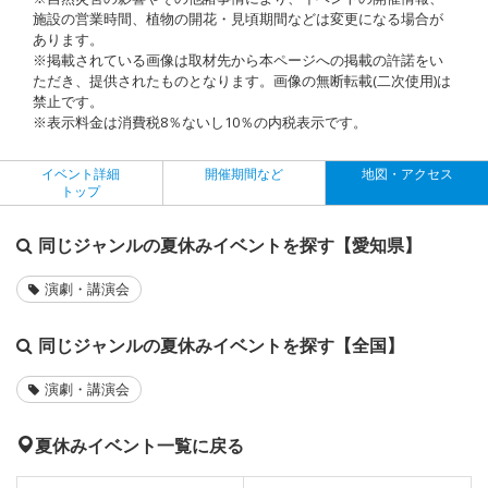
施設の営業時間、植物の開花・見頃期間などは変更になる場合が
あります。
※掲載されている画像は取材先から本ページへの掲載の許諾をい
ただき、提供されたものとなります。画像の無断転載(二次使用)は
禁止です。
※表示料金は消費税8％ないし10％の内税表示です。
イベント詳細
開催期間など
地図・アクセス
トップ
同じジャンルの夏休みイベントを探す【愛知県】
演劇・講演会
同じジャンルの夏休みイベントを探す【全国】
演劇・講演会
夏休みイベント一覧に戻る