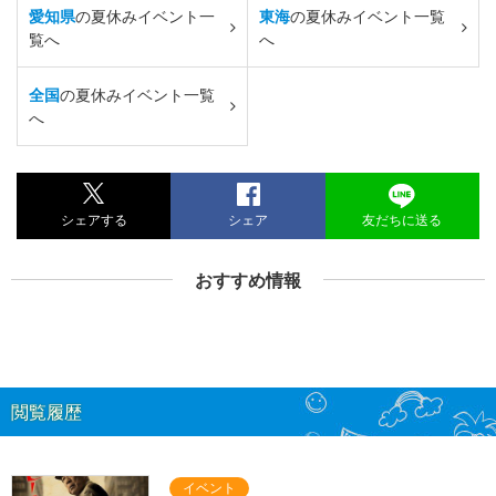
愛知県
の夏休みイベント一
東海
の夏休みイベント一覧
覧へ
へ
全国
の夏休みイベント一覧
へ
シェアする
シェア
友だちに送る
おすすめ情報
閲覧履歴