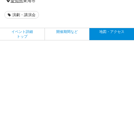
愛知県
東海市
演劇・講演会
イベント詳細
開催期間など
地図・アクセス
トップ