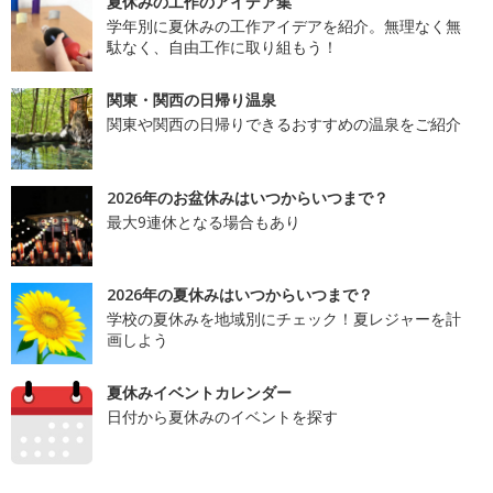
夏休みの工作のアイデア集
学年別に夏休みの工作アイデアを紹介。無理なく無
駄なく、自由工作に取り組もう！
関東・関西の日帰り温泉
関東や関西の日帰りできるおすすめの温泉をご紹介
2026年のお盆休みはいつからいつまで？
最大9連休となる場合もあり
2026年の夏休みはいつからいつまで？
学校の夏休みを地域別にチェック！夏レジャーを計
画しよう
夏休みイベントカレンダー
日付から夏休みのイベントを探す