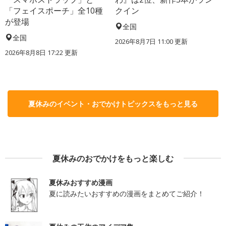
「フェイスポーチ」全10種
クイン
が登場
全国
全国
2026年8月7日 11:00
更新
2026年8月8日 17:22
更新
夏休みのイベント・おでかけトピックスをもっと見る
夏休みのおでかけをもっと楽しむ
夏休みおすすめ漫画
夏に読みたいおすすめの漫画をまとめてご紹介！