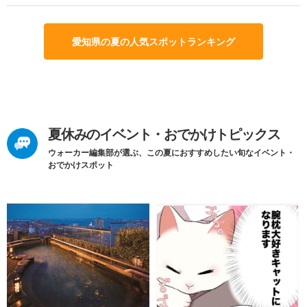
愛知県の夏の人気スポットランキング
夏休みのイベント・おでかけトピックス
ウォーカー編集部が選ぶ、この夏におすすめしたい旬なイベント・
おでかけスポット