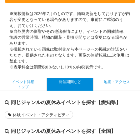
※掲載情報は2026年7月のものです。随時更新をしておりますが内
容が変更となっている場合がありますので、事前にご確認のう
え、おでかけください。
※自然災害の影響やその他諸事情により、イベントの開催情報、
施設の営業時間、植物の開花・見頃期間などは変更になる場合が
あります。
※掲載されている画像は取材先から本ページへの掲載の許諾をい
ただき、提供されたものとなります。画像の無断転載(二次使用)は
禁止です。
※表示料金は消費税8％ないし10％の内税表示です。
イベント詳細
開催期間など
地図・アクセス
トップ
同じジャンルの夏休みイベントを探す【愛知県】
体験イベント・アクティビティ
同じジャンルの夏休みイベントを探す【全国】