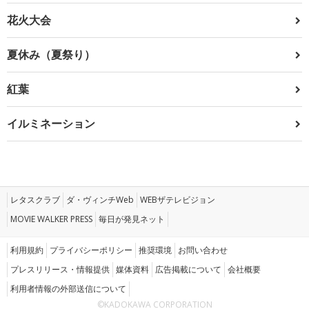
花火大会
夏休み（夏祭り）
紅葉
イルミネーション
レタスクラブ
ダ・ヴィンチWeb
WEBザテレビジョン
MOVIE WALKER PRESS
毎日が発見ネット
利用規約
プライバシーポリシー
推奨環境
お問い合わせ
プレスリリース・情報提供
媒体資料
広告掲載について
会社概要
利用者情報の外部送信について
©KADOKAWA CORPORATION