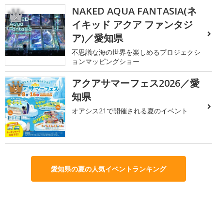
NAKED AQUA FANTASIA(ネ
2
イキッド アクア ファンタジ
ア)／愛知県
不思議な海の世界を楽しめるプロジェクシ
ョンマッピングショー
アクアサマーフェス2026／愛
3
知県
オアシス21で開催される夏のイベント
愛知県の夏の人気イベントランキング