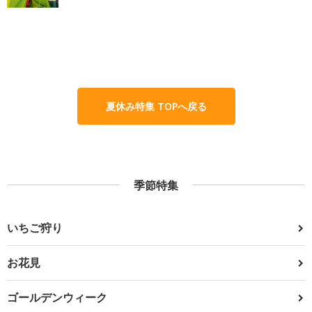
夏休み特集 TOPへ戻る
季節特集
いちご狩り
お花見
ゴールデンウィーク