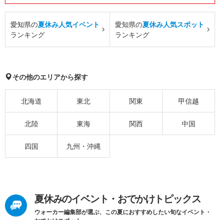
愛知県の
夏休み人気イベント
愛知県の
夏休み人気スポット
ランキング
ランキング
その他のエリアから探す
北海道
東北
関東
甲信越
北陸
東海
関西
中国
四国
九州・沖縄
夏休みのイベント・おでかけトピックス
ウォーカー編集部が選ぶ、この夏におすすめしたい旬なイベント・