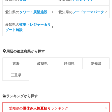
愛知県の
タワー・展望施設
愛知県の
フードテーマパーク
愛知県の
牧場・レジャー＆リ
ゾート施設
周辺の都道府県から探す
東海
岐阜県
静岡県
愛知県
三重県
ランキングから探す
愛知県の
夏休み人気夏祭り
ランキング