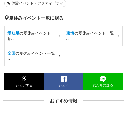
体験イベント・アクティビティ
夏休みイベント一覧に戻る
愛知県
の夏休みイベント一
東海
の夏休みイベント一覧
覧へ
へ
全国
の夏休みイベント一覧
へ
シェアする
シェア
友だちに送る
おすすめ情報