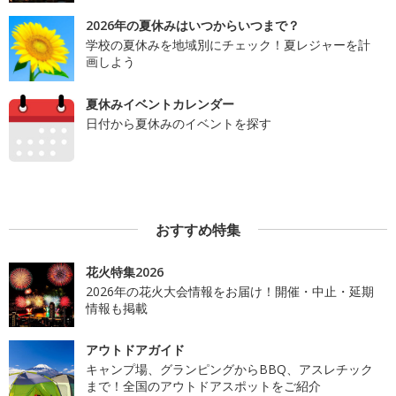
2026年の夏休みはいつからいつまで？
学校の夏休みを地域別にチェック！夏レジャーを計
画しよう
夏休みイベントカレンダー
日付から夏休みのイベントを探す
おすすめ特集
花火特集2026
2026年の花火大会情報をお届け！開催・中止・延期
情報も掲載
アウトドアガイド
キャンプ場、グランピングからBBQ、アスレチック
まで！全国のアウトドアスポットをご紹介