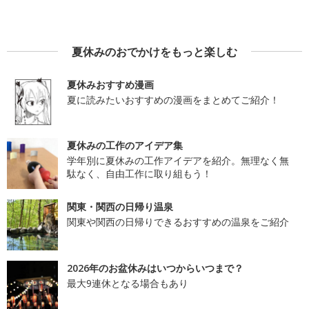
夏休みのおでかけをもっと楽しむ
夏休みおすすめ漫画
夏に読みたいおすすめの漫画をまとめてご紹介！
夏休みの工作のアイデア集
学年別に夏休みの工作アイデアを紹介。無理なく無
駄なく、自由工作に取り組もう！
関東・関西の日帰り温泉
関東や関西の日帰りできるおすすめの温泉をご紹介
2026年のお盆休みはいつからいつまで？
最大9連休となる場合もあり