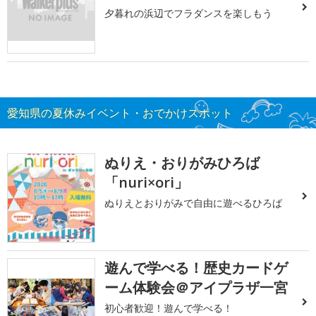
夕暮れの浜辺でフラダンスを楽しもう
愛知県の夏休みイベント・おでかけスポット
ぬりえ・おりがみひろば
「nuri×ori」
ぬりえとおりがみで自由に遊べるひろば
遊んで学べる！歴史カードゲ
ーム体験会＠アイプラザ一宮
初心者歓迎！遊んで学べる！