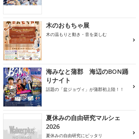
木のおもちゃ展
木の温もりと動き・音を楽しむ
海みなと蒲郡 海辺のBON踊
りナイト
話題の「盆ジョヴィ」が蒲郡初上陸！！
夏休みの自由研究マルシェ
2026
夏休みの自由研究にピッタリ