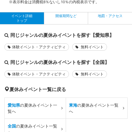
※表示料金は消費税8％ないし10％の内税表示です。
イベント詳細
開催期間など
地図・アクセス
トップ
同じジャンルの夏休みイベントを探す【愛知県】
体験イベント・アクティビティ
無料イベント
同じジャンルの夏休みイベントを探す【全国】
体験イベント・アクティビティ
無料イベント
夏休みイベント一覧に戻る
愛知県
の夏休みイベント一
東海
の夏休みイベント一覧
覧へ
へ
全国
の夏休みイベント一覧