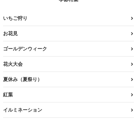
いちご狩り
お花見
ゴールデンウィーク
花火大会
夏休み（夏祭り）
紅葉
イルミネーション