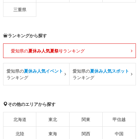
三重県
ランキングから探す
愛知県の
夏休み人気夏祭り
ランキング
愛知県の
夏休み人気イベント
愛知県の
夏休み人気スポット
ランキング
ランキング
その他のエリアから探す
北海道
東北
関東
甲信越
北陸
東海
関西
中国