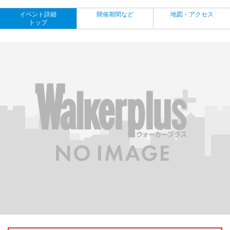
イベント詳細
開催期間など
地図・アクセス
トップ