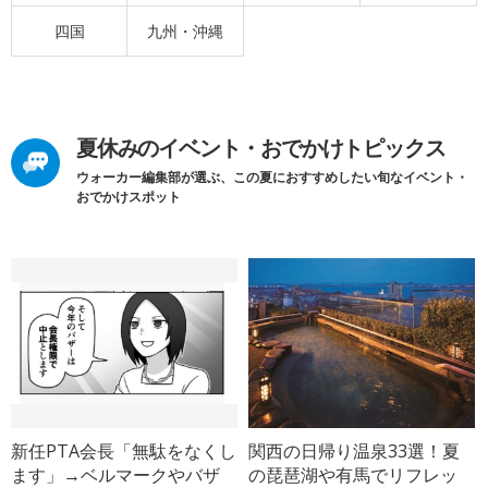
四国
九州・沖縄
夏休みのイベント・おでかけトピックス
ウォーカー編集部が選ぶ、この夏におすすめしたい旬なイベント・
おでかけスポット
新任PTA会長「無駄をなくし
関西の日帰り温泉33選！夏
ます」→ベルマークやバザ
の琵琶湖や有馬でリフレッ