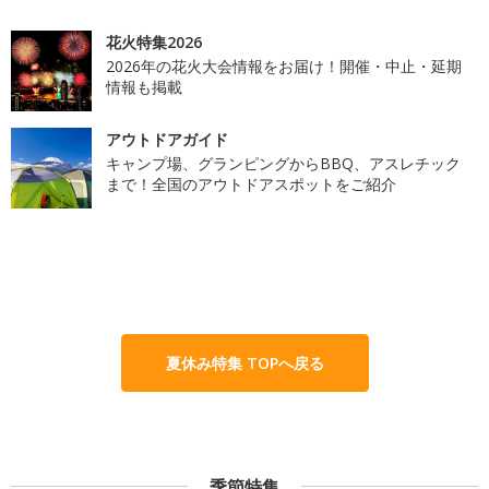
花火特集2026
2026年の花火大会情報をお届け！開催・中止・延期
情報も掲載
アウトドアガイド
キャンプ場、グランピングからBBQ、アスレチック
まで！全国のアウトドアスポットをご紹介
夏休み特集 TOPへ戻る
季節特集