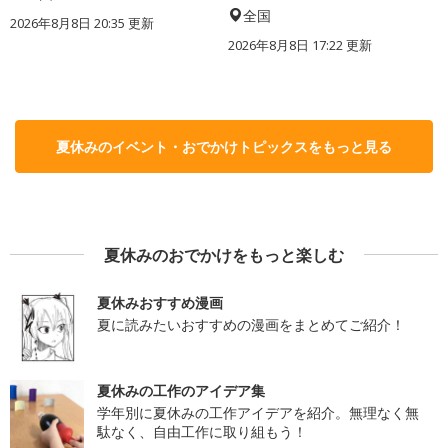
全国
2026年8月8日 20:35
更新
2026年8月8日 17:22
更新
夏休みのイベント・おでかけトピックスをもっと見る
夏休みのおでかけをもっと楽しむ
夏休みおすすめ漫画
夏に読みたいおすすめの漫画をまとめてご紹介！
夏休みの工作のアイデア集
学年別に夏休みの工作アイデアを紹介。無理なく無
駄なく、自由工作に取り組もう！