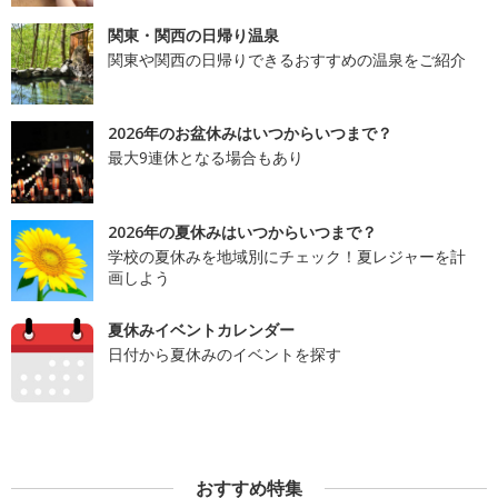
関東・関西の日帰り温泉
関東や関西の日帰りできるおすすめの温泉をご紹介
2026年のお盆休みはいつからいつまで？
最大9連休となる場合もあり
2026年の夏休みはいつからいつまで？
学校の夏休みを地域別にチェック！夏レジャーを計
画しよう
夏休みイベントカレンダー
日付から夏休みのイベントを探す
おすすめ特集