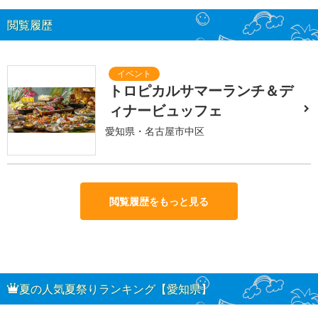
閲覧履歴
トロピカルサマーランチ＆デ
ィナービュッフェ
愛知県・名古屋市中区
閲覧履歴をもっと見る
夏の人気夏祭りランキング【愛知県】