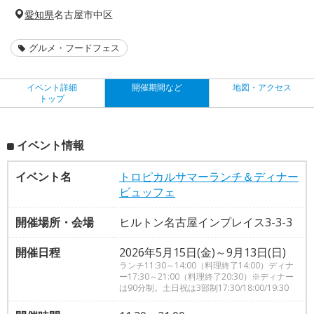
愛知県
名古屋市中区
グルメ・フードフェス
イベント詳細
開催期間など
地図・アクセス
トップ
イベント情報
イベント名
トロピカルサマーランチ＆ディナー
ビュッフェ
開催場所・会場
ヒルトン名古屋インプレイス3-3-3
開催日程
2026年5月15日(金)～9月13日(日)
ランチ11:30～14:00（料理終了14:00）ディナ
ー17:30～21:00（料理終了20:30）※ディナー
は90分制。土日祝は3部制17:30/18:00/19:30