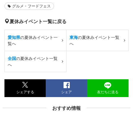
グルメ・フードフェス
夏休みイベント一覧に戻る
愛知県
の夏休みイベント一
東海
の夏休みイベント一覧
覧へ
へ
全国
の夏休みイベント一覧
へ
シェアする
シェア
友だちに送る
おすすめ情報