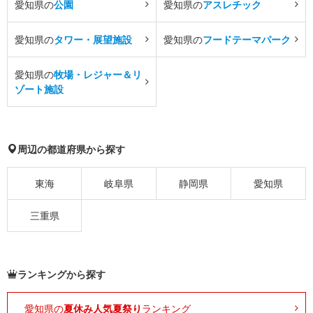
愛知県の
公園
愛知県の
アスレチック
愛知県の
タワー・展望施設
愛知県の
フードテーマパーク
愛知県の
牧場・レジャー＆リ
ゾート施設
周辺の都道府県から探す
東海
岐阜県
静岡県
愛知県
三重県
ランキングから探す
愛知県の
夏休み人気夏祭り
ランキング