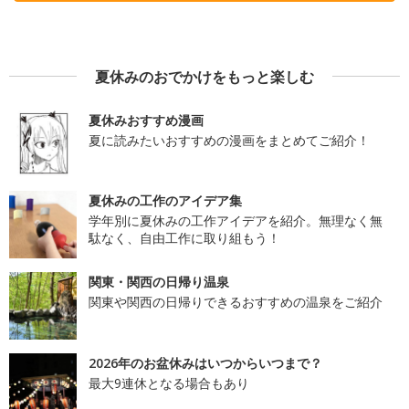
夏休みのおでかけをもっと楽しむ
夏休みおすすめ漫画
夏に読みたいおすすめの漫画をまとめてご紹介！
夏休みの工作のアイデア集
学年別に夏休みの工作アイデアを紹介。無理なく無
駄なく、自由工作に取り組もう！
関東・関西の日帰り温泉
関東や関西の日帰りできるおすすめの温泉をご紹介
2026年のお盆休みはいつからいつまで？
最大9連休となる場合もあり