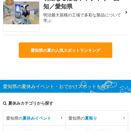
3
知／愛知県
明治最大規模の工場で多彩な製品について
学ぶ
愛知県の夏の人気スポットランキング
愛知県の夏休みイベント・おでかけスポットを探す
夏休みカテゴリから探す
愛知県の
夏休みイベント
愛知県の
夏祭り