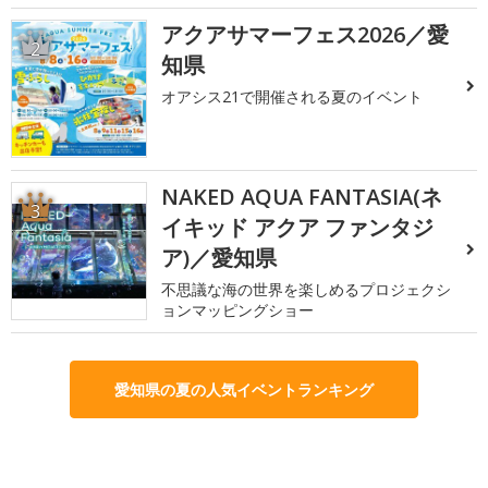
アクアサマーフェス2026／愛
2
知県
オアシス21で開催される夏のイベント
NAKED AQUA FANTASIA(ネ
3
イキッド アクア ファンタジ
ア)／愛知県
不思議な海の世界を楽しめるプロジェクシ
ョンマッピングショー
愛知県の夏の人気イベントランキング