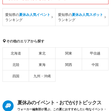
愛知県の
夏休み人気イベント
愛知県の
夏休み人気スポット
ランキング
ランキング
その他のエリアから探す
北海道
東北
関東
甲信越
北陸
東海
関西
中国
四国
九州・沖縄
夏休みのイベント・おでかけトピックス
ウォーカー編集部が選ぶ、この夏におすすめしたい旬なイベント・