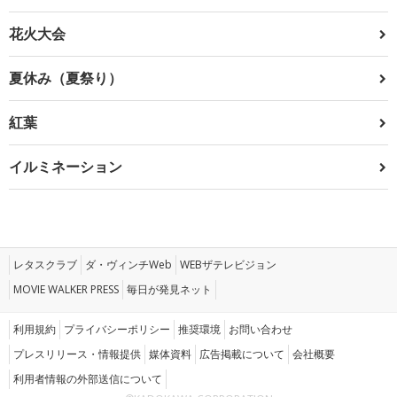
花火大会
夏休み（夏祭り）
紅葉
イルミネーション
レタスクラブ
ダ・ヴィンチWeb
WEBザテレビジョン
MOVIE WALKER PRESS
毎日が発見ネット
利用規約
プライバシーポリシー
推奨環境
お問い合わせ
プレスリリース・情報提供
媒体資料
広告掲載について
会社概要
利用者情報の外部送信について