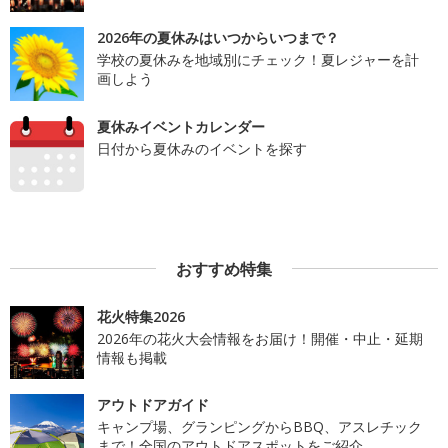
2026年の夏休みはいつからいつまで？
学校の夏休みを地域別にチェック！夏レジャーを計
画しよう
夏休みイベントカレンダー
日付から夏休みのイベントを探す
おすすめ特集
花火特集2026
2026年の花火大会情報をお届け！開催・中止・延期
情報も掲載
アウトドアガイド
キャンプ場、グランピングからBBQ、アスレチック
まで！全国のアウトドアスポットをご紹介