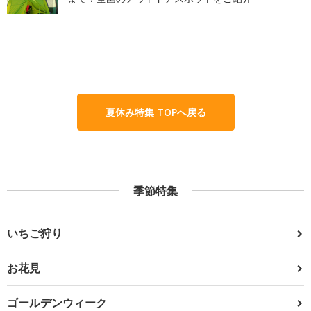
夏休み特集 TOPへ戻る
季節特集
いちご狩り
お花見
ゴールデンウィーク