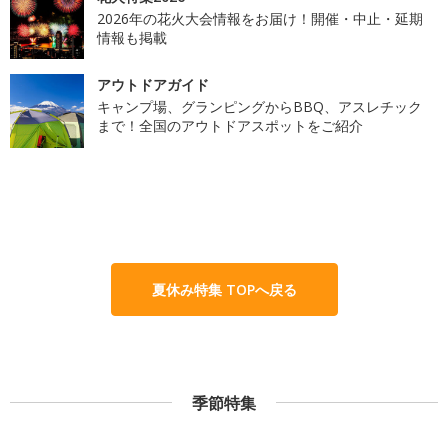
2026年の花火大会情報をお届け！開催・中止・延期
情報も掲載
アウトドアガイド
キャンプ場、グランピングからBBQ、アスレチック
まで！全国のアウトドアスポットをご紹介
夏休み特集 TOPへ戻る
季節特集