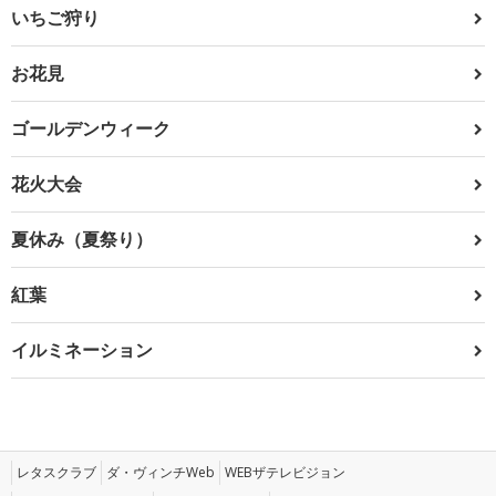
いちご狩り
お花見
ゴールデンウィーク
花火大会
夏休み（夏祭り）
紅葉
イルミネーション
レタスクラブ
ダ・ヴィンチWeb
WEBザテレビジョン