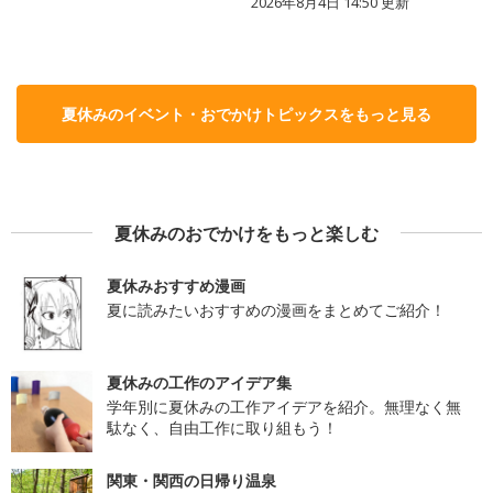
2026年8月4日 14:50
更新
夏休みのイベント・おでかけトピックスをもっと見る
夏休みのおでかけをもっと楽しむ
夏休みおすすめ漫画
夏に読みたいおすすめの漫画をまとめてご紹介！
夏休みの工作のアイデア集
学年別に夏休みの工作アイデアを紹介。無理なく無
駄なく、自由工作に取り組もう！
関東・関西の日帰り温泉