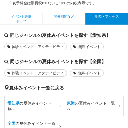
※表示料金は消費税8％ないし10％の内税表示です。
イベント詳細
開催期間など
地図・アクセス
トップ
同じジャンルの夏休みイベントを探す【愛知県】
体験イベント・アクティビティ
無料イベント
同じジャンルの夏休みイベントを探す【全国】
体験イベント・アクティビティ
無料イベント
夏休みイベント一覧に戻る
愛知県
の夏休みイベント一
東海
の夏休みイベント一覧
覧へ
へ
全国
の夏休みイベント一覧