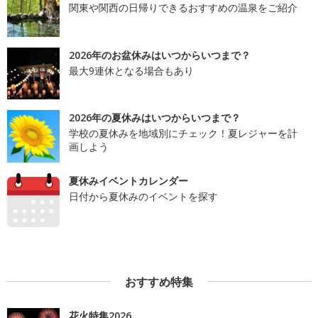
関東や関西の日帰りできるおすすめの温泉をご紹介
2026年のお盆休みはいつからいつまで？
最大9連休となる場合もあり
2026年の夏休みはいつからいつまで？
学校の夏休みを地域別にチェック！夏レジャーを計
画しよう
夏休みイベントカレンダー
日付から夏休みのイベントを探す
おすすめ特集
花火特集2026