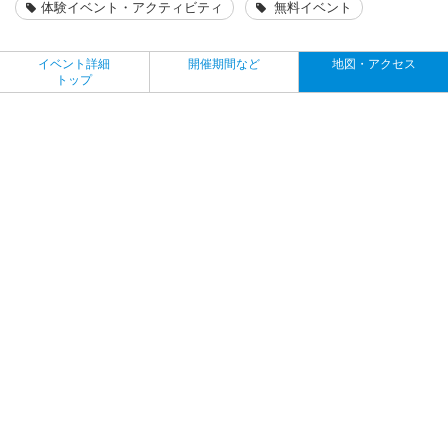
体験イベント・アクティビティ
無料イベント
イベント詳細
開催期間など
地図・アクセス
トップ