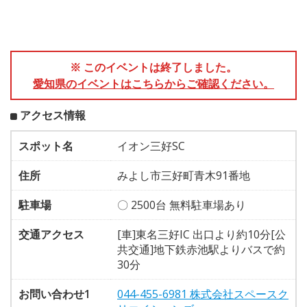
※ このイベントは終了しました。
愛知県のイベントはこちらからご確認ください。
アクセス情報
スポット名
イオン三好SC
住所
みよし市三好町青木91番地
駐車場
〇 2500台 無料駐車場あり
交通アクセス
[車]東名三好IC 出口より約10分[公
共交通]地下鉄赤池駅よりバスで約
30分
お問い合わせ1
044-455-6981 株式会社スペースク