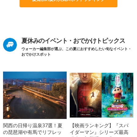
夏休みのイベント・おでかけトピックス
ウォーカー編集部が選ぶ、この夏におすすめしたい旬なイベント・
おでかけスポット
関西の日帰り温泉37選！夏
【映画ランキング】『スパ
の琵琶湖や有馬でリフレッ
イダーマン』シリーズ最高