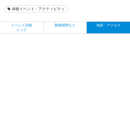
体験イベント・アクティビティ
イベント詳細
開催期間など
地図・アクセス
トップ