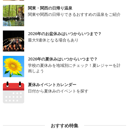
関東・関西の日帰り温泉
関東や関西の日帰りできるおすすめの温泉をご紹介
2026年のお盆休みはいつからいつまで？
最大9連休となる場合もあり
2026年の夏休みはいつからいつまで？
学校の夏休みを地域別にチェック！夏レジャーを計
画しよう
夏休みイベントカレンダー
日付から夏休みのイベントを探す
おすすめ特集