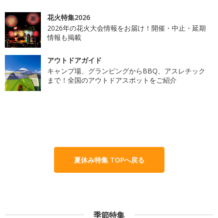
花火特集2026
2026年の花火大会情報をお届け！開催・中止・延期
情報も掲載
アウトドアガイド
キャンプ場、グランピングからBBQ、アスレチック
まで！全国のアウトドアスポットをご紹介
夏休み特集 TOPへ戻る
季節特集