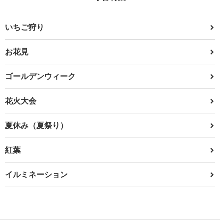
いちご狩り
お花見
ゴールデンウィーク
花火大会
夏休み（夏祭り）
紅葉
イルミネーション