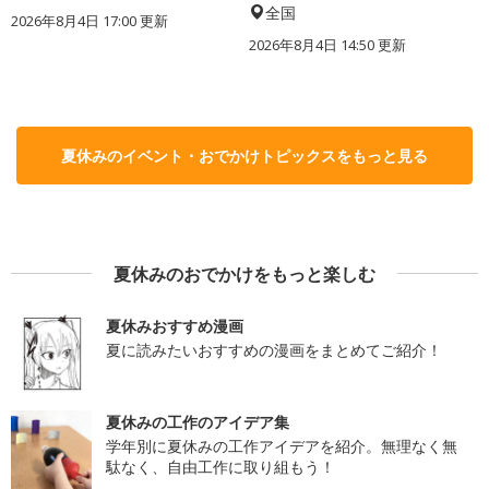
全国
2026年8月4日 17:00
更新
2026年8月4日 14:50
更新
夏休みのイベント・おでかけトピックスをもっと見る
夏休みのおでかけをもっと楽しむ
夏休みおすすめ漫画
夏に読みたいおすすめの漫画をまとめてご紹介！
夏休みの工作のアイデア集
学年別に夏休みの工作アイデアを紹介。無理なく無
駄なく、自由工作に取り組もう！