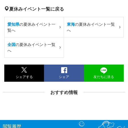
夏休みイベント一覧に戻る
愛知県
の夏休みイベント一
東海
の夏休みイベント一覧
覧へ
へ
全国
の夏休みイベント一覧
へ
シェアする
シェア
友だちに送る
おすすめ情報
閲覧履歴