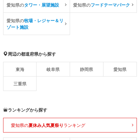
愛知県の
タワー・展望施設
愛知県の
フードテーマパーク
愛知県の
牧場・レジャー＆リ
ゾート施設
周辺の都道府県から探す
東海
岐阜県
静岡県
愛知県
三重県
ランキングから探す
愛知県の
夏休み人気夏祭り
ランキング