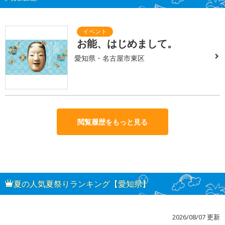
お能、はじめまして。
愛知県・名古屋市東区
閲覧履歴をもっと見る
夏の人気夏祭りランキング【愛知県】
2026/08/07 更新