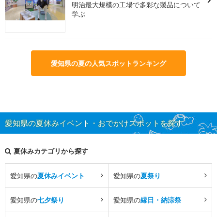
明治最大規模の工場で多彩な製品について
学ぶ
愛知県の夏の人気スポットランキング
愛知県の夏休みイベント・おでかけスポットを探す
夏休みカテゴリから探す
愛知県の
夏休みイベント
愛知県の
夏祭り
愛知県の
七夕祭り
愛知県の
縁日・納涼祭