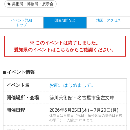
美術展・博物展・展示会
イベント詳細
開催期間など
地図・アクセス
トップ
※ このイベントは終了しました。
愛知県のイベントはこちらからご確認ください。
イベント情報
イベント名
お能、はじめまして。
開催場所・会場
徳川美術館・名古屋市蓬左文庫
開催日程
2026年6月25日(木)～7月20日(月)
休館日は月曜日（祝日・振替休日の場合は直後
の平日） 入館は16:30まで