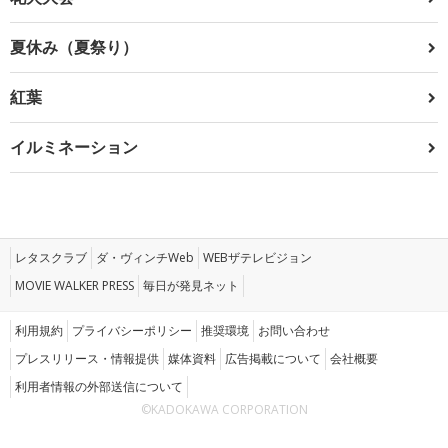
夏休み（夏祭り）
紅葉
イルミネーション
レタスクラブ
ダ・ヴィンチWeb
WEBザテレビジョン
MOVIE WALKER PRESS
毎日が発見ネット
利用規約
プライバシーポリシー
推奨環境
お問い合わせ
プレスリリース・情報提供
媒体資料
広告掲載について
会社概要
利用者情報の外部送信について
©KADOKAWA CORPORATION