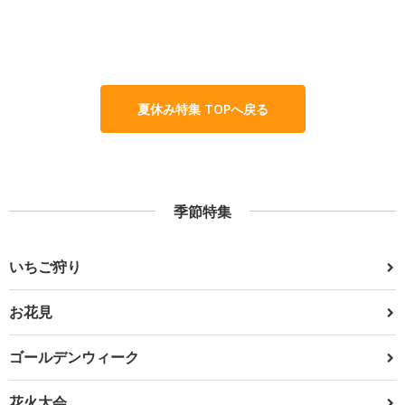
夏休み特集 TOPへ戻る
季節特集
いちご狩り
お花見
ゴールデンウィーク
花火大会