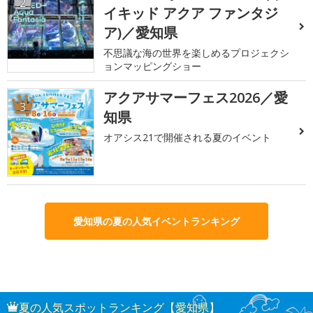
2
イキッド アクア ファンタジ
ア)／愛知県
不思議な海の世界を楽しめるプロジェクシ
ョンマッピングショー
アクアサマーフェス2026／愛
3
知県
オアシス21で開催される夏のイベント
愛知県の夏の人気イベントランキング
夏の人気スポットランキング【愛知県】