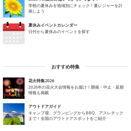
学校の夏休みを地域別にチェック！夏レジャーを計
画しよう
夏休みイベントカレンダー
日付から夏休みのイベントを探す
おすすめ特集
花火特集2026
2026年の花火大会情報をお届け！開催・中止・延期
情報も掲載
アウトドアガイド
キャンプ場、グランピングからBBQ、アスレチック
まで！全国のアウトドアスポットをご紹介