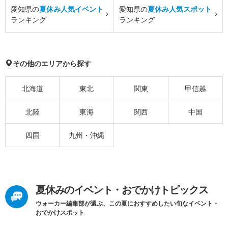
愛知県の
夏休み人気イベント
愛知県の
夏休み人気スポット
ランキング
ランキング
その他のエリアから探す
北海道
東北
関東
甲信越
北陸
東海
関西
中国
四国
九州・沖縄
夏休みのイベント・おでかけトピックス
ウォーカー編集部が選ぶ、この夏におすすめしたい旬なイベント・
おでかけスポット