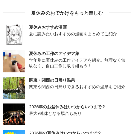
夏休みのおでかけをもっと楽しむ
夏休みおすすめ漫画
夏に読みたいおすすめの漫画をまとめてご紹介！
夏休みの工作のアイデア集
学年別に夏休みの工作アイデアを紹介。無理なく無
駄なく、自由工作に取り組もう！
関東・関西の日帰り温泉
関東や関西の日帰りできるおすすめの温泉をご紹介
2026年のお盆休みはいつからいつまで？
最大9連休となる場合もあり
2026年の夏休みはいつからいつまで？