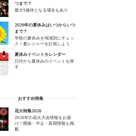
つまで？
最大9連休となる場合もあり
2026年の夏休みはいつからいつ
まで？
学校の夏休みを地域別にチェッ
ク！夏レジャーを計画しよう
夏休みイベントカレンダー
日付から夏休みのイベントを探
す
おすすめ特集
花火特集2026
2026年の花火大会情報をお届
け！開催・中止・延期情報も掲
載