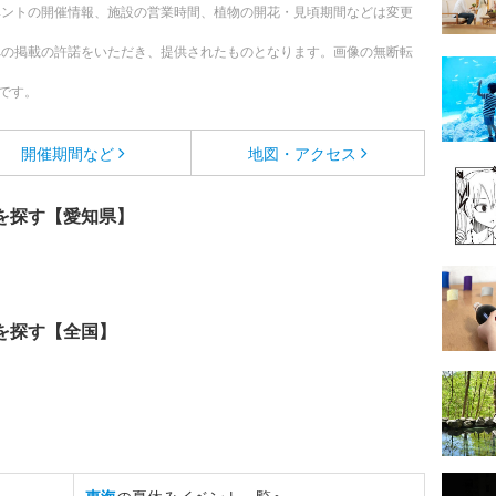
ベントの開催情報、施設の営業時間、植物の開花・見頃期間などは変更
への掲載の許諾をいただき、提供されたものとなります。画像の無断転
です。
開催期間など
地図・アクセス
を探す【愛知県】
を探す【全国】