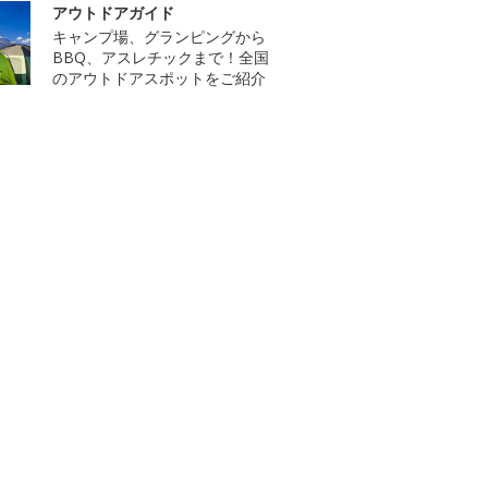
アウトドアガイド
キャンプ場、グランピングから
BBQ、アスレチックまで！全国
のアウトドアスポットをご紹介