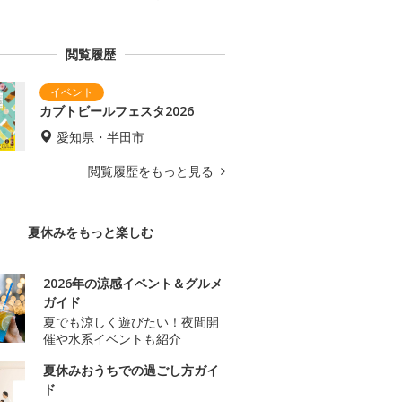
閲覧履歴
カブトビールフェスタ2026
愛知県・半田市
閲覧履歴をもっと見る
夏休みをもっと楽しむ
2026年の涼感イベント＆グルメ
ガイド
夏でも涼しく遊びたい！夜間開
催や水系イベントも紹介
夏休みおうちでの過ごし方ガイ
ド