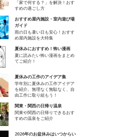
「家で何する？」を解決！おす
すめの過ごし方
おすすめ屋内施設・室内遊び場
ガイド
雨の日も暑い日も安心！おすす
め屋内施設を大特集
夏休みにおすすめ！怖い漫画
夏に読みたい怖い漫画をまとめ
てご紹介！
夏休みの工作のアイデア集
学年別に夏休みの工作アイデア
を紹介。無理なく無駄なく、自
由工作に取り組もう！
関東・関西の日帰り温泉
関東や関西の日帰りできるおす
すめの温泉をご紹介
2026年のお盆休みはいつからい