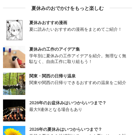
夏休みのおでかけをもっと楽しむ
夏休みおすすめ漫画
夏に読みたいおすすめの漫画をまとめてご紹介！
夏休みの工作のアイデア集
学年別に夏休みの工作アイデアを紹介。無理なく無
駄なく、自由工作に取り組もう！
関東・関西の日帰り温泉
関東や関西の日帰りできるおすすめの温泉をご紹介
2026年のお盆休みはいつからいつまで？
最大9連休となる場合もあり
2026年の夏休みはいつからいつまで？