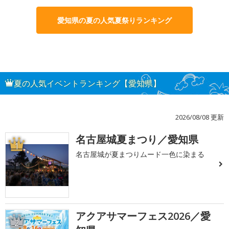
愛知県の夏の人気夏祭りランキング
夏の人気イベントランキング【愛知県】
2026/08/08 更新
名古屋城夏まつり／愛知県
1
名古屋城が夏まつりムード一色に染まる
アクアサマーフェス2026／愛
2