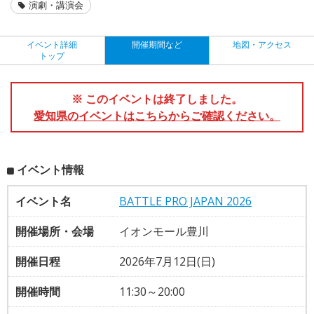
演劇・講演会
イベント詳細
開催期間など
地図・アクセス
トップ
※ このイベントは終了しました。
愛知県のイベントはこちらからご確認ください。
イベント情報
イベント名
BATTLE PRO JAPAN 2026
開催場所・会場
イオンモール豊川
開催日程
2026年7月12日(日)
開催時間
11:30～20:00