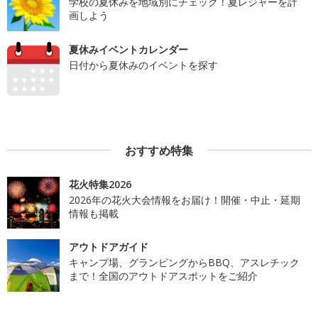
学校の夏休みを地域別にチェック！夏レジャーを計
画しよう
夏休みイベントカレンダー
日付から夏休みのイベントを探す
おすすめ特集
花火特集2026
2026年の花火大会情報をお届け！開催・中止・延期
情報も掲載
アウトドアガイド
キャンプ場、グランピングからBBQ、アスレチック
まで！全国のアウトドアスポットをご紹介