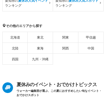
愛知県の
夏休み人気イベント
愛知県の
夏休み人気スポット
ランキング
ランキング
その他のエリアから探す
北海道
東北
関東
甲信越
北陸
東海
関西
中国
四国
九州・沖縄
夏休みのイベント・おでかけトピックス
ウォーカー編集部が選ぶ、この夏におすすめしたい旬なイベント・
おでかけスポット