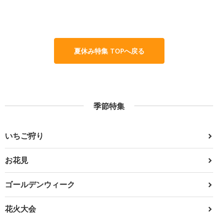
夏休み特集 TOPへ戻る
季節特集
いちご狩り
お花見
ゴールデンウィーク
花火大会