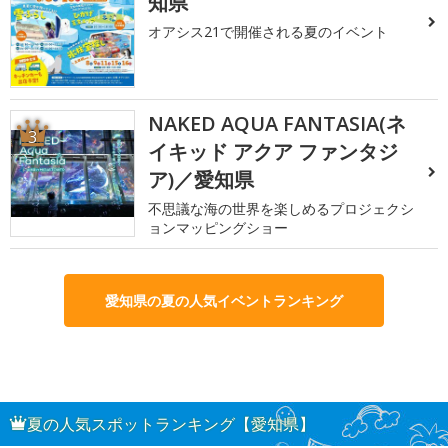
知県
オアシス21で開催される夏のイベント
NAKED AQUA FANTASIA(ネ
3
イキッド アクア ファンタジ
ア)／愛知県
不思議な海の世界を楽しめるプロジェクシ
ョンマッピングショー
愛知県の夏の人気イベントランキング
夏の人気スポットランキング【愛知県】