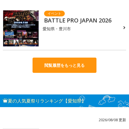
BATTLE PRO JAPAN 2026
愛知県・豊川市
閲覧履歴をもっと見る
夏の人気夏祭りランキング【愛知県】
2026/08/08 更新