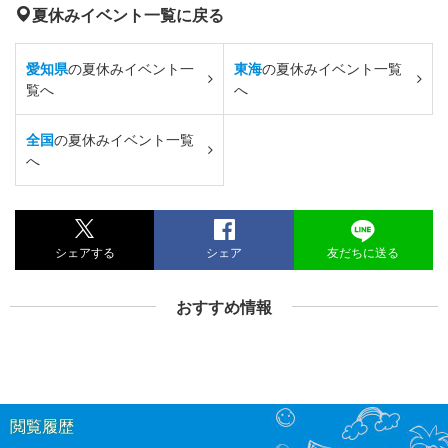
夏休みイベント一覧に戻る
愛知県
の夏休みイベント一
東海
の夏休みイベント一覧
覧へ
へ
全国
の夏休みイベント一覧
へ
シェアする
シェア
友だちに送る
おすすめ情報
閲覧履歴