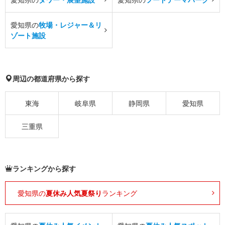
愛知県の
牧場・レジャー＆リ
ゾート施設
周辺の都道府県から探す
東海
岐阜県
静岡県
愛知県
三重県
ランキングから探す
愛知県の
夏休み人気夏祭り
ランキング