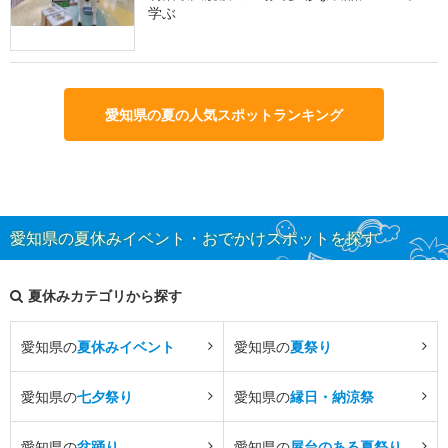
学ぶ
愛知県の夏の人気スポットランキング
愛知県の夏休みイベント・おでかけスポットを探す
夏休みカテゴリから探す
愛知県の
夏休みイベント
愛知県の
夏祭り
愛知県の
七夕祭り
愛知県の
縁日・納涼祭
愛知県の
盆踊り
愛知県の
屋台のある夏祭り