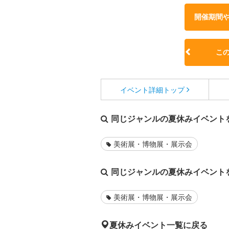
開催期間
こ
イベント詳細
トップ
同じジャンルの夏休みイベント
美術展・博物展・展示会
同じジャンルの夏休みイベント
美術展・博物展・展示会
夏休みイベント一覧に戻る