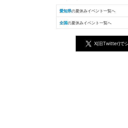
愛知県
の夏休みイベント一覧へ
全国
の夏休みイベント一覧へ
X(旧Twitter)