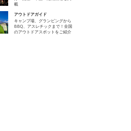
載
アウトドアガイド
キャンプ場、グランピングから
BBQ、アスレチックまで！全国
のアウトドアスポットをご紹介