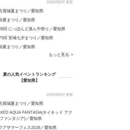
2026/08/07 更新
古屋城夏まつり／愛知県
助夏まつり／愛知県
28回 にっぽんど真ん中祭り／愛知県
73回 安城七夕まつり／愛知県
助夏まつり／愛知県
もっと見る
夏の人気イベントランキング
【愛知県】
2026/08/07 更新
古屋城夏まつり／愛知県
AKED AQUA FANTASIA(ネイキッド アク
 ファンタジア)／愛知県
クアサマーフェス2026／愛知県