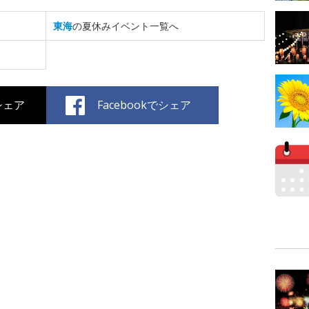
東海
の夏休みイベント一覧へ
でシェア
Facebookでシェア