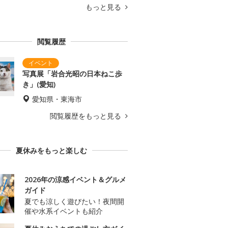
もっと見る
閲覧履歴
写真展「岩合光昭の日本ねこ歩
き」(愛知)
愛知県・東海市
閲覧履歴をもっと見る
夏休みをもっと楽しむ
2026年の涼感イベント＆グルメ
ガイド
夏でも涼しく遊びたい！夜間開
催や水系イベントも紹介