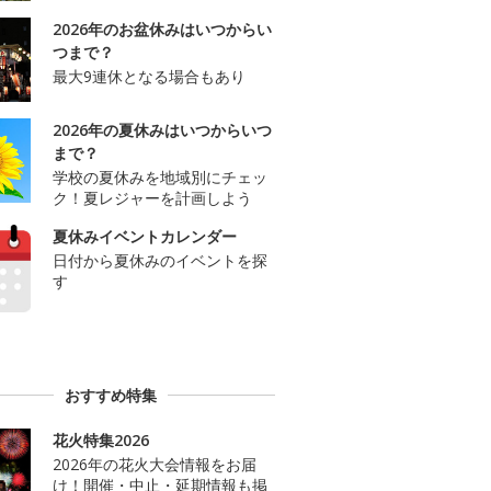
2026年のお盆休みはいつからい
つまで？
最大9連休となる場合もあり
2026年の夏休みはいつからいつ
まで？
学校の夏休みを地域別にチェッ
ク！夏レジャーを計画しよう
夏休みイベントカレンダー
日付から夏休みのイベントを探
す
おすすめ特集
花火特集2026
2026年の花火大会情報をお届
け！開催・中止・延期情報も掲