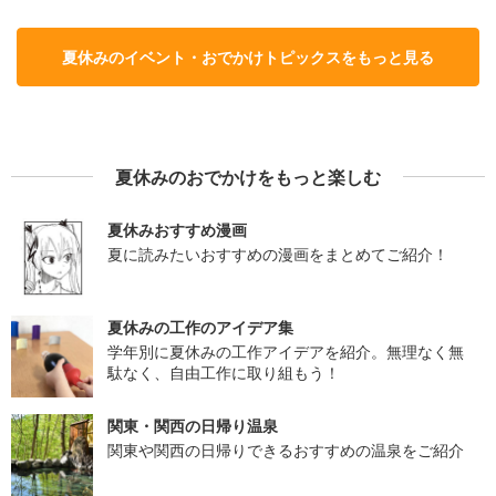
夏休みのイベント・おでかけトピックスをもっと見る
夏休みのおでかけをもっと楽しむ
夏休みおすすめ漫画
夏に読みたいおすすめの漫画をまとめてご紹介！
夏休みの工作のアイデア集
学年別に夏休みの工作アイデアを紹介。無理なく無
駄なく、自由工作に取り組もう！
関東・関西の日帰り温泉
関東や関西の日帰りできるおすすめの温泉をご紹介