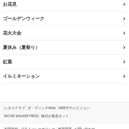
お花見
ゴールデンウィーク
花火大会
夏休み（夏祭り）
紅葉
イルミネーション
レタスクラブ
ダ・ヴィンチWeb
WEBザテレビジョン
MOVIE WALKER PRESS
毎日が発見ネット
利用規約
プライバシーポリシー
推奨環境
お問い合わせ