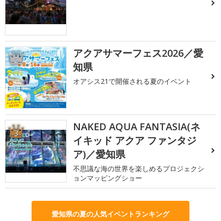
アクアサマーフェス2026／愛
2
知県
オアシス21で開催される夏のイベント
NAKED AQUA FANTASIA(ネ
3
イキッド アクア ファンタジ
ア)／愛知県
不思議な海の世界を楽しめるプロジェクシ
ョンマッピングショー
愛知県の夏の人気イベントランキング