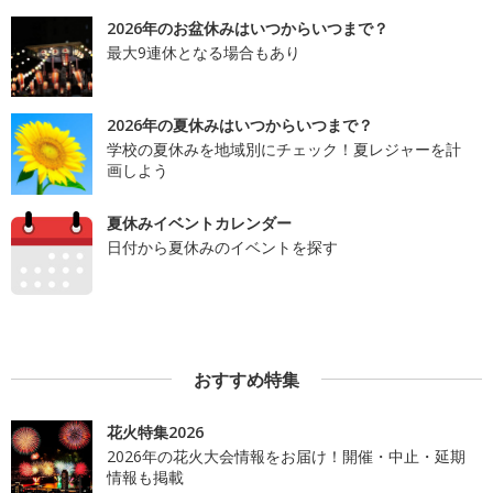
2026年のお盆休みはいつからいつまで？
最大9連休となる場合もあり
2026年の夏休みはいつからいつまで？
学校の夏休みを地域別にチェック！夏レジャーを計
画しよう
夏休みイベントカレンダー
日付から夏休みのイベントを探す
おすすめ特集
花火特集2026
2026年の花火大会情報をお届け！開催・中止・延期
情報も掲載