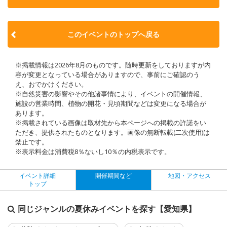
このイベントのトップへ戻る
※掲載情報は2026年8月のものです。随時更新をしておりますが内
容が変更となっている場合がありますので、事前にご確認のう
え、おでかけください。
※自然災害の影響やその他諸事情により、イベントの開催情報、
施設の営業時間、植物の開花・見頃期間などは変更になる場合が
あります。
※掲載されている画像は取材先から本ページへの掲載の許諾をい
ただき、提供されたものとなります。画像の無断転載(二次使用)は
禁止です。
※表示料金は消費税8％ないし10％の内税表示です。
イベント詳細
開催期間など
地図・アクセス
トップ
同じジャンルの夏休みイベントを探す【愛知県】