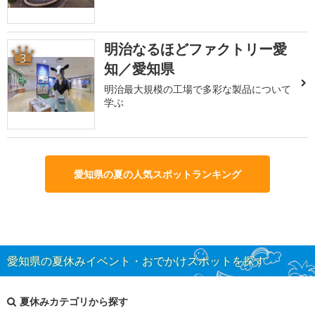
明治なるほどファクトリー愛
3
知／愛知県
明治最大規模の工場で多彩な製品について
学ぶ
愛知県の夏の人気スポットランキング
愛知県の夏休みイベント・おでかけスポットを探す
夏休みカテゴリから探す