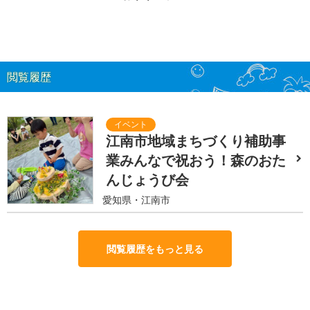
閲覧履歴
江南市地域まちづくり補助事
業みんなで祝おう！森のおた
んじょうび会
愛知県・江南市
閲覧履歴をもっと見る