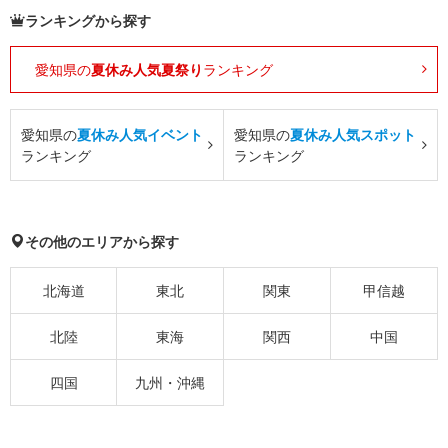
ランキングから探す
愛知県の
夏休み人気夏祭り
ランキング
愛知県の
夏休み人気イベント
愛知県の
夏休み人気スポット
ランキング
ランキング
その他のエリアから探す
北海道
東北
関東
甲信越
北陸
東海
関西
中国
四国
九州・沖縄