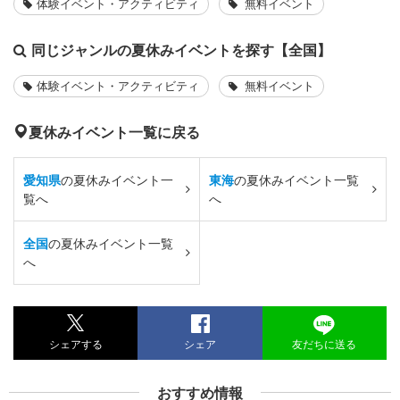
体験イベント・アクティビティ
無料イベント
同じジャンルの夏休みイベントを探す【全国】
体験イベント・アクティビティ
無料イベント
夏休みイベント一覧に戻る
愛知県
の夏休みイベント一
東海
の夏休みイベント一覧
覧へ
へ
全国
の夏休みイベント一覧
へ
シェアする
シェア
友だちに送る
おすすめ情報