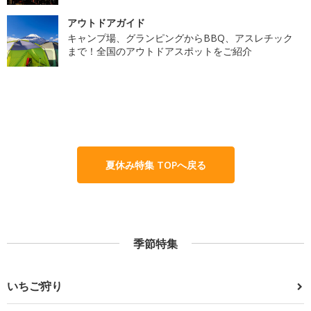
アウトドアガイド
キャンプ場、グランピングからBBQ、アスレチック
まで！全国のアウトドアスポットをご紹介
夏休み特集 TOPへ戻る
季節特集
いちご狩り