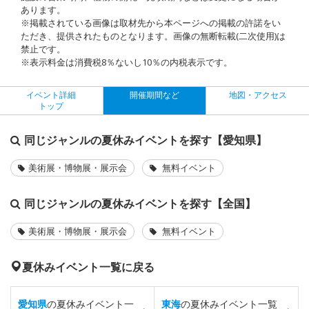
あります。
※掲載されている画像は取材先から本ページへの掲載の許諾をい
ただき、提供されたものとなります。画像の無断転載(二次使用)は
禁止です。
※表示料金は消費税8％ないし10％の内税表示です。
イベント詳細
開催期間など
地図・アクセス
トップ
同じジャンルの夏休みイベントを探す【愛知県】
美術展・博物展・展示会
無料イベント
同じジャンルの夏休みイベントを探す【全国】
美術展・博物展・展示会
無料イベント
夏休みイベント一覧に戻る
愛知県
の夏休みイベント一
東海
の夏休みイベント一覧