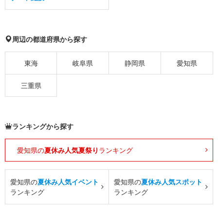
周辺の都道府県から探す
東海
岐阜県
静岡県
愛知県
三重県
ランキングから探す
愛知県の
夏休み人気夏祭り
ランキング
愛知県の
夏休み人気イベント
愛知県の
夏休み人気スポット
ランキング
ランキング