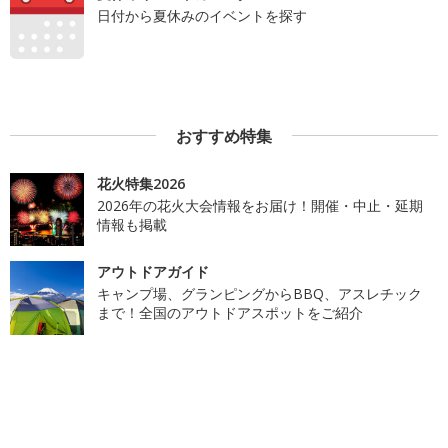
日付から夏休みのイベントを探す
おすすめ特集
花火特集2026
2026年の花火大会情報をお届け！開催・中止・延期
情報も掲載
アウトドアガイド
キャンプ場、グランピングからBBQ、アスレチック
まで！全国のアウトドアスポットをご紹介