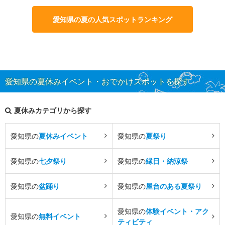
愛知県の夏の人気スポットランキング
愛知県の夏休みイベント・おでかけスポットを探す
夏休みカテゴリから探す
愛知県の
夏休みイベント
愛知県の
夏祭り
愛知県の
七夕祭り
愛知県の
縁日・納涼祭
愛知県の
盆踊り
愛知県の
屋台のある夏祭り
愛知県の
体験イベント・アク
愛知県の
無料イベント
ティビティ