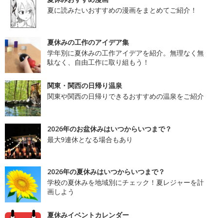
夏に読みたいおすすめの漫画をまとめてご紹介！
夏休みの工作のアイデア集
学年別に夏休みの工作アイデアを紹介。無理なく無
駄なく、自由工作に取り組もう！
関東・関西の日帰り温泉
関東や関西の日帰りできるおすすめの温泉をご紹介
2026年のお盆休みはいつからいつまで？
最大9連休となる場合もあり
2026年の夏休みはいつからいつまで？
学校の夏休みを地域別にチェック！夏レジャーを計
画しよう
夏休みイベントカレンダー