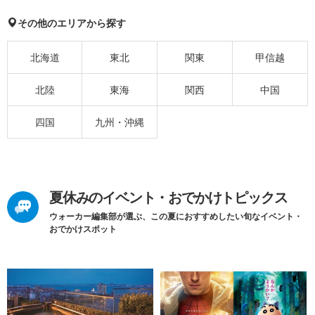
その他のエリアから探す
北海道
東北
関東
甲信越
北陸
東海
関西
中国
四国
九州・沖縄
夏休みのイベント・おでかけトピックス
ウォーカー編集部が選ぶ、この夏におすすめしたい旬なイベント・
おでかけスポット