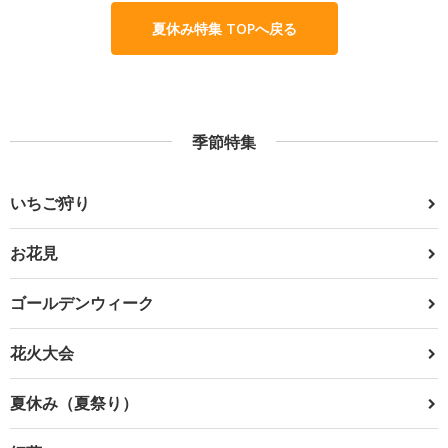
夏休み特集 TOPへ戻る
季節特集
いちご狩り
お花見
ゴールデンウィーク
花火大会
夏休み（夏祭り）