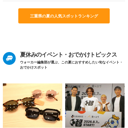
三重県の夏の人気スポットランキング
夏休みのイベント・おでかけトピックス
ウォーカー編集部が選ぶ、この夏におすすめしたい旬なイベント・
おでかけスポット