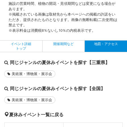
施設の営業時間、植物の開花・見頃期間などは変更になる場合が
あります。
※掲載されている画像は取材先から本ページへの掲載の許諾をい
ただき、提供されたものとなります。画像の無断転載(二次使用)は
禁止です。
※表示料金は消費税8％ないし10％の内税表示です。
イベント詳細
開催期間など
地図・アクセス
トップ
同じジャンルの夏休みイベントを探す【三重県】
美術展・博物展・展示会
同じジャンルの夏休みイベントを探す【全国】
美術展・博物展・展示会
夏休みイベント一覧に戻る