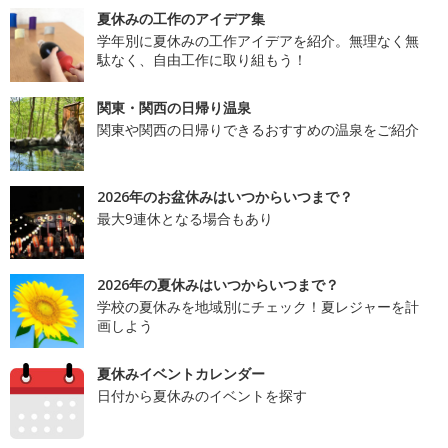
夏休みの工作のアイデア集
学年別に夏休みの工作アイデアを紹介。無理なく無
駄なく、自由工作に取り組もう！
関東・関西の日帰り温泉
関東や関西の日帰りできるおすすめの温泉をご紹介
2026年のお盆休みはいつからいつまで？
最大9連休となる場合もあり
2026年の夏休みはいつからいつまで？
学校の夏休みを地域別にチェック！夏レジャーを計
画しよう
夏休みイベントカレンダー
日付から夏休みのイベントを探す