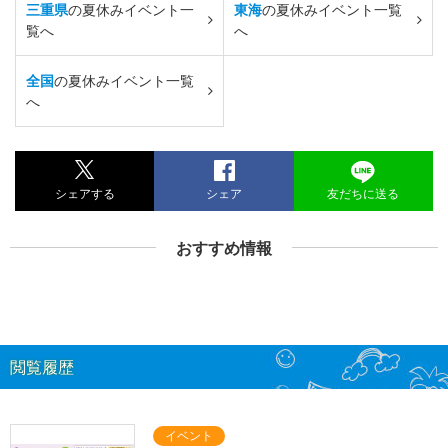
三重県
の夏休みイベント一
東海
の夏休みイベント一覧
覧へ
へ
全国
の夏休みイベント一覧
へ
シェアする
シェア
友だちに送る
おすすめ情報
閲覧履歴