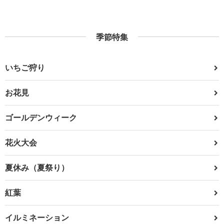
季節特集
いちご狩り
お花見
ゴールデンウィーク
花火大会
夏休み（夏祭り）
紅葉
イルミネーション