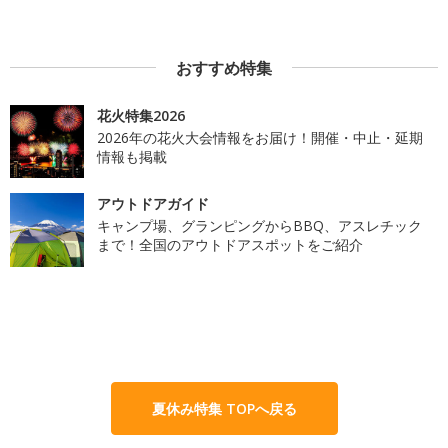
おすすめ特集
花火特集2026
2026年の花火大会情報をお届け！開催・中止・延期
情報も掲載
アウトドアガイド
キャンプ場、グランピングからBBQ、アスレチック
まで！全国のアウトドアスポットをご紹介
夏休み特集 TOPへ戻る