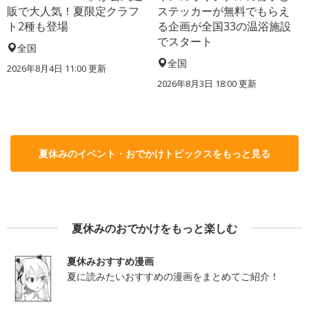
販で大人気！夏限定クラフ
ステッカーが無料でもらえ
ト2種も登場
る企画が全国33の温浴施設
でスタート
全国
全国
2026年8月4日 11:00
更新
2026年8月3日 18:00
更新
夏休みのイベント・おでかけトピックスをもっと見る
夏休みのおでかけをもっと楽しむ
夏休みおすすめ漫画
夏に読みたいおすすめの漫画をまとめてご紹介！