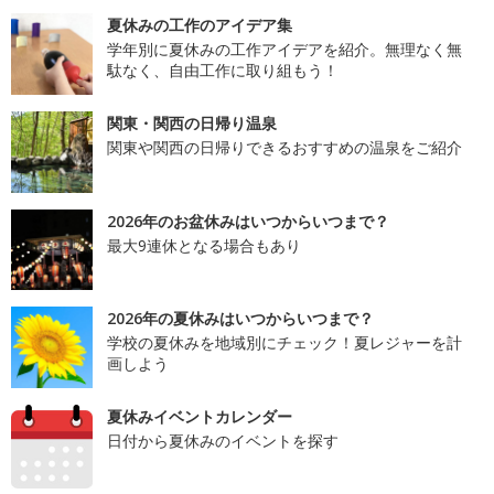
夏休みの工作のアイデア集
学年別に夏休みの工作アイデアを紹介。無理なく無
駄なく、自由工作に取り組もう！
関東・関西の日帰り温泉
関東や関西の日帰りできるおすすめの温泉をご紹介
2026年のお盆休みはいつからいつまで？
最大9連休となる場合もあり
2026年の夏休みはいつからいつまで？
学校の夏休みを地域別にチェック！夏レジャーを計
画しよう
夏休みイベントカレンダー
日付から夏休みのイベントを探す