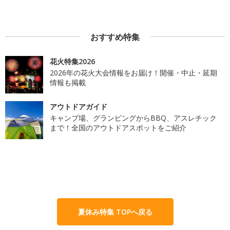
おすすめ特集
花火特集2026
2026年の花火大会情報をお届け！開催・中止・延期
情報も掲載
アウトドアガイド
キャンプ場、グランピングからBBQ、アスレチック
まで！全国のアウトドアスポットをご紹介
夏休み特集 TOPへ戻る