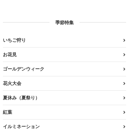
季節特集
いちご狩り
お花見
ゴールデンウィーク
花火大会
夏休み（夏祭り）
紅葉
イルミネーション