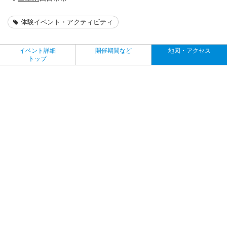
体験イベント・アクティビティ
イベント詳細
開催期間など
地図・アクセス
トップ