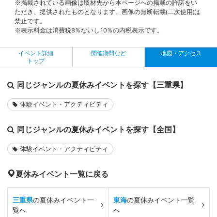
※掲載されている画像は取材先から本ページへの掲載の許諾をい
ただき、提供されたものとなります。画像の無断転載(二次使用)は
禁止です。
※表示料金は消費税8％ないし10％の内税表示です。
イベント詳細
開催期間など
地図・アクセス
トップ
同じジャンルの夏休みイベントを探す【三重県】
体験イベント・アクティビティ
同じジャンルの夏休みイベントを探す【全国】
体験イベント・アクティビティ
夏休みイベント一覧に戻る
三重県
の夏休みイベント一
東海
の夏休みイベント一覧
覧へ
へ