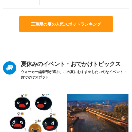
三重県の夏の人気スポットランキング
夏休みのイベント・おでかけトピックス
ウォーカー編集部が選ぶ、この夏におすすめしたい旬なイベント・
おでかけスポット