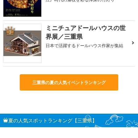
ミニチュアドールハウスの世
3
界展／三重県
日本で活躍するドールハウス作家が集結
三重県の夏の人気イベントランキング
夏の人気スポットランキング【三重県】