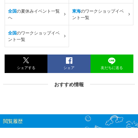
全国
の夏休みイベント一覧
東海
のワークショップイベ
へ
ント一覧
全国
のワークショップイベ
ント一覧
シェアする
シェア
友だちに送る
おすすめ情報
閲覧履歴