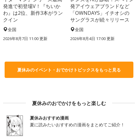
発進で初登場V！『ちいか
発アイウェアブランドなど
わ』は2位、新作3本がラン
「OWNDAYS」イチオシの
クイン
サングラスが続々リリース
全国
全国
2026年8月7日 11:00
更新
2026年8月4日 17:00
更新
夏休みのイベント・おでかけトピックスをもっと見る
夏休みのおでかけをもっと楽しむ
夏休みおすすめ漫画
夏に読みたいおすすめの漫画をまとめてご紹介！