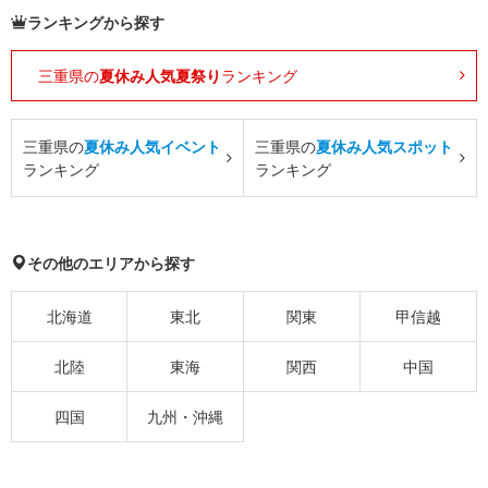
ランキングから探す
三重県の
夏休み人気夏祭り
ランキング
三重県の
夏休み人気イベント
三重県の
夏休み人気スポット
ランキング
ランキング
その他のエリアから探す
北海道
東北
関東
甲信越
北陸
東海
関西
中国
四国
九州・沖縄