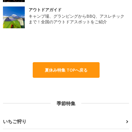
アウトドアガイド
キャンプ場、グランピングからBBQ、アスレチック
まで！全国のアウトドアスポットをご紹介
夏休み特集 TOPへ戻る
季節特集
いちご狩り