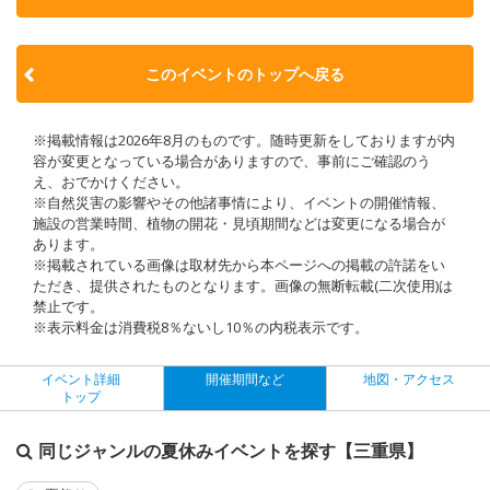
このイベントのトップへ戻る
※掲載情報は2026年8月のものです。随時更新をしておりますが内
容が変更となっている場合がありますので、事前にご確認のう
え、おでかけください。
※自然災害の影響やその他諸事情により、イベントの開催情報、
施設の営業時間、植物の開花・見頃期間などは変更になる場合が
あります。
※掲載されている画像は取材先から本ページへの掲載の許諾をい
ただき、提供されたものとなります。画像の無断転載(二次使用)は
禁止です。
※表示料金は消費税8％ないし10％の内税表示です。
イベント詳細
開催期間など
地図・アクセス
トップ
同じジャンルの夏休みイベントを探す【三重県】