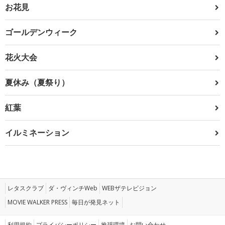
お花見
ゴールデンウィーク
花火大会
夏休み（夏祭り）
紅葉
イルミネーション
レタスクラブ
ダ・ヴィンチWeb
WEBザテレビジョン
MOVIE WALKER PRESS
毎日が発見ネット
利用規約
プライバシーポリシー
推奨環境
お問い合わせ