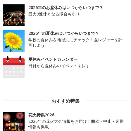
2026年のお盆休みはいつからいつまで？
最大9連休となる場合もあり
2026年の夏休みはいつからいつまで？
学校の夏休みを地域別にチェック！夏レジャーを計
画しよう
夏休みイベントカレンダー
日付から夏休みのイベントを探す
おすすめ特集
花火特集2026
2026年の花火大会情報をお届け！開催・中止・延期
情報も掲載