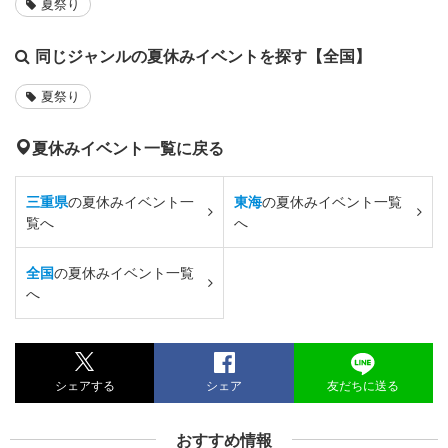
夏祭り
同じジャンルの夏休みイベントを探す【全国】
夏祭り
夏休みイベント一覧に戻る
三重県
の夏休みイベント一
東海
の夏休みイベント一覧
覧へ
へ
全国
の夏休みイベント一覧
へ
シェアする
シェア
友だちに送る
おすすめ情報