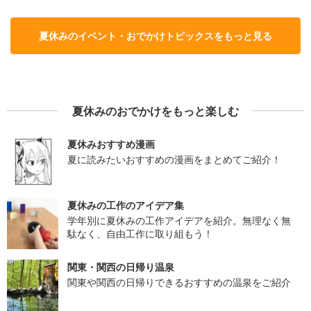
夏休みのイベント・おでかけトピックスをもっと見る
夏休みのおでかけをもっと楽しむ
夏休みおすすめ漫画
夏に読みたいおすすめの漫画をまとめてご紹介！
夏休みの工作のアイデア集
学年別に夏休みの工作アイデアを紹介。無理なく無
駄なく、自由工作に取り組もう！
関東・関西の日帰り温泉
関東や関西の日帰りできるおすすめの温泉をご紹介