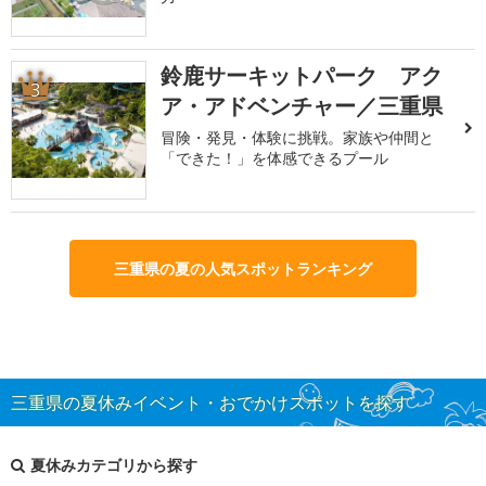
鈴鹿サーキットパーク アク
3
ア・アドベンチャー／三重県
冒険・発見・体験に挑戦。家族や仲間と
「できた！」を体感できるプール
三重県の夏の人気スポットランキング
三重県の夏休みイベント・おでかけスポットを探す
夏休みカテゴリから探す