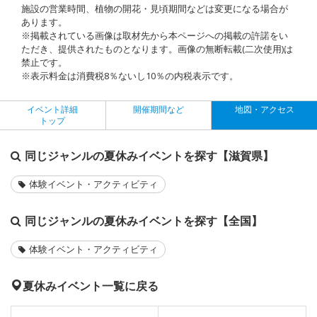
施設の営業時間、植物の開花・見頃期間などは変更になる場合が
あります。
※掲載されている画像は取材先から本ページへの掲載の許諾をい
ただき、提供されたものとなります。画像の無断転載(二次使用)は
禁止です。
※表示料金は消費税8％ないし10％の内税表示です。
イベント詳細
開催期間など
地図・アクセス
トップ
同じジャンルの夏休みイベントを探す【滋賀県】
体験イベント・アクティビティ
同じジャンルの夏休みイベントを探す【全国】
体験イベント・アクティビティ
夏休みイベント一覧に戻る