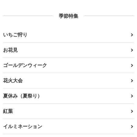
季節特集
いちご狩り
お花見
ゴールデンウィーク
花火大会
夏休み（夏祭り）
紅葉
イルミネーション