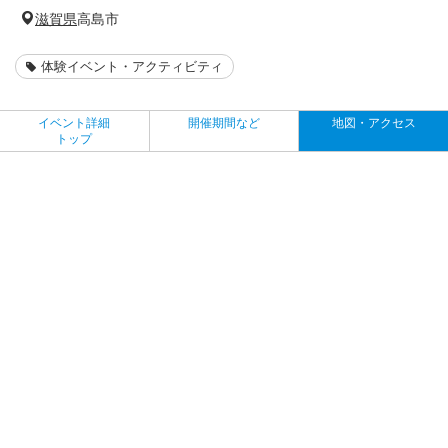
滋賀県
高島市
体験イベント・アクティビティ
イベント詳細
開催期間など
地図・アクセス
トップ