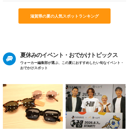
滋賀県の夏の人気スポットランキング
夏休みのイベント・おでかけトピックス
ウォーカー編集部が選ぶ、この夏におすすめしたい旬なイベント・
おでかけスポット