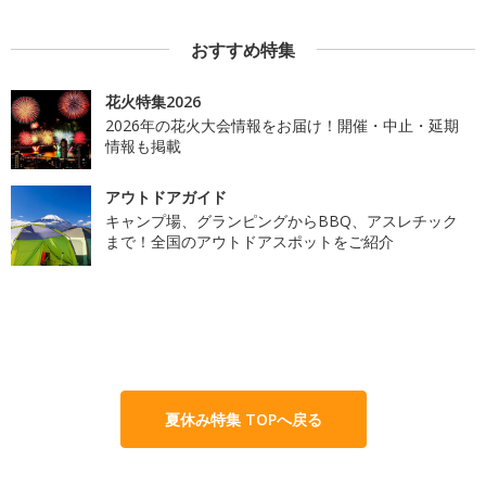
おすすめ特集
花火特集2026
2026年の花火大会情報をお届け！開催・中止・延期
情報も掲載
アウトドアガイド
キャンプ場、グランピングからBBQ、アスレチック
まで！全国のアウトドアスポットをご紹介
夏休み特集 TOPへ戻る