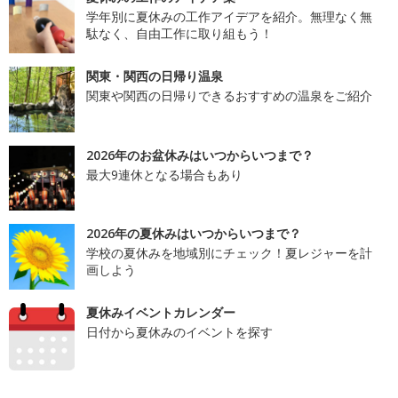
学年別に夏休みの工作アイデアを紹介。無理なく無
駄なく、自由工作に取り組もう！
関東・関西の日帰り温泉
関東や関西の日帰りできるおすすめの温泉をご紹介
2026年のお盆休みはいつからいつまで？
最大9連休となる場合もあり
2026年の夏休みはいつからいつまで？
学校の夏休みを地域別にチェック！夏レジャーを計
画しよう
夏休みイベントカレンダー
日付から夏休みのイベントを探す