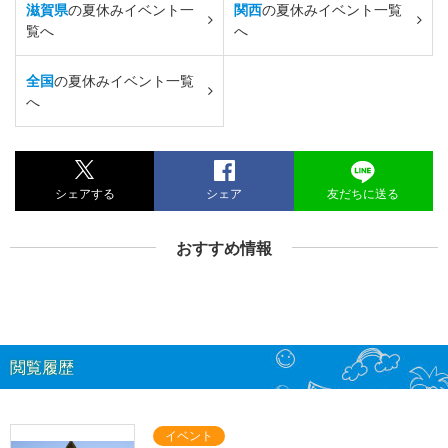
滋賀県
の夏休みイベント一
関西
の夏休みイベント一覧
覧へ
へ
全国
の夏休みイベント一覧
へ
シェアする
シェア
友だちに送る
おすすめ情報
閲覧履歴