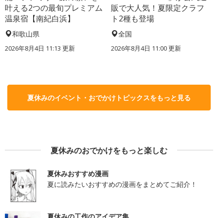
叶える2つの最旬プレミアム
販で大人気！夏限定クラフ
温泉宿【南紀白浜】
ト2種も登場
和歌山県
全国
2026年8月4日 11:13
更新
2026年8月4日 11:00
更新
夏休みのイベント・おでかけトピックスをもっと見る
夏休みのおでかけをもっと楽しむ
夏休みおすすめ漫画
夏に読みたいおすすめの漫画をまとめてご紹介！
夏休みの工作のアイデア集