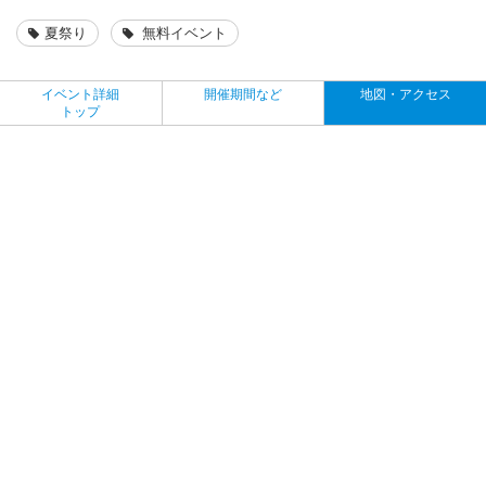
夏祭り
無料イベント
イベント詳細
開催期間など
地図・アクセス
トップ