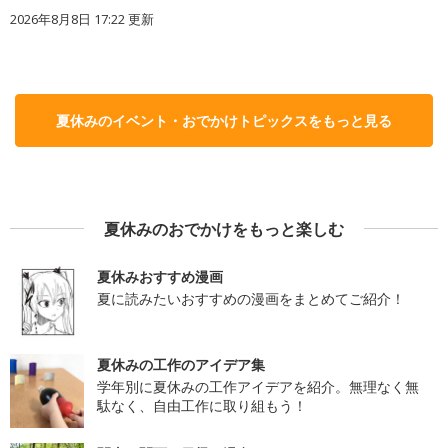
2026年8月8日 17:22
更新
夏休みのイベント・おでかけトピックスをもっと見る
夏休みのおでかけをもっと楽しむ
夏休みおすすめ漫画
夏に読みたいおすすめの漫画をまとめてご紹介！
夏休みの工作のアイデア集
学年別に夏休みの工作アイデアを紹介。無理なく無
駄なく、自由工作に取り組もう！