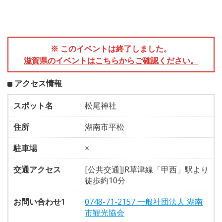
※ このイベントは終了しました。
滋賀県のイベントはこちらからご確認ください。
アクセス情報
スポット名
松尾神社
住所
湖南市平松
駐車場
×
交通アクセス
[公共交通]JR草津線「甲西」駅より
徒歩約10分
お問い合わせ1
0748-71-2157 一般社団法人 湖南
市観光協会