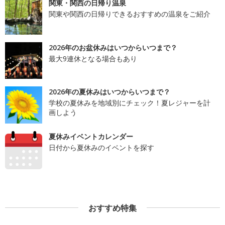
関東・関西の日帰り温泉
関東や関西の日帰りできるおすすめの温泉をご紹介
2026年のお盆休みはいつからいつまで？
最大9連休となる場合もあり
2026年の夏休みはいつからいつまで？
学校の夏休みを地域別にチェック！夏レジャーを計
画しよう
夏休みイベントカレンダー
日付から夏休みのイベントを探す
おすすめ特集