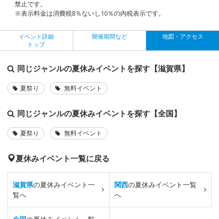
禁止です。
※表示料金は消費税8％ないし10％の内税表示です。
イベント詳細
開催期間など
地図・アクセス
トップ
同じジャンルの夏休みイベントを探す【滋賀県】
夏祭り
無料イベント
同じジャンルの夏休みイベントを探す【全国】
夏祭り
無料イベント
夏休みイベント一覧に戻る
滋賀県
の夏休みイベント一
関西
の夏休みイベント一覧
覧へ
へ