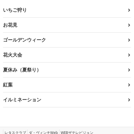
いちご狩り
お花見
ゴールデンウィーク
花火大会
夏休み（夏祭り）
紅葉
イルミネーション
レタスクラブ
ダ・ヴィンチWeb
WEBザテレビジョン