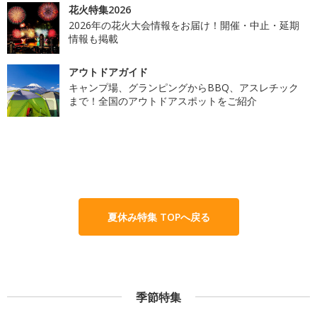
花火特集2026
2026年の花火大会情報をお届け！開催・中止・延期
情報も掲載
アウトドアガイド
キャンプ場、グランピングからBBQ、アスレチック
まで！全国のアウトドアスポットをご紹介
夏休み特集 TOPへ戻る
季節特集