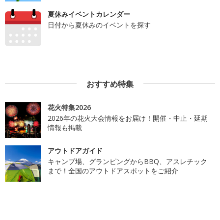
夏休みイベントカレンダー
日付から夏休みのイベントを探す
おすすめ特集
花火特集2026
2026年の花火大会情報をお届け！開催・中止・延期
情報も掲載
アウトドアガイド
キャンプ場、グランピングからBBQ、アスレチック
まで！全国のアウトドアスポットをご紹介