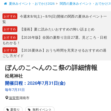
夏休みイベント・おでかけ2026
関西の夏休みイベント・おでかけ
今週末8/8(土)～8/9(日)開催の関西の夏休みイベント一
おすすめ
覧
【漫画】夏に読みたいおすすめの怖い話まとめ
おすすめ
【2026年版】全国の夏祭り注目27選。見どころ・日程
おすすめ
もわかる！
【2026夏休み】おうち時間を充実させるおすすめの過
おすすめ
ごし方ガイド
ぼんのこへんのこ祭の詳細情報
松尾神社
開催日程：
2026年7月31日(金)
毎年7月31日
滋賀県
湖南市
夏祭り
無料イベント