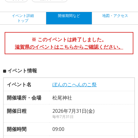
イベント詳細
開催期間など
地図・アクセス
トップ
※ このイベントは終了しました。
滋賀県のイベントはこちらからご確認ください。
イベント情報
イベント名
ぼんのこへんのこ祭
開催場所・会場
松尾神社
開催日程
2026年7月31日(金)
毎年7月31日
開催時間
09:00