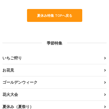
夏休み特集 TOPへ戻る
季節特集
いちご狩り
お花見
ゴールデンウィーク
花火大会
夏休み（夏祭り）