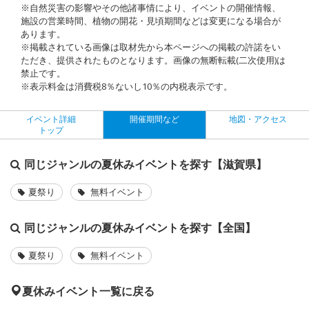
※自然災害の影響やその他諸事情により、イベントの開催情報、
施設の営業時間、植物の開花・見頃期間などは変更になる場合が
あります。
※掲載されている画像は取材先から本ページへの掲載の許諾をい
ただき、提供されたものとなります。画像の無断転載(二次使用)は
禁止です。
※表示料金は消費税8％ないし10％の内税表示です。
イベント詳細
開催期間など
地図・アクセス
トップ
同じジャンルの夏休みイベントを探す【滋賀県】
夏祭り
無料イベント
同じジャンルの夏休みイベントを探す【全国】
夏祭り
無料イベント
夏休みイベント一覧に戻る