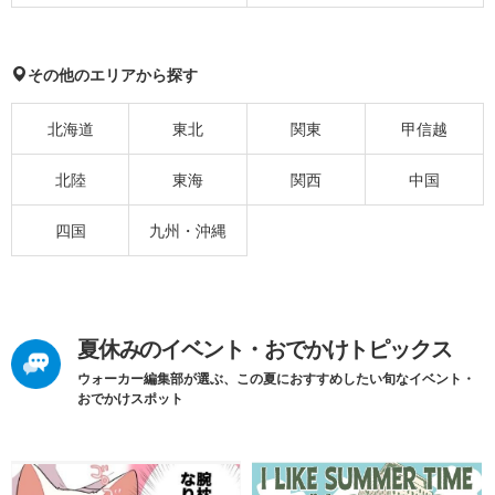
その他のエリアから探す
北海道
東北
関東
甲信越
北陸
東海
関西
中国
四国
九州・沖縄
夏休みのイベント・おでかけトピックス
ウォーカー編集部が選ぶ、この夏におすすめしたい旬なイベント・
おでかけスポット