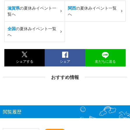
滋賀県
の夏休みイベント一
関西
の夏休みイベント一覧
覧へ
へ
全国
の夏休みイベント一覧
へ
シェアする
シェア
友だちに送る
おすすめ情報
閲覧履歴