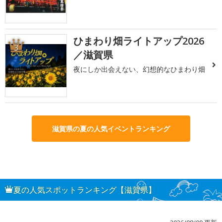
ひまわり畑ライトアップ2026
3
／滋賀県
夜にしか出会えない、幻想的なひまわり畑
滋賀県の夏の人気イベントランキング
夏の人気スポットランキング【滋賀県】