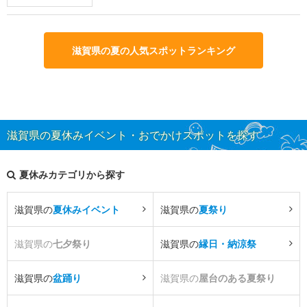
滋賀県の夏の人気スポットランキング
滋賀県の夏休みイベント・おでかけスポットを探す
夏休みカテゴリから探す
滋賀県の
夏休みイベント
滋賀県の
夏祭り
滋賀県の
七夕祭り
滋賀県の
縁日・納涼祭
滋賀県の
盆踊り
滋賀県の
屋台のある夏祭り