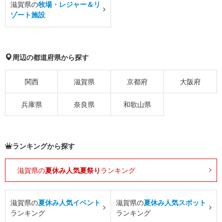
滋賀県の
牧場・レジャー＆リ
ゾート施設
周辺の都道府県から探す
関西
滋賀県
京都府
大阪府
兵庫県
奈良県
和歌山県
ランキングから探す
滋賀県の
夏休み人気夏祭り
ランキング
滋賀県の
夏休み人気イベント
滋賀県の
夏休み人気スポット
ランキング
ランキング