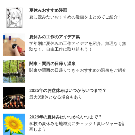
夏休みおすすめ漫画
夏に読みたいおすすめの漫画をまとめてご紹介！
夏休みの工作のアイデア集
学年別に夏休みの工作アイデアを紹介。無理なく無
駄なく、自由工作に取り組もう！
関東・関西の日帰り温泉
関東や関西の日帰りできるおすすめの温泉をご紹介
2026年のお盆休みはいつからいつまで？
最大9連休となる場合もあり
2026年の夏休みはいつからいつまで？
学校の夏休みを地域別にチェック！夏レジャーを計
画しよう