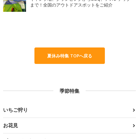
まで！全国のアウトドアスポットをご紹介
夏休み特集 TOPへ戻る
季節特集
いちご狩り
お花見