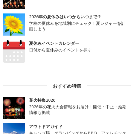
2026年の夏休みはいつからいつまで？
学校の夏休みを地域別にチェック！夏レジャーを計
画しよう
夏休みイベントカレンダー
日付から夏休みのイベントを探す
おすすめ特集
花火特集2026
2026年の花火大会情報をお届け！開催・中止・延期
情報も掲載
アウトドアガイド
キャンプ場、グランピングからBBQ、アスレチック