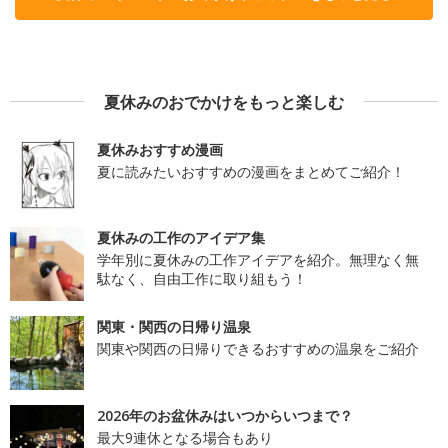
夏休みのおでかけをもっと楽しむ
夏休みおすすめ漫画
夏に読みたいおすすめの漫画をまとめてご紹介！
夏休みの工作のアイデア集
学年別に夏休みの工作アイデアを紹介。無理なく無
駄なく、自由工作に取り組もう！
関東・関西の日帰り温泉
関東や関西の日帰りできるおすすめの温泉をご紹介
2026年のお盆休みはいつからいつまで？
最大9連休となる場合もあり