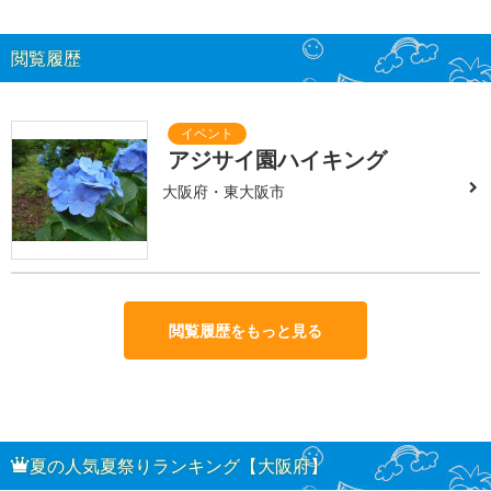
閲覧履歴
アジサイ園ハイキング
大阪府・東大阪市
閲覧履歴をもっと見る
夏の人気夏祭りランキング【大阪府】