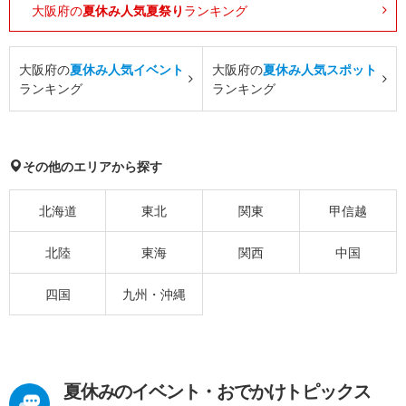
大阪府の
夏休み人気夏祭り
ランキング
大阪府の
夏休み人気イベント
大阪府の
夏休み人気スポット
ランキング
ランキング
その他のエリアから探す
北海道
東北
関東
甲信越
北陸
東海
関西
中国
四国
九州・沖縄
夏休みのイベント・おでかけトピックス