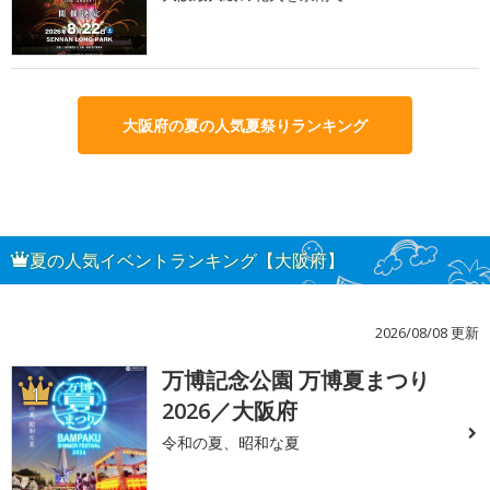
大阪府の夏の人気夏祭りランキング
夏の人気イベントランキング【大阪府】
2026/08/08 更新
万博記念公園 万博夏まつり
1
2026／大阪府
令和の夏、昭和な夏