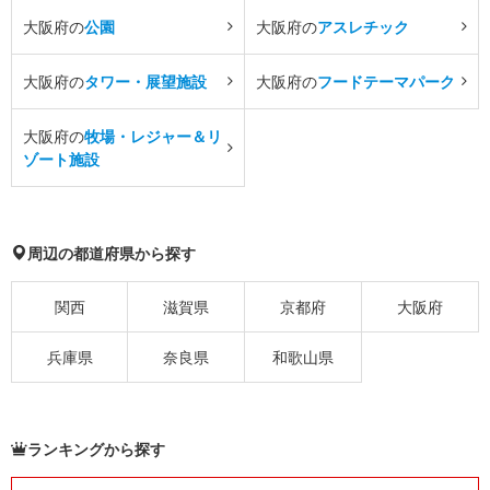
大阪府の
公園
大阪府の
アスレチック
大阪府の
タワー・展望施設
大阪府の
フードテーマパーク
大阪府の
牧場・レジャー＆リ
ゾート施設
周辺の都道府県から探す
関西
滋賀県
京都府
大阪府
兵庫県
奈良県
和歌山県
ランキングから探す