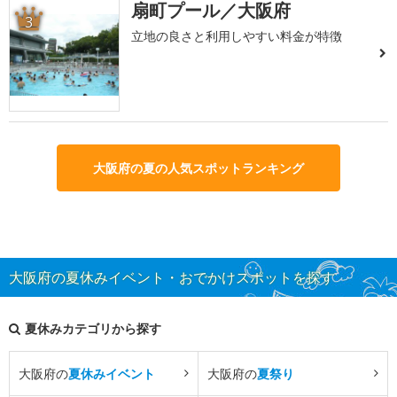
扇町プール／大阪府
3
立地の良さと利用しやすい料金が特徴
大阪府の夏の人気スポットランキング
大阪府の夏休みイベント・おでかけスポットを探す
夏休みカテゴリから探す
大阪府の
夏休みイベント
大阪府の
夏祭り