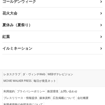
ゴールデンウィーク
花火大会
夏休み（夏祭り）
紅葉
イルミネーション
レタスクラブ
ダ・ヴィンチWeb
WEBザテレビジョン
MOVIE WALKER PRESS
毎日が発見ネット
利用規約
プライバシーポリシー
推奨環境
お問い合わせ
プレスリリース・情報提供
媒体資料
広告掲載について
会社概要
利用者情報の外部送信について