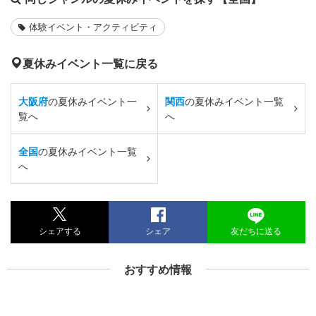
体験イベント・アクティビティ
夏休みイベント一覧に戻る
大阪府
の夏休みイベント一
関西
の夏休みイベント一覧
覧へ
へ
全国
の夏休みイベント一覧
へ
シェアする
シェア
友だちに送る
おすすめ情報