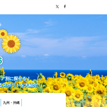
リア別に探せる！
るスポットを大紹介！
九州・沖縄