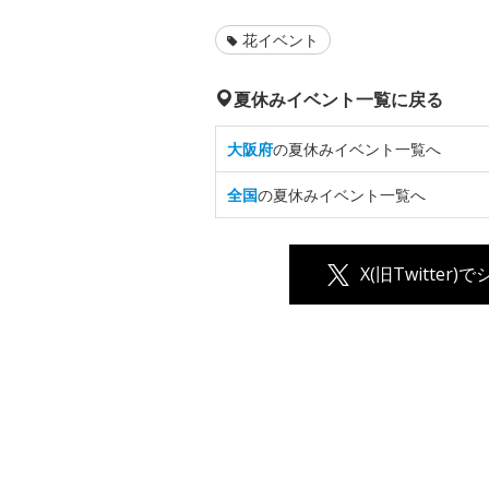
花イベント
夏休みイベント一覧に戻る
大阪府
の夏休みイベント一覧へ
全国
の夏休みイベント一覧へ
X(旧Twitter)