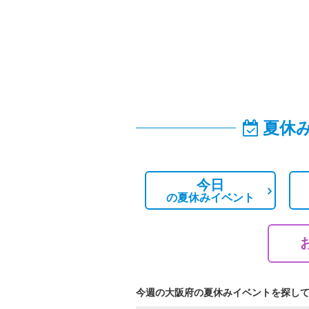
夏休
今日
の
夏休みイベント
今週の大阪府の夏休みイベントを探し