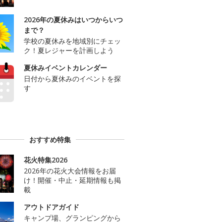
2026年の夏休みはいつからいつ
まで？
学校の夏休みを地域別にチェッ
ク！夏レジャーを計画しよう
夏休みイベントカレンダー
日付から夏休みのイベントを探
す
おすすめ特集
花火特集2026
2026年の花火大会情報をお届
け！開催・中止・延期情報も掲
載
アウトドアガイド
キャンプ場、グランピングから