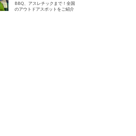
BBQ、アスレチックまで！全国
のアウトドアスポットをご紹介