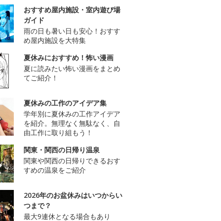
おすすめ屋内施設・室内遊び場
ガイド
雨の日も暑い日も安心！おすす
め屋内施設を大特集
夏休みにおすすめ！怖い漫画
夏に読みたい怖い漫画をまとめ
てご紹介！
夏休みの工作のアイデア集
学年別に夏休みの工作アイデア
を紹介。無理なく無駄なく、自
由工作に取り組もう！
関東・関西の日帰り温泉
関東や関西の日帰りできるおす
すめの温泉をご紹介
2026年のお盆休みはいつからい
つまで？
最大9連休となる場合もあり