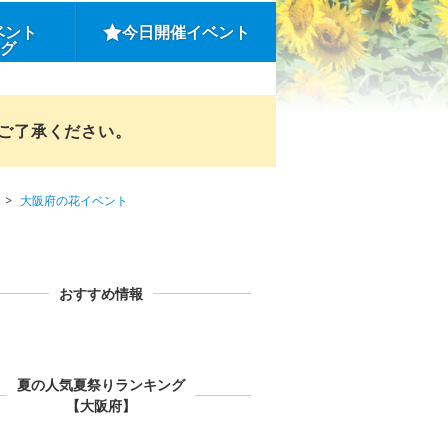
ベント
今日開催イベント
ング
めご了承ください。
大阪府の花イベント
おすすめ情報
夏の人気夏祭りランキング
【大阪府】