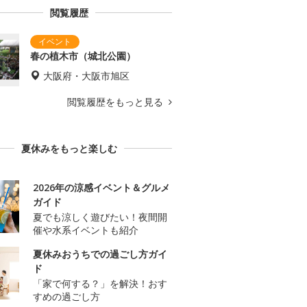
閲覧履歴
春の植木市（城北公園）
大阪府・大阪市旭区
閲覧履歴をもっと見る
夏休みをもっと楽しむ
2026年の涼感イベント＆グルメ
ガイド
夏でも涼しく遊びたい！夜間開
催や水系イベントも紹介
夏休みおうちでの過ごし方ガイ
ド
「家で何する？」を解決！おす
すめの過ごし方