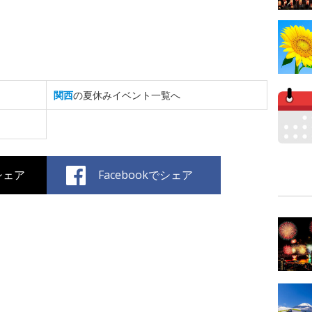
関西
の夏休みイベント一覧へ
でシェア
Facebookでシェア