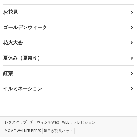
お花見
ゴールデンウィーク
花火大会
夏休み（夏祭り）
紅葉
イルミネーション
レタスクラブ
ダ・ヴィンチWeb
WEBザテレビジョン
MOVIE WALKER PRESS
毎日が発見ネット