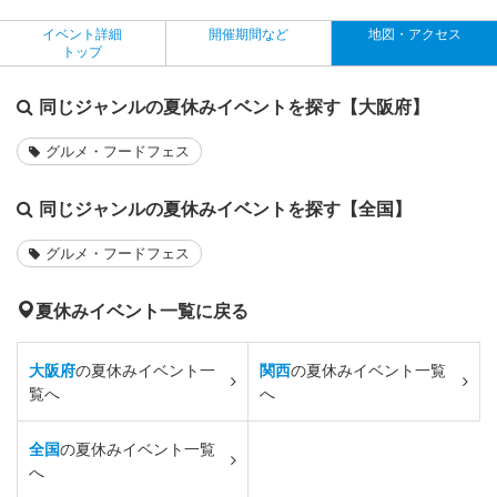
イベント詳細
開催期間など
地図・アクセス
トップ
同じジャンルの夏休みイベントを探す【大阪府】
グルメ・フードフェス
同じジャンルの夏休みイベントを探す【全国】
グルメ・フードフェス
夏休みイベント一覧に戻る
大阪府
の夏休みイベント一
関西
の夏休みイベント一覧
覧へ
へ
全国
の夏休みイベント一覧
へ