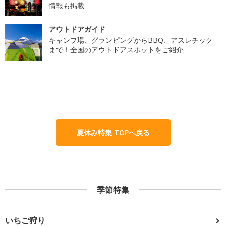
情報も掲載
アウトドアガイド
キャンプ場、グランピングからBBQ、アスレチック
まで！全国のアウトドアスポットをご紹介
夏休み特集 TOPへ戻る
季節特集
いちご狩り