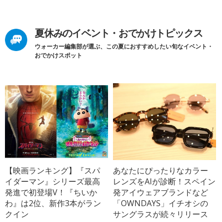
夏休みのイベント・おでかけトピックス
ウォーカー編集部が選ぶ、この夏におすすめしたい旬なイベント・
おでかけスポット
【映画ランキング】『スパ
あなたにぴったりなカラー
イダーマン』シリーズ最高
レンズをAIが診断！スペイン
発進で初登場V！『ちいか
発アイウェアブランドなど
わ』は2位、新作3本がラン
「OWNDAYS」イチオシの
クイン
サングラスが続々リリース