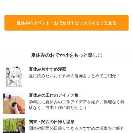
夏休みのイベント・おでかけトピックスをもっと見る
夏休みのおでかけをもっと楽しむ
夏休みおすすめ漫画
夏に読みたいおすすめの漫画をまとめてご紹介！
夏休みの工作のアイデア集
学年別に夏休みの工作アイデアを紹介。無理なく無
駄なく、自由工作に取り組もう！
関東・関西の日帰り温泉
関東や関西の日帰りできるおすすめの温泉をご紹介