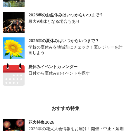
2026年のお盆休みはいつからいつまで？
最大9連休となる場合もあり
2026年の夏休みはいつからいつまで？
学校の夏休みを地域別にチェック！夏レジャーを計
画しよう
夏休みイベントカレンダー
日付から夏休みのイベントを探す
おすすめ特集
花火特集2026
2026年の花火大会情報をお届け！開催・中止・延期