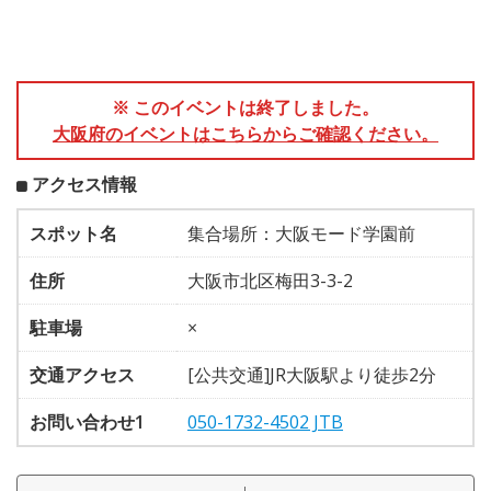
※ このイベントは終了しました。
大阪府のイベントはこちらからご確認ください。
アクセス情報
スポット名
集合場所：大阪モード学園前
住所
大阪市北区梅田3-3-2
駐車場
×
交通アクセス
[公共交通]JR大阪駅より徒歩2分
お問い合わせ1
050-1732-4502 JTB