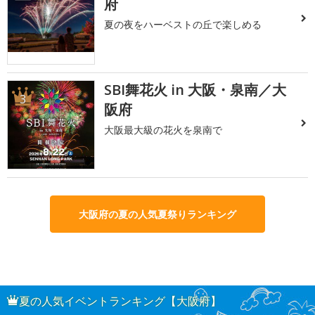
府
夏の夜をハーベストの丘で楽しめる
SBI舞花火 in 大阪・泉南／大
3
阪府
大阪最大級の花火を泉南で
大阪府の夏の人気夏祭りランキング
夏の人気イベントランキング【大阪府】