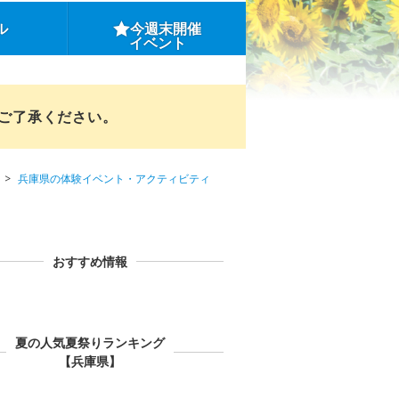
ル
今週末開催
イベント
めご了承ください。
兵庫県の体験イベント・アクティビティ
おすすめ情報
夏の人気夏祭りランキング
【兵庫県】