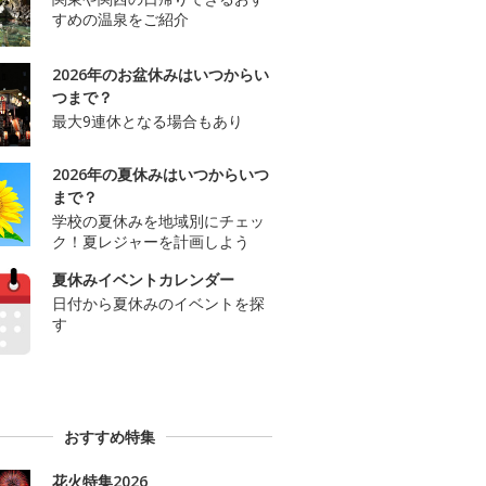
すめの温泉をご紹介
2026年のお盆休みはいつからい
つまで？
最大9連休となる場合もあり
2026年の夏休みはいつからいつ
まで？
学校の夏休みを地域別にチェッ
ク！夏レジャーを計画しよう
夏休みイベントカレンダー
日付から夏休みのイベントを探
す
おすすめ特集
花火特集2026