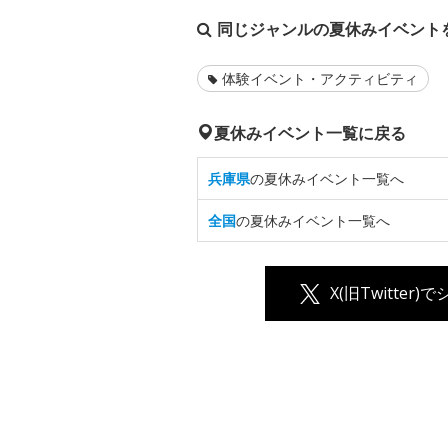
同じジャンルの夏休みイベント
体験イベント・アクティビティ
夏休みイベント一覧に戻る
兵庫県
の夏休みイベント一覧へ
全国
の夏休みイベント一覧へ
X(旧Twitter)