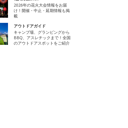
2026年の花火大会情報をお届
け！開催・中止・延期情報も掲
載
アウトドアガイド
キャンプ場、グランピングから
BBQ、アスレチックまで！全国
のアウトドアスポットをご紹介