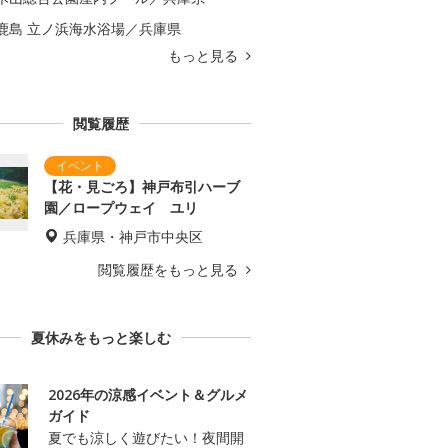
鹿島 立ノ浜海水浴場／兵庫県
もっと見る
閲覧履歴
【花・見ごろ】神戸布引ハーブ
園／ロープウェイ ユリ
兵庫県・神戸市中央区
閲覧履歴をもっと見る
夏休みをもっと楽しむ
2026年の涼感イベント＆グルメ
ガイド
夏でも涼しく遊びたい！夜間開