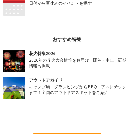
日付から夏休みのイベントを探す
おすすめ特集
花火特集2026
2026年の花火大会情報をお届け！開催・中止・延期
情報も掲載
アウトドアガイド
キャンプ場、グランピングからBBQ、アスレチック
まで！全国のアウトドアスポットをご紹介