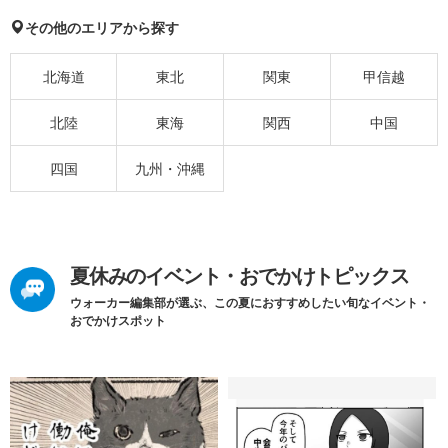
その他のエリアから探す
北海道
東北
関東
甲信越
北陸
東海
関西
中国
四国
九州・沖縄
夏休みのイベント・おでかけトピックス
ウォーカー編集部が選ぶ、この夏におすすめしたい旬なイベント・
おでかけスポット