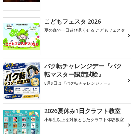
こどもフェスタ 2026
夏の森で一日遊び尽くせる こどもフェスタ
バク転チャレンジデー『バク
転マスター認定試験』
8月9日は『バク転チャレンジデー』
2026夏休み1日クラフト教室
小学生以上を対象としたクラフト体験教室