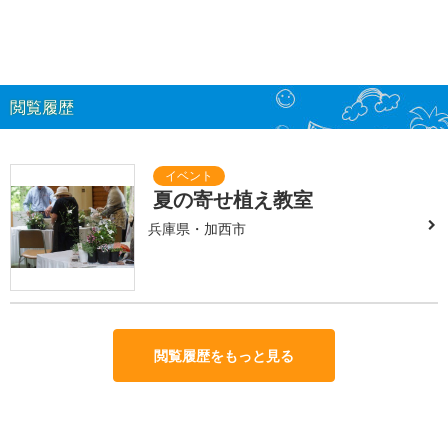
閲覧履歴
夏の寄せ植え教室
兵庫県・加西市
閲覧履歴をもっと見る