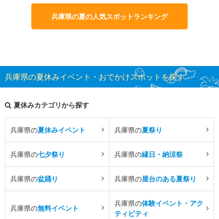
兵庫県の夏の人気スポットランキング
兵庫県の夏休みイベント・おでかけスポットを探す
夏休みカテゴリから探す
兵庫県の
夏休みイベント
兵庫県の
夏祭り
兵庫県の
七夕祭り
兵庫県の
縁日・納涼祭
兵庫県の
盆踊り
兵庫県の
屋台のある夏祭り
兵庫県の
体験イベント・アク
兵庫県の
無料イベント
ティビティ