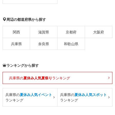
周辺の都道府県から探す
関西
滋賀県
京都府
大阪府
兵庫県
奈良県
和歌山県
ランキングから探す
兵庫県の
夏休み人気夏祭り
ランキング
兵庫県の
夏休み人気イベント
兵庫県の
夏休み人気スポット
ランキング
ランキング