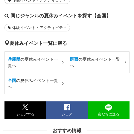
同じジャンルの夏休みイベントを探す【全国】
体験イベント・アクティビティ
夏休みイベント一覧に戻る
兵庫県
の夏休みイベント一
関西
の夏休みイベント一覧
覧へ
へ
全国
の夏休みイベント一覧
へ
シェアする
シェア
友だちに送る
おすすめ情報