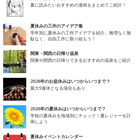
夏に読みたいおすすめの漫画をまとめてご紹介！
夏休みの工作のアイデア集
学年別に夏休みの工作アイデアを紹介。無理なく無
駄なく、自由工作に取り組もう！
関東・関西の日帰り温泉
関東や関西の日帰りできるおすすめの温泉をご紹介
2026年のお盆休みはいつからいつまで？
最大9連休となる場合もあり
2026年の夏休みはいつからいつまで？
学校の夏休みを地域別にチェック！夏レジャーを計
画しよう
夏休みイベントカレンダー