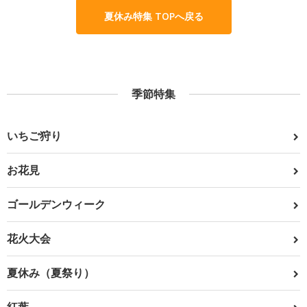
夏休み特集 TOPへ戻る
季節特集
いちご狩り
お花見
ゴールデンウィーク
花火大会
夏休み（夏祭り）