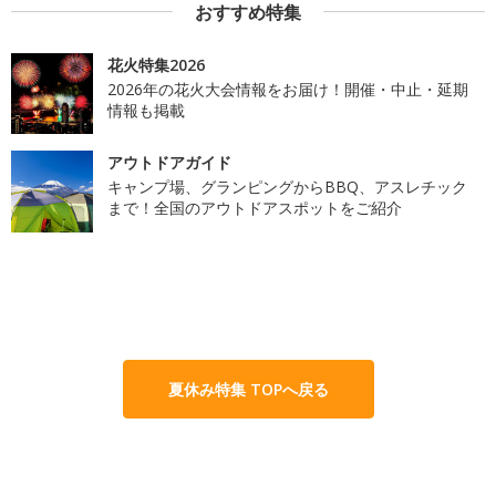
おすすめ特集
花火特集2026
2026年の花火大会情報をお届け！開催・中止・延期
情報も掲載
アウトドアガイド
キャンプ場、グランピングからBBQ、アスレチック
まで！全国のアウトドアスポットをご紹介
夏休み特集 TOPへ戻る