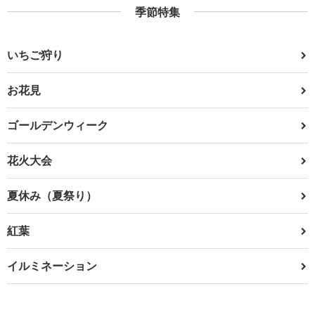
季節特集
いちご狩り
お花見
ゴールデンウィーク
花火大会
夏休み（夏祭り）
紅葉
イルミネーション