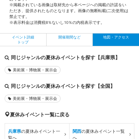
※掲載されている画像は取材先から本ページへの掲載の許諾をい
ただき、提供されたものとなります。画像の無断転載(二次使用)は
禁止です。
※表示料金は消費税8％ないし10％の内税表示です。
イベント詳細
開催期間など
地図・アクセス
トップ
同じジャンルの夏休みイベントを探す【兵庫県】
美術展・博物展・展示会
同じジャンルの夏休みイベントを探す【全国】
美術展・博物展・展示会
夏休みイベント一覧に戻る
兵庫県
の夏休みイベント一
関西
の夏休みイベント一覧
覧へ
へ