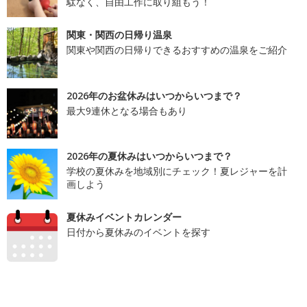
駄なく、自由工作に取り組もう！
関東・関西の日帰り温泉
関東や関西の日帰りできるおすすめの温泉をご紹介
2026年のお盆休みはいつからいつまで？
最大9連休となる場合もあり
2026年の夏休みはいつからいつまで？
学校の夏休みを地域別にチェック！夏レジャーを計
画しよう
夏休みイベントカレンダー
日付から夏休みのイベントを探す