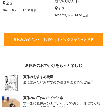
観戦の入り口に
全国
全国
2026年8月4日 17:00
更新
2026年8月4日 14:50
更新
夏休みのイベント・おでかけトピックスをもっと見る
夏休みのおでかけをもっと楽しむ
夏休みおすすめ漫画
夏に読みたいおすすめの漫画をまとめてご紹介！
夏休みの工作のアイデア集
学年別に夏休みの工作アイデアを紹介。無理なく無