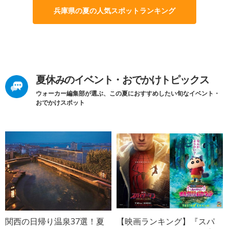
兵庫県の夏の人気スポットランキング
夏休みのイベント・おでかけトピックス
ウォーカー編集部が選ぶ、この夏におすすめしたい旬なイベント・
おでかけスポット
関西の日帰り温泉37選！夏
【映画ランキング】『スパ