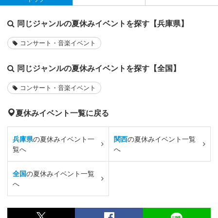
同じジャンルの夏休みイベントを探す【兵庫県】
コンサート・音楽イベント
同じジャンルの夏休みイベントを探す【全国】
コンサート・音楽イベント
夏休みイベント一覧に戻る
兵庫県
の夏休みイベント一
関西
の夏休みイベント一覧
覧へ
へ
全国
の夏休みイベント一覧
へ