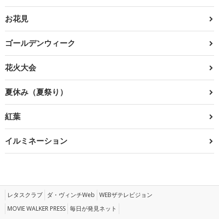
お花見
ゴールデンウィーク
花火大会
夏休み（夏祭り）
紅葉
イルミネーション
レタスクラブ
ダ・ヴィンチWeb
WEBザテレビジョン
MOVIE WALKER PRESS
毎日が発見ネット