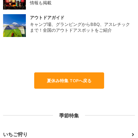
情報も掲載
アウトドアガイド
キャンプ場、グランピングからBBQ、アスレチック
まで！全国のアウトドアスポットをご紹介
夏休み特集 TOPへ戻る
季節特集
いちご狩り