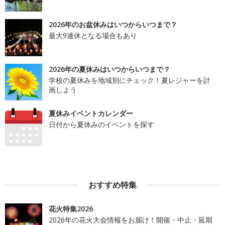
2026年のお盆休みはいつからいつまで？
最大9連休となる場合もあり
2026年の夏休みはいつからいつまで？
学校の夏休みを地域別にチェック！夏レジャーを計
画しよう
夏休みイベントカレンダー
日付から夏休みのイベントを探す
おすすめ特集
花火特集2026
2026年の花火大会情報をお届け！開催・中止・延期