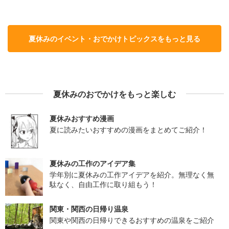
夏休みのイベント・おでかけトピックスをもっと見る
夏休みのおでかけをもっと楽しむ
夏休みおすすめ漫画
夏に読みたいおすすめの漫画をまとめてご紹介！
夏休みの工作のアイデア集
学年別に夏休みの工作アイデアを紹介。無理なく無
駄なく、自由工作に取り組もう！
関東・関西の日帰り温泉
関東や関西の日帰りできるおすすめの温泉をご紹介