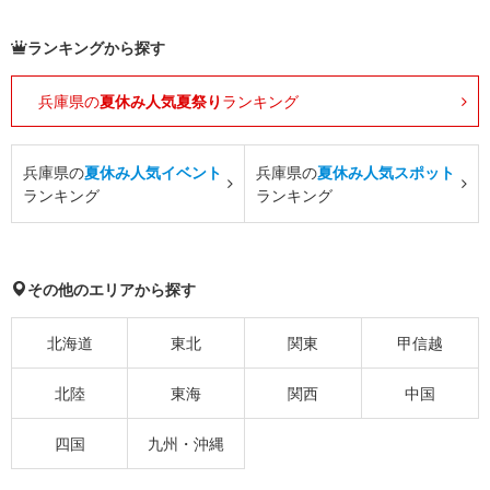
ランキングから探す
兵庫県の
夏休み人気夏祭り
ランキング
兵庫県の
夏休み人気イベント
兵庫県の
夏休み人気スポット
ランキング
ランキング
その他のエリアから探す
北海道
東北
関東
甲信越
北陸
東海
関西
中国
四国
九州・沖縄