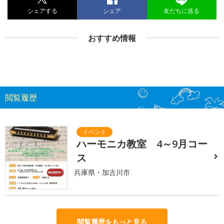
シェアする
シェア
友だちに送る
おすすめ情報
閲覧履歴
ハーモニカ教室 4～9月コー
ス
兵庫県・加古川市
閲覧履歴をもっと見る