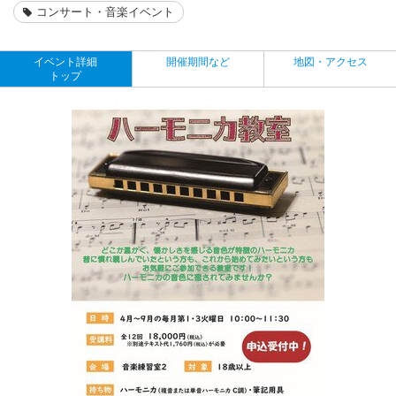
コンサート・音楽イベント
イベント詳細
開催期間など
地図・アクセス
トップ