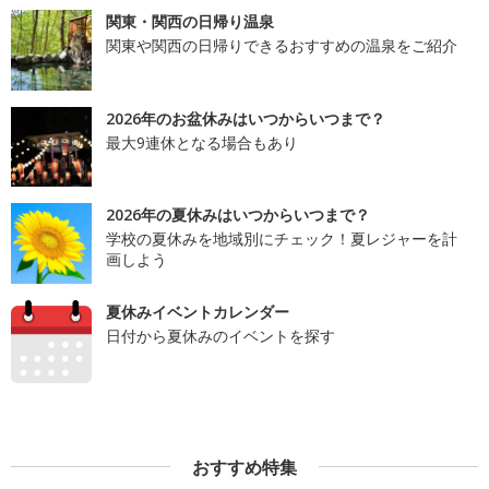
関東・関西の日帰り温泉
関東や関西の日帰りできるおすすめの温泉をご紹介
2026年のお盆休みはいつからいつまで？
最大9連休となる場合もあり
2026年の夏休みはいつからいつまで？
学校の夏休みを地域別にチェック！夏レジャーを計
画しよう
夏休みイベントカレンダー
日付から夏休みのイベントを探す
おすすめ特集