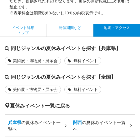
ただき、提供されたものとなります。画像の無断転載(二次使用)は
禁止です。
※表示料金は消費税8％ないし10％の内税表示です。
イベント詳細
開催期間など
地図・アクセス
トップ
同じジャンルの夏休みイベントを探す【兵庫県】
美術展・博物展・展示会
無料イベント
同じジャンルの夏休みイベントを探す【全国】
美術展・博物展・展示会
無料イベント
夏休みイベント一覧に戻る
兵庫県
の夏休みイベント一
関西
の夏休みイベント一覧
覧へ
へ