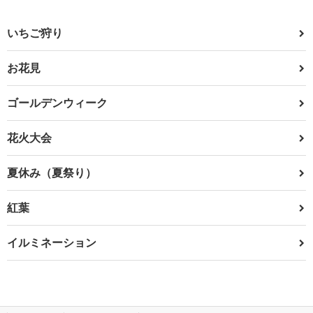
いちご狩り
お花見
ゴールデンウィーク
花火大会
夏休み（夏祭り）
紅葉
イルミネーション