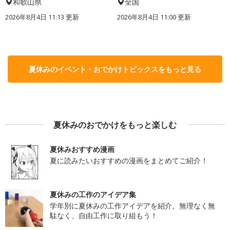
和歌山県
全国
2026年8月4日 11:13
更新
2026年8月4日 11:00
更新
夏休みのイベント・おでかけトピックスをもっと見る
夏休みのおでかけをもっと楽しむ
夏休みおすすめ漫画
夏に読みたいおすすめの漫画をまとめてご紹介！
夏休みの工作のアイデア集
学年別に夏休みの工作アイデアを紹介。無理なく無
駄なく、自由工作に取り組もう！