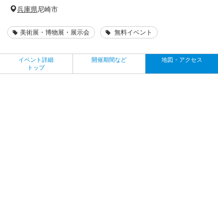
兵庫県
尼崎市
美術展・博物展・展示会
無料イベント
イベント詳細
開催期間など
地図・アクセス
トップ