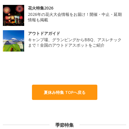
花火特集2026
2026年の花火大会情報をお届け！開催・中止・延期
情報も掲載
アウトドアガイド
キャンプ場、グランピングからBBQ、アスレチック
まで！全国のアウトドアスポットをご紹介
夏休み特集 TOPへ戻る
季節特集