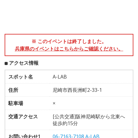
※ このイベントは終了しました。
兵庫県のイベントはこちらからご確認ください。
アクセス情報
スポット名
A-LAB
住所
尼崎市西長洲町2-33-1
駐車場
×
交通アクセス
[公共交通]阪神尼崎駅から北東へ
徒歩約15分
お問い合わせ1
06-7163-7108 A-LAB