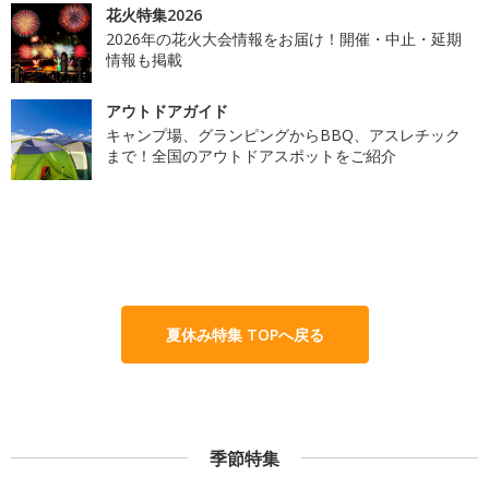
花火特集2026
2026年の花火大会情報をお届け！開催・中止・延期
情報も掲載
アウトドアガイド
キャンプ場、グランピングからBBQ、アスレチック
まで！全国のアウトドアスポットをご紹介
夏休み特集 TOPへ戻る
季節特集