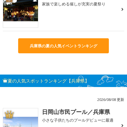
家族で楽しめる催しが充実の夏祭り
兵庫県の夏の人気イベントランキング
夏の人気スポットランキング【兵庫県】
2026/08/08 更新
日岡山市民プール／兵庫県
1
小さな子供たちのプールデビューに最適