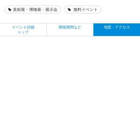
美術展・博物展・展示会
無料イベント
イベント詳細
開催期間など
地図・アクセス
トップ