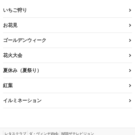
いちご狩り
お花見
ゴールデンウィーク
花火大会
夏休み（夏祭り）
紅葉
イルミネーション
レタスクラブ
ダ・ヴィンチWeb
WEBザテレビジョン