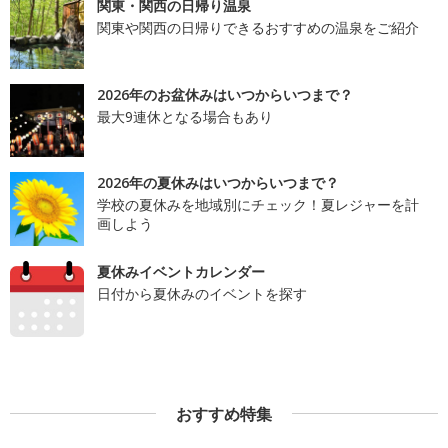
関東・関西の日帰り温泉
関東や関西の日帰りできるおすすめの温泉をご紹介
2026年のお盆休みはいつからいつまで？
最大9連休となる場合もあり
2026年の夏休みはいつからいつまで？
学校の夏休みを地域別にチェック！夏レジャーを計
画しよう
夏休みイベントカレンダー
日付から夏休みのイベントを探す
おすすめ特集