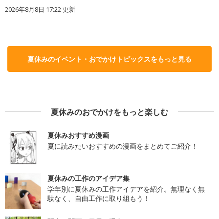
2026年8月8日 17:22
更新
夏休みのイベント・おでかけトピックスをもっと見る
夏休みのおでかけをもっと楽しむ
夏休みおすすめ漫画
夏に読みたいおすすめの漫画をまとめてご紹介！
夏休みの工作のアイデア集
学年別に夏休みの工作アイデアを紹介。無理なく無
駄なく、自由工作に取り組もう！