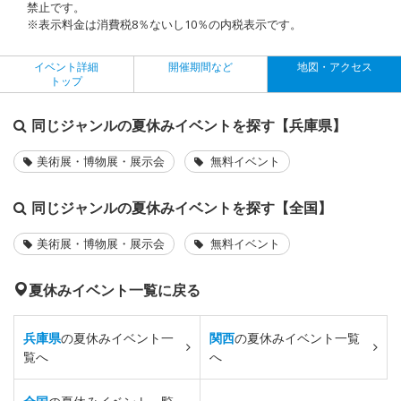
禁止です。
※表示料金は消費税8％ないし10％の内税表示です。
イベント詳細
開催期間など
地図・アクセス
トップ
同じジャンルの夏休みイベントを探す【兵庫県】
美術展・博物展・展示会
無料イベント
同じジャンルの夏休みイベントを探す【全国】
美術展・博物展・展示会
無料イベント
夏休みイベント一覧に戻る
兵庫県
の夏休みイベント一
関西
の夏休みイベント一覧
覧へ
へ