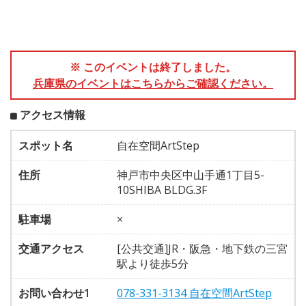
※ このイベントは終了しました。
兵庫県のイベントはこちらからご確認ください。
アクセス情報
スポット名
自在空間ArtStep
住所
神戸市中央区中山手通1丁目5-
10SHIBA BLDG.3F
駐車場
×
交通アクセス
[公共交通]JR・阪急・地下鉄の三宮
駅より徒歩5分
お問い合わせ1
078-331-3134 自在空間ArtStep