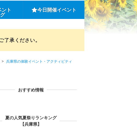
ベント
今日開催イベント
ング
めご了承ください。
兵庫県の体験イベント・アクティビティ
おすすめ情報
夏の人気夏祭りランキング
【兵庫県】