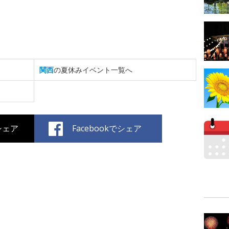
関西
の夏休みイベント一覧へ
でシェア
Facebookでシェア