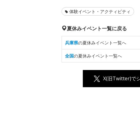
体験イベント・アクティビティ
夏休みイベント一覧に戻る
兵庫県
の夏休みイベント一覧へ
全国
の夏休みイベント一覧へ
X(旧Twitter)