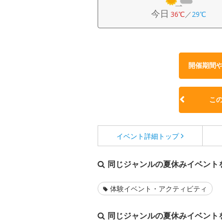
今日
36℃
／
29℃
開催期間
こ
イベント詳細
トップ
同じジャンルの夏休みイベント
体験イベント・アクティビティ
同じジャンルの夏休みイベント