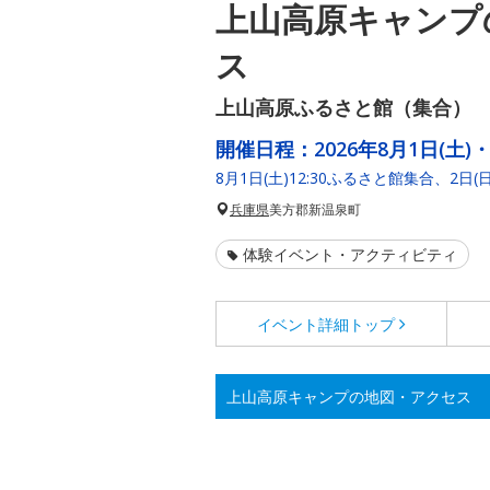
上山高原キャンプ
ス
上山高原ふるさと館（集合）
開催日程：
2026年8月1日(土)・
8月1日(土)12:30ふるさと館集合、2日(日
兵庫県
美方郡新温泉町
体験イベント・アクティビティ
イベント詳細
トップ
上山高原キャンプの地図・アクセス