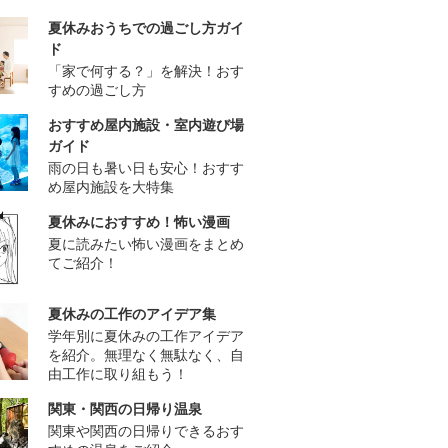
夏休みおうちでの過ごし方ガイ
ド
「家で何する？」を解決！おす
すめの過ごし方
おすすめ屋内施設・室内遊び場
ガイド
雨の日も暑い日も安心！おすす
め屋内施設を大特集
夏休みにおすすめ！怖い漫画
夏に読みたい怖い漫画をまとめ
てご紹介！
夏休みの工作のアイデア集
学年別に夏休みの工作アイデア
を紹介。無理なく無駄なく、自
由工作に取り組もう！
関東・関西の日帰り温泉
関東や関西の日帰りできるおす