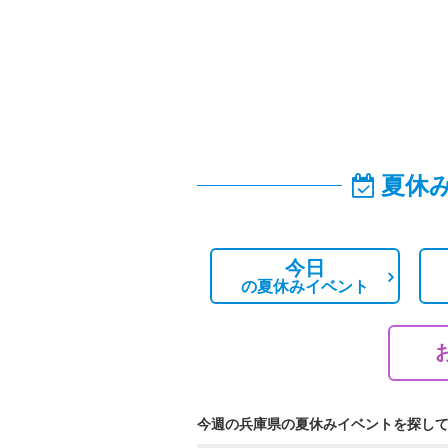
夏休
今日
の
夏休みイベント
今週の兵庫県の夏休みイベントを探し