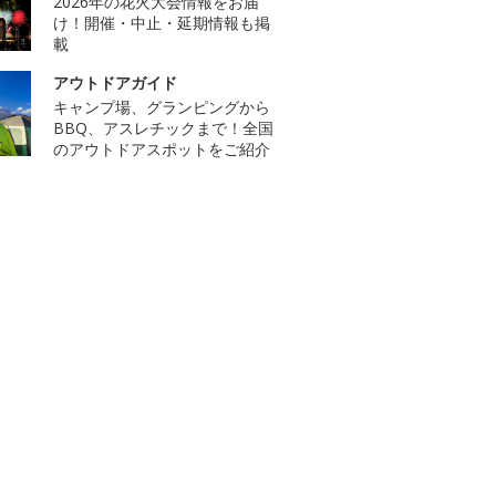
2026年の花火大会情報をお届
け！開催・中止・延期情報も掲
載
アウトドアガイド
キャンプ場、グランピングから
BBQ、アスレチックまで！全国
のアウトドアスポットをご紹介