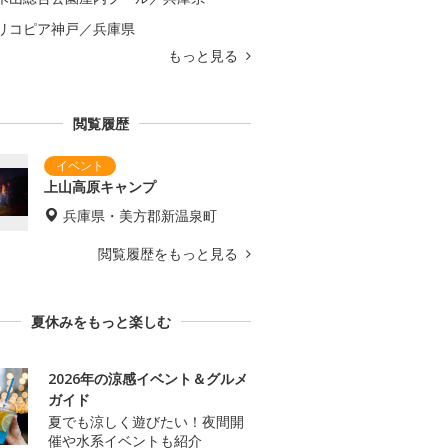
リコピア神戸／兵庫県
もっと見る
閲覧履歴
上山高原キャンプ
兵庫県・美方郡新温泉町
閲覧履歴をもっと見る
夏休みをもっと楽しむ
2026年の涼感イベント＆グルメ
ガイド
夏でも涼しく遊びたい！夜間開
催や水系イベントも紹介