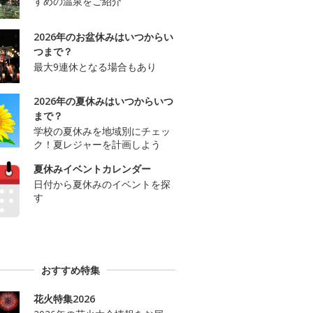
すめの温泉をご紹介
2026年のお盆休みはいつからい
つまで？
最大9連休となる場合もあり
2026年の夏休みはいつからいつ
まで？
学校の夏休みを地域別にチェッ
ク！夏レジャーを計画しよう
夏休みイベントカレンダー
日付から夏休みのイベントを探
す
おすすめ特集
花火特集2026