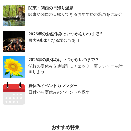
関東・関西の日帰り温泉
関東や関西の日帰りできるおすすめの温泉をご紹介
2026年のお盆休みはいつからいつまで？
最大9連休となる場合もあり
2026年の夏休みはいつからいつまで？
学校の夏休みを地域別にチェック！夏レジャーを計
画しよう
夏休みイベントカレンダー
日付から夏休みのイベントを探す
おすすめ特集