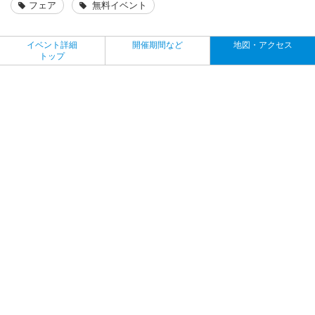
フェア
無料イベント
イベント詳細
開催期間など
地図・アクセス
トップ