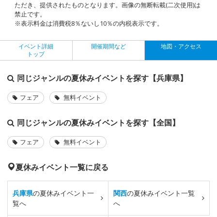
ただき、提供されたものとなります。画像の無断転載(二次使用)は
禁止です。
※表示料金は消費税8％ないし10％の内税表示です。
イベント詳細
開催期間など
地図・アクセス
トップ
同じジャンルの夏休みイベントを探す【兵庫県】
フェア
無料イベント
同じジャンルの夏休みイベントを探す【全国】
フェア
無料イベント
夏休みイベント一覧に戻る
兵庫県
の夏休みイベント一
関西
の夏休みイベント一覧
覧へ
へ