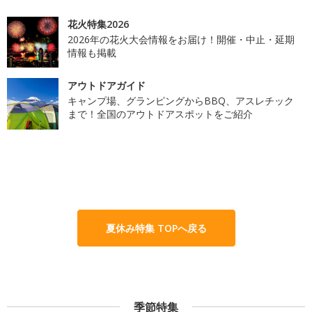
花火特集2026
2026年の花火大会情報をお届け！開催・中止・延期
情報も掲載
アウトドアガイド
キャンプ場、グランピングからBBQ、アスレチック
まで！全国のアウトドアスポットをご紹介
夏休み特集 TOPへ戻る
季節特集