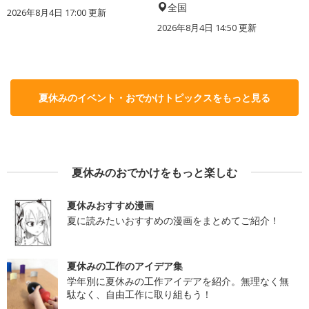
全国
2026年8月4日 17:00
更新
2026年8月4日 14:50
更新
夏休みのイベント・おでかけトピックスをもっと見る
夏休みのおでかけをもっと楽しむ
夏休みおすすめ漫画
夏に読みたいおすすめの漫画をまとめてご紹介！
夏休みの工作のアイデア集
学年別に夏休みの工作アイデアを紹介。無理なく無
駄なく、自由工作に取り組もう！