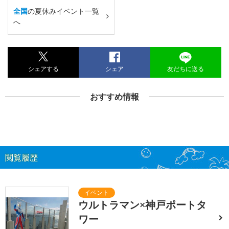
全国
の夏休みイベント一覧
へ
シェアする
シェア
友だちに送る
おすすめ情報
閲覧履歴
ウルトラマン×神戸ポートタ
ワー