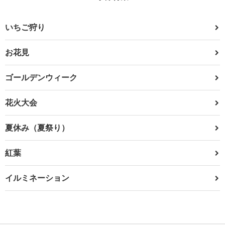
いちご狩り
お花見
ゴールデンウィーク
花火大会
夏休み（夏祭り）
紅葉
イルミネーション