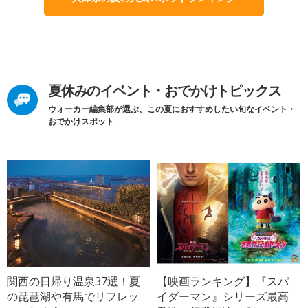
夏休みのイベント・おでかけトピックス
ウォーカー編集部が選ぶ、この夏におすすめしたい旬なイベント・
おでかけスポット
関西の日帰り温泉37選！夏
【映画ランキング】『スパ
の琵琶湖や有馬でリフレッ
イダーマン』シリーズ最高