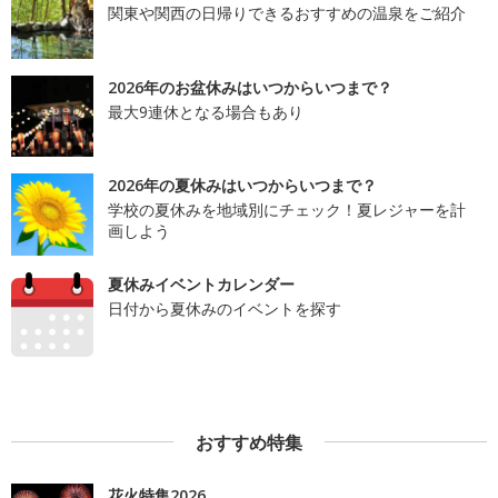
関東や関西の日帰りできるおすすめの温泉をご紹介
2026年のお盆休みはいつからいつまで？
最大9連休となる場合もあり
2026年の夏休みはいつからいつまで？
学校の夏休みを地域別にチェック！夏レジャーを計
画しよう
夏休みイベントカレンダー
日付から夏休みのイベントを探す
おすすめ特集
花火特集2026