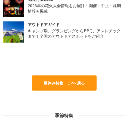
2026年の花火大会情報をお届け！開催・中止・延期
情報も掲載
アウトドアガイド
キャンプ場、グランピングからBBQ、アスレチック
まで！全国のアウトドアスポットをご紹介
夏休み特集 TOPへ戻る
季節特集