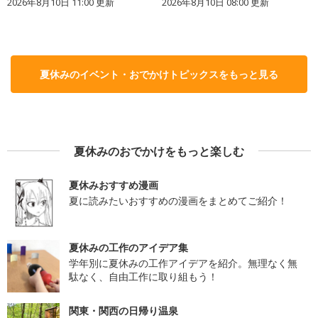
2026年8月10日 11:00
更新
2026年8月10日 08:00
更新
夏休みのイベント・おでかけトピックスをもっと見る
夏休みのおでかけをもっと楽しむ
夏休みおすすめ漫画
夏に読みたいおすすめの漫画をまとめてご紹介！
夏休みの工作のアイデア集
学年別に夏休みの工作アイデアを紹介。無理なく無
駄なく、自由工作に取り組もう！
関東・関西の日帰り温泉