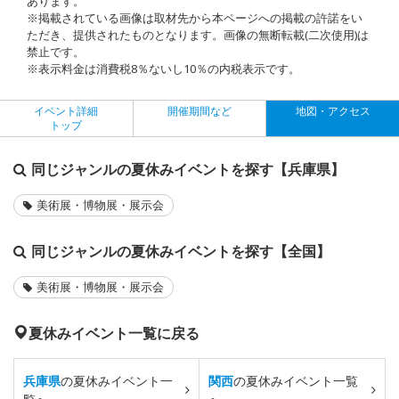
あります。
※掲載されている画像は取材先から本ページへの掲載の許諾をい
ただき、提供されたものとなります。画像の無断転載(二次使用)は
禁止です。
※表示料金は消費税8％ないし10％の内税表示です。
イベント詳細
開催期間など
地図・アクセス
トップ
同じジャンルの夏休みイベントを探す【兵庫県】
美術展・博物展・展示会
同じジャンルの夏休みイベントを探す【全国】
美術展・博物展・展示会
夏休みイベント一覧に戻る
兵庫県
の夏休みイベント一
関西
の夏休みイベント一覧