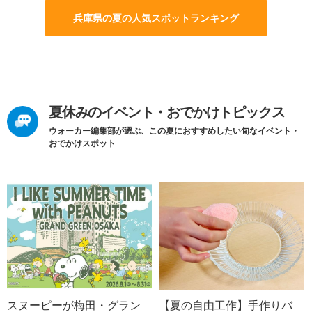
兵庫県の夏の人気スポットランキング
夏休みのイベント・おでかけトピックス
ウォーカー編集部が選ぶ、この夏におすすめしたい旬なイベント・
おでかけスポット
スヌーピーが梅田・グラン
【夏の自由工作】手作りバ