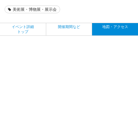
美術展・博物展・展示会
イベント詳細
開催期間など
地図・アクセス
トップ