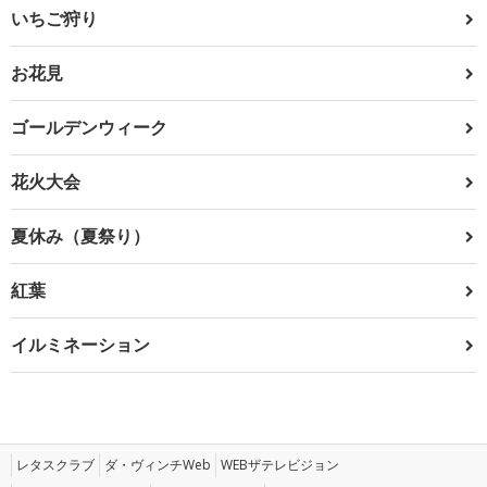
いちご狩り
お花見
ゴールデンウィーク
花火大会
夏休み（夏祭り）
紅葉
イルミネーション
レタスクラブ
ダ・ヴィンチWeb
WEBザテレビジョン