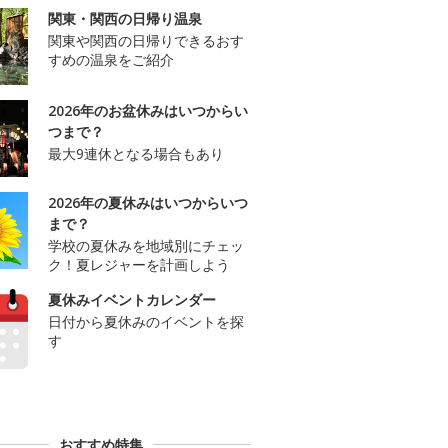
関東・関西の日帰り温泉
関東や関西の日帰りできるおす
すめの温泉をご紹介
2026年のお盆休みはいつからい
つまで？
最大9連休となる場合もあり
2026年の夏休みはいつからいつ
まで？
学校の夏休みを地域別にチェッ
ク！夏レジャーを計画しよう
夏休みイベントカレンダー
日付から夏休みのイベントを探
す
おすすめ特集