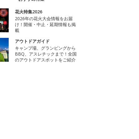
花火特集2026
2026年の花火大会情報をお届
け！開催・中止・延期情報も掲
載
アウトドアガイド
キャンプ場、グランピングから
BBQ、アスレチックまで！全国
のアウトドアスポットをご紹介