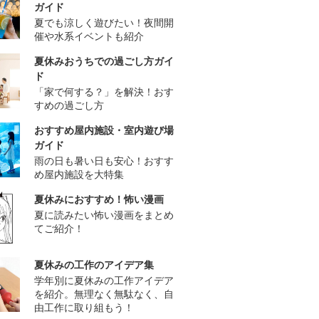
ガイド
夏でも涼しく遊びたい！夜間開
催や水系イベントも紹介
夏休みおうちでの過ごし方ガイ
ド
「家で何する？」を解決！おす
すめの過ごし方
おすすめ屋内施設・室内遊び場
ガイド
雨の日も暑い日も安心！おすす
め屋内施設を大特集
夏休みにおすすめ！怖い漫画
夏に読みたい怖い漫画をまとめ
てご紹介！
夏休みの工作のアイデア集
学年別に夏休みの工作アイデア
を紹介。無理なく無駄なく、自
由工作に取り組もう！