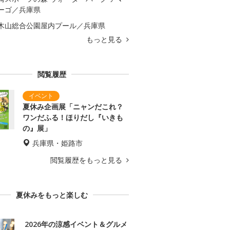
ーゴ／兵庫県
木山総合公園屋内プール／兵庫県
もっと見る
閲覧履歴
夏休み企画展「ニャンだこれ？
ワンだふる！ほりだし『いきも
の』展」
兵庫県・姫路市
閲覧履歴をもっと見る
夏休みをもっと楽しむ
2026年の涼感イベント＆グルメ