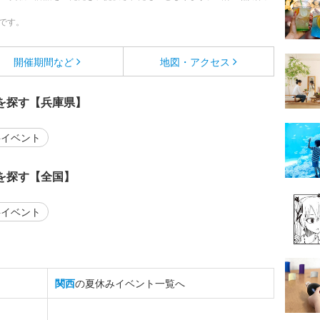
です。
開催期間など
地図・アクセス
を探す【兵庫県】
イベント
を探す【全国】
イベント
関西
の夏休みイベント一覧へ