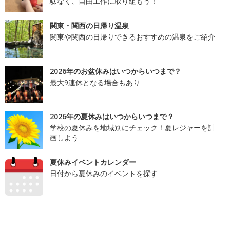
駄なく、自由工作に取り組もう！
関東・関西の日帰り温泉
関東や関西の日帰りできるおすすめの温泉をご紹介
2026年のお盆休みはいつからいつまで？
最大9連休となる場合もあり
2026年の夏休みはいつからいつまで？
学校の夏休みを地域別にチェック！夏レジャーを計
画しよう
夏休みイベントカレンダー
日付から夏休みのイベントを探す