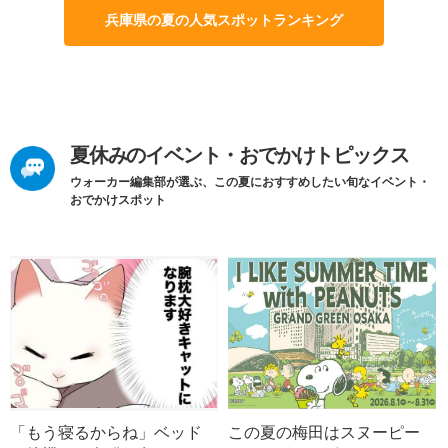
兵庫県の夏の人気スポットランキング
夏休みのイベント・おでかけトピックス
ウォーカー編集部が選ぶ、この夏におすすめしたい旬なイベント・
おでかけスポット
「もう寝るからね」ベッド
この夏の梅田はスヌーピー