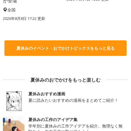
が登場
全国
2026年8月8日 17:22
更新
夏休みのイベント・おでかけトピックスをもっと見る
夏休みのおでかけをもっと楽しむ
夏休みおすすめ漫画
夏に読みたいおすすめの漫画をまとめてご紹介！
夏休みの工作のアイデア集
学年別に夏休みの工作アイデアを紹介。無理なく無