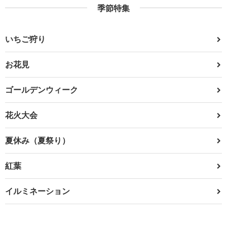
季節特集
いちご狩り
お花見
ゴールデンウィーク
花火大会
夏休み（夏祭り）
紅葉
イルミネーション