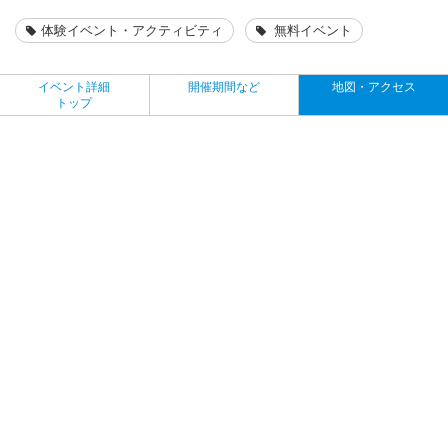
体験イベント・アクティビティ
無料イベント
イベント詳細
開催期間など
地図・アクセス
トップ