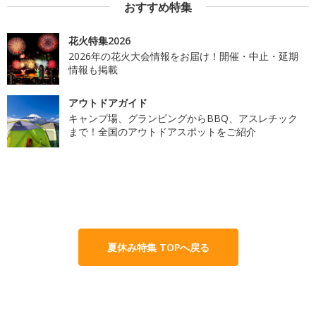
おすすめ特集
花火特集2026
2026年の花火大会情報をお届け！開催・中止・延期
情報も掲載
アウトドアガイド
キャンプ場、グランピングからBBQ、アスレチック
まで！全国のアウトドアスポットをご紹介
夏休み特集 TOPへ戻る