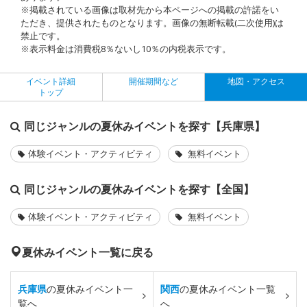
※掲載されている画像は取材先から本ページへの掲載の許諾をい
ただき、提供されたものとなります。画像の無断転載(二次使用)は
禁止です。
※表示料金は消費税8％ないし10％の内税表示です。
イベント詳細
開催期間など
地図・アクセス
トップ
同じジャンルの夏休みイベントを探す【兵庫県】
体験イベント・アクティビティ
無料イベント
同じジャンルの夏休みイベントを探す【全国】
体験イベント・アクティビティ
無料イベント
夏休みイベント一覧に戻る
兵庫県
の夏休みイベント一
関西
の夏休みイベント一覧
覧へ
へ