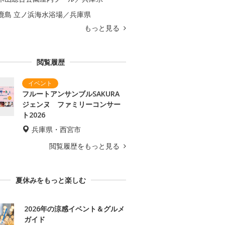
鹿島 立ノ浜海水浴場／兵庫県
もっと見る
閲覧履歴
フルートアンサンブルSAKURA
ジェンヌ ファミリーコンサー
ト2026
兵庫県・西宮市
閲覧履歴をもっと見る
夏休みをもっと楽しむ
2026年の涼感イベント＆グルメ
ガイド