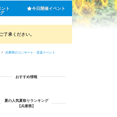
ベント
今日開催イベント
ング
めご了承ください。
兵庫県のコンサート・音楽イベント
おすすめ情報
夏の人気夏祭りランキング
【兵庫県】