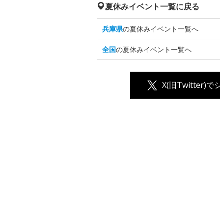
夏休みイベント一覧に戻る
兵庫県
の夏休みイベント一覧へ
全国
の夏休みイベント一覧へ
X(旧Twitter)