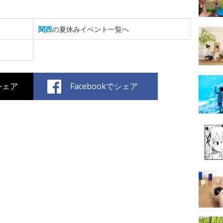
関西
の夏休みイベント一覧へ
でシェア
Facebookでシェア