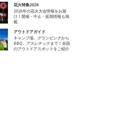
花火特集2026
2026年の花火大会情報をお届
け！開催・中止・延期情報も掲
載
アウトドアガイド
キャンプ場、グランピングから
BBQ、アスレチックまで！全国
のアウトドアスポットをご紹介