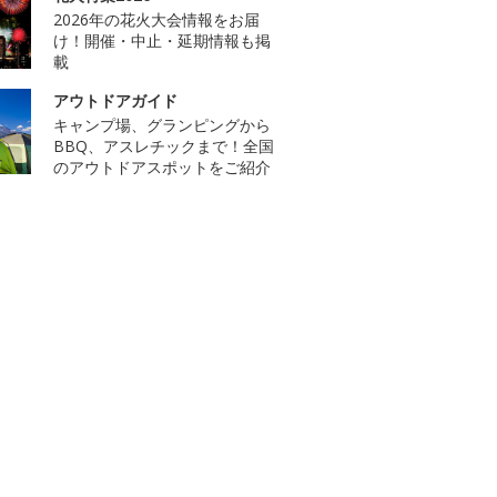
2026年の花火大会情報をお届
け！開催・中止・延期情報も掲
載
アウトドアガイド
キャンプ場、グランピングから
BBQ、アスレチックまで！全国
のアウトドアスポットをご紹介