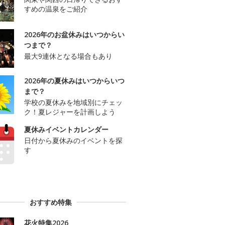
すめの温泉をご紹介
2026年のお盆休みはいつからい
つまで？
最大9連休となる場合もあり
2026年の夏休みはいつからいつ
まで？
学校の夏休みを地域別にチェッ
ク！夏レジャーを計画しよう
夏休みイベントカレンダー
日付から夏休みのイベントを探
す
おすすめ特集
花火特集2026