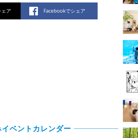
でシェア
Facebookでシェア
みイベントカレンダー