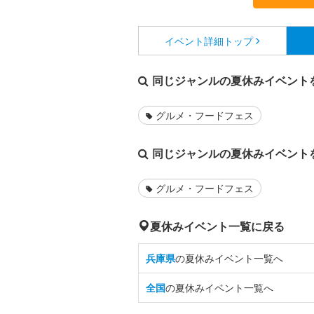
イベント詳細
トップ
同じジャンルの夏休みイベント
グルメ・フードフェス
同じジャンルの夏休みイベント
グルメ・フードフェス
夏休みイベント一覧に戻る
兵庫県
の夏休みイベント一覧へ
全国
の夏休みイベント一覧へ