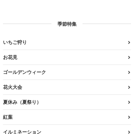
季節特集
いちご狩り
お花見
ゴールデンウィーク
花火大会
夏休み（夏祭り）
紅葉
イルミネーション