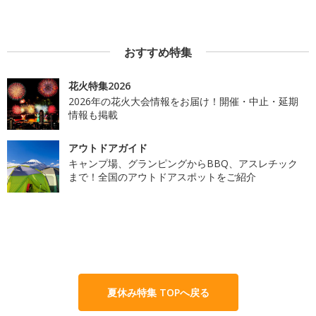
おすすめ特集
花火特集2026
2026年の花火大会情報をお届け！開催・中止・延期
情報も掲載
アウトドアガイド
キャンプ場、グランピングからBBQ、アスレチック
まで！全国のアウトドアスポットをご紹介
夏休み特集 TOPへ戻る