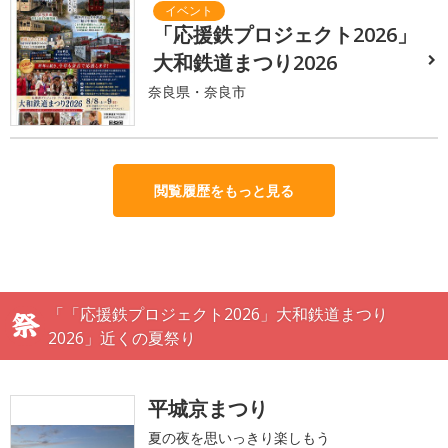
「応援鉄プロジェクト2026」
大和鉄道まつり2026
奈良県・奈良市
閲覧履歴をもっと見る
「「応援鉄プロジェクト2026」大和鉄道まつり
2026」近くの夏祭り
平城京まつり
夏の夜を思いっきり楽しもう