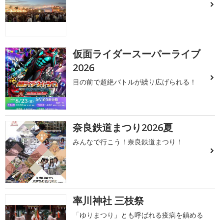
仮面ライダースーパーライブ
2026
目の前で超絶バトルが繰り広げられる！
奈良鉄道まつり2026夏
みんなで行こう！奈良鉄道まつり！
率川神社 三枝祭
「ゆりまつり」とも呼ばれる疫病を鎮める