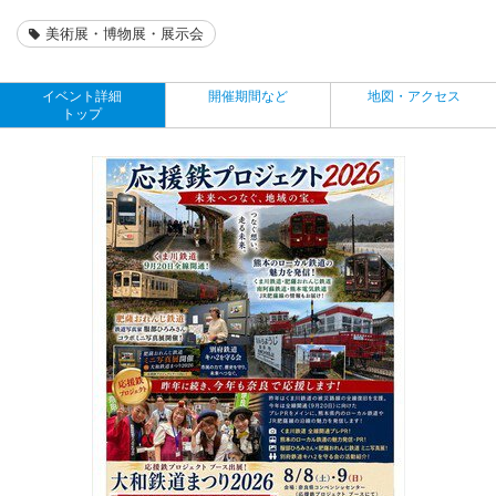
美術展・博物展・展示会
イベント詳細
開催期間など
地図・アクセス
トップ