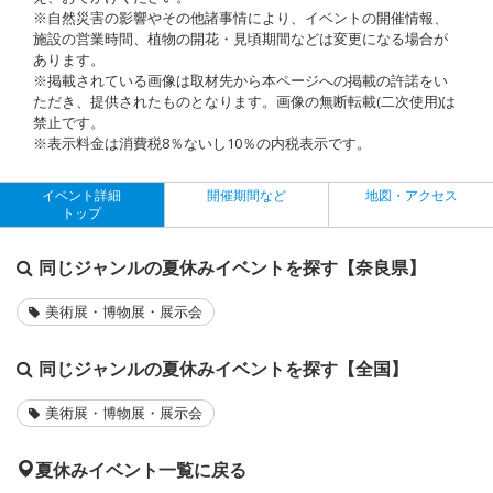
※自然災害の影響やその他諸事情により、イベントの開催情報、
施設の営業時間、植物の開花・見頃期間などは変更になる場合が
あります。
※掲載されている画像は取材先から本ページへの掲載の許諾をい
ただき、提供されたものとなります。画像の無断転載(二次使用)は
禁止です。
※表示料金は消費税8％ないし10％の内税表示です。
イベント詳細
開催期間など
地図・アクセス
トップ
同じジャンルの夏休みイベントを探す【奈良県】
美術展・博物展・展示会
同じジャンルの夏休みイベントを探す【全国】
美術展・博物展・展示会
夏休みイベント一覧に戻る