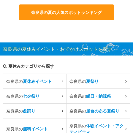
奈良県の夏の人気スポットランキング
奈良県の夏休みイベント・おでかけスポットを探す
夏休みカテゴリから探す
奈良県の
夏休みイベント
奈良県の
夏祭り
奈良県の
七夕祭り
奈良県の
縁日・納涼祭
奈良県の
盆踊り
奈良県の
屋台のある夏祭り
奈良県の
体験イベント・アク
奈良県の
無料イベント
ティビティ