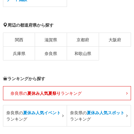
周辺の都道府県から探す
関西
滋賀県
京都府
大阪府
兵庫県
奈良県
和歌山県
ランキングから探す
奈良県の
夏休み人気夏祭り
ランキング
奈良県の
夏休み人気イベント
奈良県の
夏休み人気スポット
ランキング
ランキング