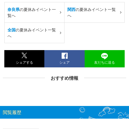
奈良県
の夏休みイベント一
関西
の夏休みイベント一覧
覧へ
へ
全国
の夏休みイベント一覧
へ
シェアする
シェア
友だちに送る
おすすめ情報
閲覧履歴