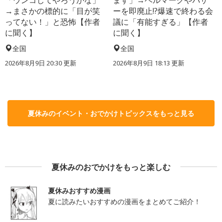
→まさかの標的に「目が笑
ーを即廃止!?爆速で終わる会
ってない！」と恐怖【作者
議に「有能すぎる」【作者
に聞く】
に聞く】
全国
全国
2026年8月9日 20:30
更新
2026年8月9日 18:13
更新
夏休みのイベント・おでかけトピックスをもっと見る
夏休みのおでかけをもっと楽しむ
夏休みおすすめ漫画
夏に読みたいおすすめの漫画をまとめてご紹介！