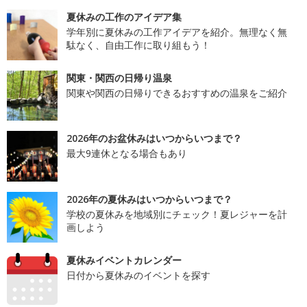
夏休みの工作のアイデア集
学年別に夏休みの工作アイデアを紹介。無理なく無
駄なく、自由工作に取り組もう！
関東・関西の日帰り温泉
関東や関西の日帰りできるおすすめの温泉をご紹介
2026年のお盆休みはいつからいつまで？
最大9連休となる場合もあり
2026年の夏休みはいつからいつまで？
学校の夏休みを地域別にチェック！夏レジャーを計
画しよう
夏休みイベントカレンダー
日付から夏休みのイベントを探す