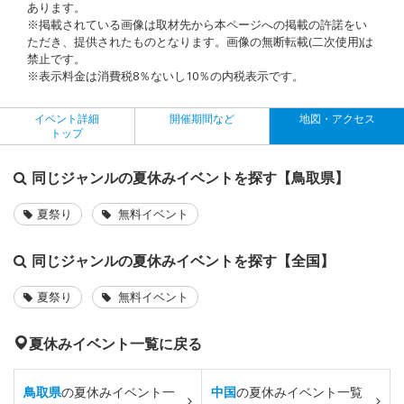
あります。
※掲載されている画像は取材先から本ページへの掲載の許諾をい
ただき、提供されたものとなります。画像の無断転載(二次使用)は
禁止です。
※表示料金は消費税8％ないし10％の内税表示です。
イベント詳細
開催期間など
地図・アクセス
トップ
同じジャンルの夏休みイベントを探す【鳥取県】
夏祭り
無料イベント
同じジャンルの夏休みイベントを探す【全国】
夏祭り
無料イベント
夏休みイベント一覧に戻る
鳥取県
の夏休みイベント一
中国
の夏休みイベント一覧