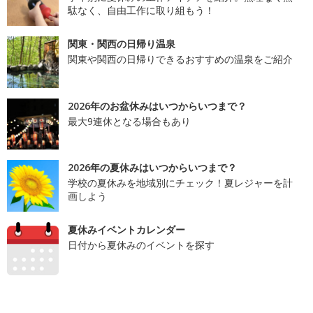
駄なく、自由工作に取り組もう！
関東・関西の日帰り温泉
関東や関西の日帰りできるおすすめの温泉をご紹介
2026年のお盆休みはいつからいつまで？
最大9連休となる場合もあり
2026年の夏休みはいつからいつまで？
学校の夏休みを地域別にチェック！夏レジャーを計
画しよう
夏休みイベントカレンダー
日付から夏休みのイベントを探す