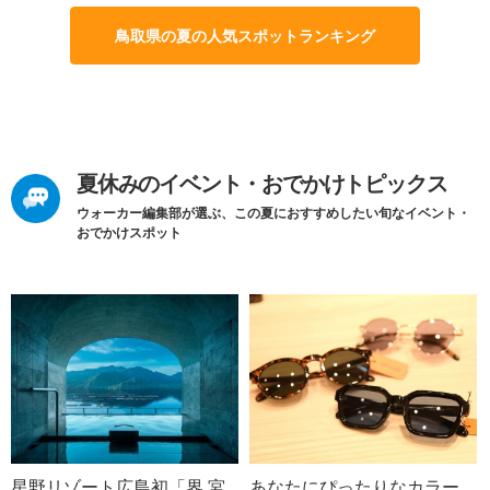
鳥取県の夏の人気スポットランキング
夏休みのイベント・おでかけトピックス
ウォーカー編集部が選ぶ、この夏におすすめしたい旬なイベント・
おでかけスポット
星野リゾート広島初「界 宮
あなたにぴったりなカラー