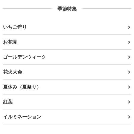
季節特集
いちご狩り
お花見
ゴールデンウィーク
花火大会
夏休み（夏祭り）
紅葉
イルミネーション