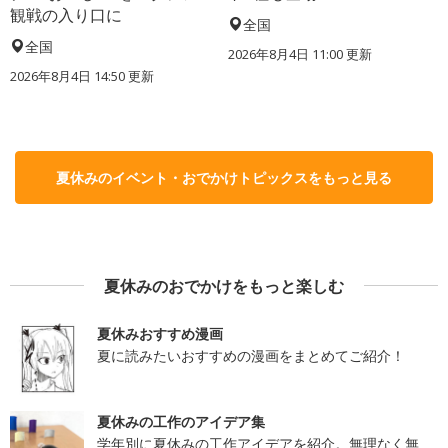
観戦の入り口に
全国
全国
2026年8月4日 11:00
更新
2026年8月4日 14:50
更新
夏休みのイベント・おでかけトピックスをもっと見る
夏休みのおでかけをもっと楽しむ
夏休みおすすめ漫画
夏に読みたいおすすめの漫画をまとめてご紹介！
夏休みの工作のアイデア集
学年別に夏休みの工作アイデアを紹介。無理なく無