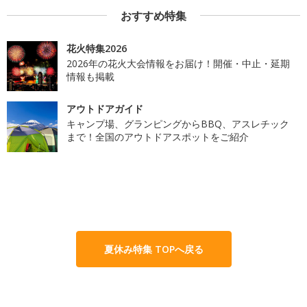
おすすめ特集
花火特集2026
2026年の花火大会情報をお届け！開催・中止・延期
情報も掲載
アウトドアガイド
キャンプ場、グランピングからBBQ、アスレチック
まで！全国のアウトドアスポットをご紹介
夏休み特集 TOPへ戻る