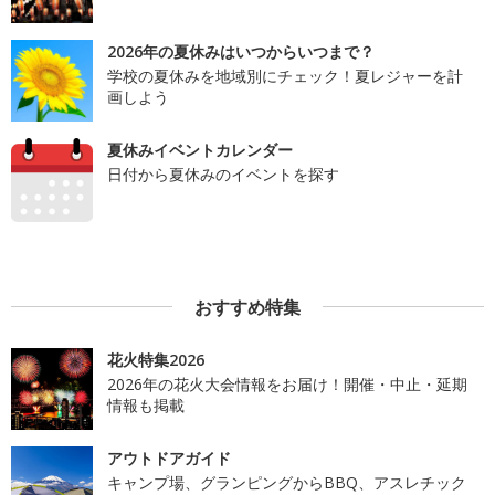
2026年の夏休みはいつからいつまで？
学校の夏休みを地域別にチェック！夏レジャーを計
画しよう
夏休みイベントカレンダー
日付から夏休みのイベントを探す
おすすめ特集
花火特集2026
2026年の花火大会情報をお届け！開催・中止・延期
情報も掲載
アウトドアガイド
キャンプ場、グランピングからBBQ、アスレチック