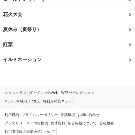
花火大会
夏休み（夏祭り）
紅葉
イルミネーション
レタスクラブ
ダ・ヴィンチWeb
WEBザテレビジョン
MOVIE WALKER PRESS
毎日が発見ネット
利用規約
プライバシーポリシー
推奨環境
お問い合わせ
プレスリリース・情報提供
媒体資料
広告掲載について
会社概要
利用者情報の外部送信について