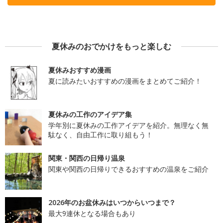
夏休みのおでかけをもっと楽しむ
夏休みおすすめ漫画
夏に読みたいおすすめの漫画をまとめてご紹介！
夏休みの工作のアイデア集
学年別に夏休みの工作アイデアを紹介。無理なく無
駄なく、自由工作に取り組もう！
関東・関西の日帰り温泉
関東や関西の日帰りできるおすすめの温泉をご紹介
2026年のお盆休みはいつからいつまで？
最大9連休となる場合もあり