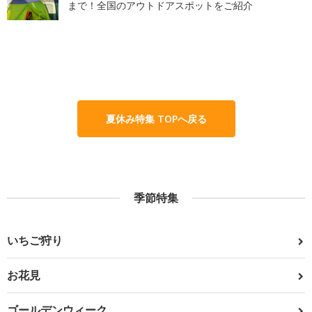
まで！全国のアウトドアスポットをご紹介
夏休み特集 TOPへ戻る
季節特集
いちご狩り
お花見
ゴールデンウィーク