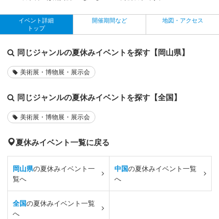
イベント詳細
開催期間など
地図・アクセス
トップ
同じジャンルの夏休みイベントを探す【岡山県】
美術展・博物展・展示会
同じジャンルの夏休みイベントを探す【全国】
美術展・博物展・展示会
夏休みイベント一覧に戻る
岡山県
の夏休みイベント一
中国
の夏休みイベント一覧
覧へ
へ
全国
の夏休みイベント一覧
へ