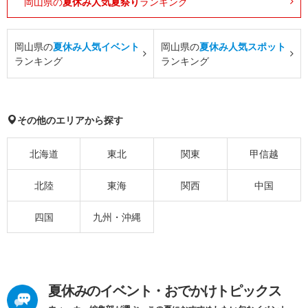
岡山県の
夏休み人気夏祭り
ランキング
岡山県の
夏休み人気イベント
岡山県の
夏休み人気スポット
ランキング
ランキング
その他のエリアから探す
北海道
東北
関東
甲信越
北陸
東海
関西
中国
四国
九州・沖縄
夏休みのイベント・おでかけトピックス