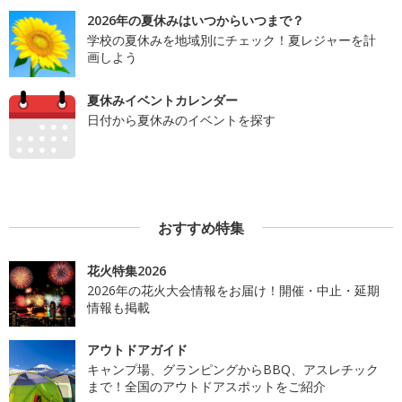
2026年の夏休みはいつからいつまで？
学校の夏休みを地域別にチェック！夏レジャーを計
画しよう
夏休みイベントカレンダー
日付から夏休みのイベントを探す
おすすめ特集
花火特集2026
2026年の花火大会情報をお届け！開催・中止・延期
情報も掲載
アウトドアガイド
キャンプ場、グランピングからBBQ、アスレチック
まで！全国のアウトドアスポットをご紹介