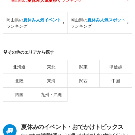
岡山県の
夏休み人気夏祭り
ランキング
岡山県の
夏休み人気イベント
岡山県の
夏休み人気スポット
ランキング
ランキング
その他のエリアから探す
北海道
東北
関東
甲信越
北陸
東海
関西
中国
四国
九州・沖縄
夏休みのイベント・おでかけトピックス
ウォーカー編集部が選ぶ、この夏におすすめしたい旬なイベント・