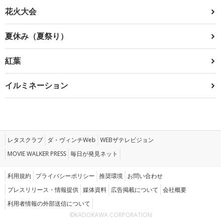
花火大会
夏休み（夏祭り）
紅葉
イルミネーション
レタスクラブ
ダ・ヴィンチWeb
WEBザテレビジョン
MOVIE WALKER PRESS
毎日が発見ネット
利用規約
プライバシーポリシー
推奨環境
お問い合わせ
プレスリリース・情報提供
媒体資料
広告掲載について
会社概要
利用者情報の外部送信について
©KADOKAWA CORPORATION