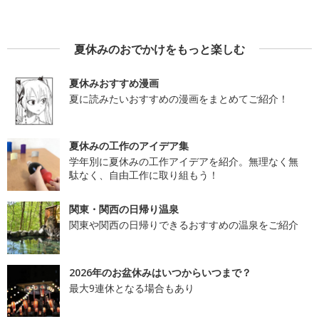
夏休みのおでかけをもっと楽しむ
夏休みおすすめ漫画
夏に読みたいおすすめの漫画をまとめてご紹介！
夏休みの工作のアイデア集
学年別に夏休みの工作アイデアを紹介。無理なく無
駄なく、自由工作に取り組もう！
関東・関西の日帰り温泉
関東や関西の日帰りできるおすすめの温泉をご紹介
2026年のお盆休みはいつからいつまで？
最大9連休となる場合もあり