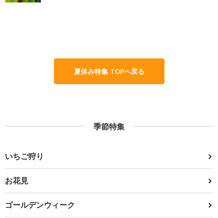
夏休み特集 TOPへ戻る
季節特集
いちご狩り
お花見
ゴールデンウィーク