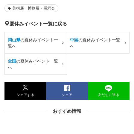
美術展・博物展・展示会
夏休みイベント一覧に戻る
岡山県
の夏休みイベント一
中国
の夏休みイベント一覧
覧へ
へ
全国
の夏休みイベント一覧
へ
シェアする
シェア
友だちに送る
おすすめ情報