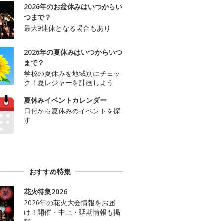
2026年のお盆休みはいつからい
つまで？
最大9連休となる場合もあり
2026年の夏休みはいつからいつ
まで？
学校の夏休みを地域別にチェッ
ク！夏レジャーを計画しよう
夏休みイベントカレンダー
日付から夏休みのイベントを探
す
おすすめ特集
花火特集2026
2026年の花火大会情報をお届
け！開催・中止・延期情報も掲