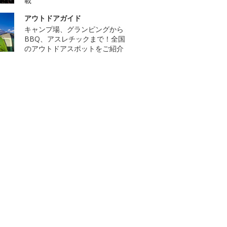
載
アウトドアガイド
キャンプ場、グランピングから
BBQ、アスレチックまで！全国
のアウトドアスポットをご紹介