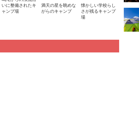
いに整備されたキ
満天の星を眺めな
懐かしい学校らし
ャンプ場
がらのキャンプ
さが残るキャンプ
場