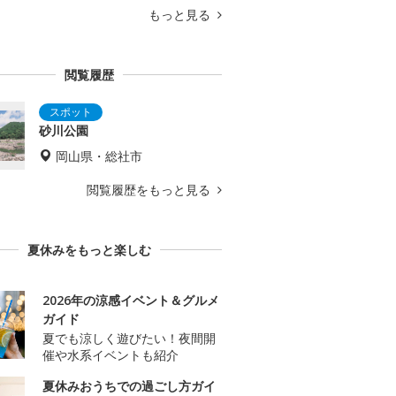
もっと見る
閲覧履歴
砂川公園
岡山県・総社市
閲覧履歴をもっと見る
夏休みをもっと楽しむ
2026年の涼感イベント＆グルメ
ガイド
夏でも涼しく遊びたい！夜間開
催や水系イベントも紹介
夏休みおうちでの過ごし方ガイ