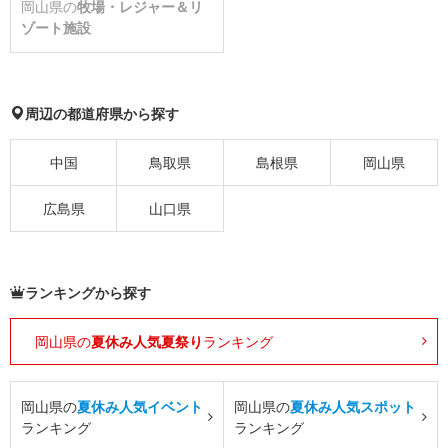
岡山県の
牧場・レジャー＆リ
ゾート施設
周辺の都道府県から探す
中国
鳥取県
島根県
岡山県
広島県
山口県
ランキングから探す
岡山県の
夏休み人気夏祭り
ランキング
岡山県の
夏休み人気イベント
岡山県の
夏休み人気スポット
ランキング
ランキング