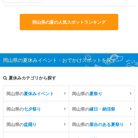
岡山県の夏の人気スポットランキング
岡山県の夏休みイベント・おでかけスポットを探す
夏休みカテゴリから探す
岡山県の
夏休みイベント
岡山県の
夏祭り
岡山県の
七夕祭り
岡山県の
縁日・納涼祭
岡山県の
盆踊り
岡山県の
屋台のある夏祭り