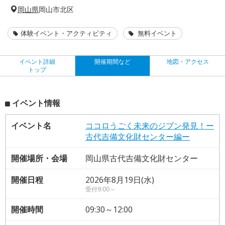
岡山県
岡山市北区
体験イベント・アクティビティ
無料イベント
イベント詳細
開催期間など
地図・アクセス
トップ
イベント情報
イベント名
ココロうごく未来のジブン発見！ー
古代吉備文化財センター編ー
開催場所・会場
岡山県古代吉備文化財センター
開催日程
2026年8月19日(水)
受付9:00～
開催時間
09:30～12:00