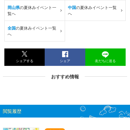
岡山県
の夏休みイベント一
中国
の夏休みイベント一覧
覧へ
へ
全国
の夏休みイベント一覧
へ
シェアする
シェア
友だちに送る
おすすめ情報
閲覧履歴