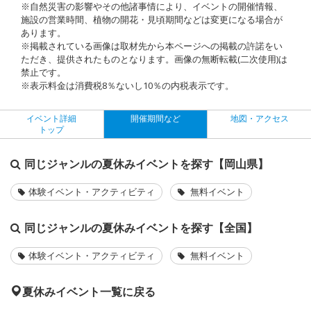
※自然災害の影響やその他諸事情により、イベントの開催情報、
施設の営業時間、植物の開花・見頃期間などは変更になる場合が
あります。
※掲載されている画像は取材先から本ページへの掲載の許諾をい
ただき、提供されたものとなります。画像の無断転載(二次使用)は
禁止です。
※表示料金は消費税8％ないし10％の内税表示です。
イベント詳細
開催期間など
地図・アクセス
トップ
同じジャンルの夏休みイベントを探す【岡山県】
体験イベント・アクティビティ
無料イベント
同じジャンルの夏休みイベントを探す【全国】
体験イベント・アクティビティ
無料イベント
夏休みイベント一覧に戻る