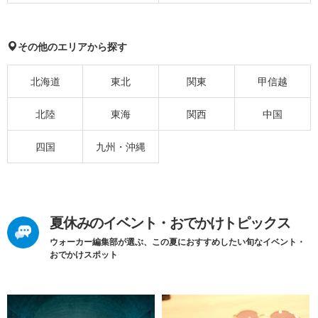
その他のエリアから探す
北海道
東北
関東
甲信越
北陸
東海
関西
中国
四国
九州・沖縄
夏休みのイベント・おでかけトピックス
ウォーカー編集部が選ぶ、この夏におすすめしたい旬なイベント・
おでかけスポット