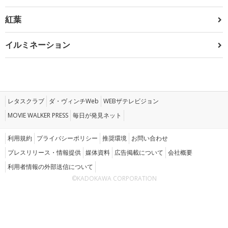
紅葉
イルミネーション
レタスクラブ
ダ・ヴィンチWeb
WEBザテレビジョン
MOVIE WALKER PRESS
毎日が発見ネット
利用規約
プライバシーポリシー
推奨環境
お問い合わせ
プレスリリース・情報提供
媒体資料
広告掲載について
会社概要
利用者情報の外部送信について
©KADOKAWA CORPORATION