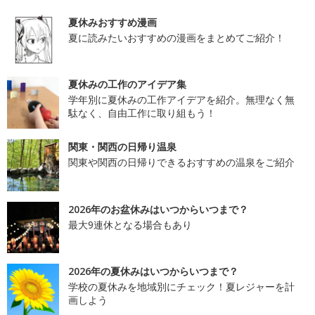
夏休みおすすめ漫画
夏に読みたいおすすめの漫画をまとめてご紹介！
夏休みの工作のアイデア集
学年別に夏休みの工作アイデアを紹介。無理なく無
駄なく、自由工作に取り組もう！
関東・関西の日帰り温泉
関東や関西の日帰りできるおすすめの温泉をご紹介
2026年のお盆休みはいつからいつまで？
最大9連休となる場合もあり
2026年の夏休みはいつからいつまで？
学校の夏休みを地域別にチェック！夏レジャーを計
画しよう