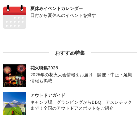
夏休みイベントカレンダー
日付から夏休みのイベントを探す
おすすめ特集
花火特集2026
2026年の花火大会情報をお届け！開催・中止・延期
情報も掲載
アウトドアガイド
キャンプ場、グランピングからBBQ、アスレチック
まで！全国のアウトドアスポットをご紹介