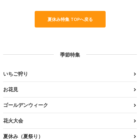
夏休み特集 TOPへ戻る
季節特集
いちご狩り
お花見
ゴールデンウィーク
花火大会
夏休み（夏祭り）