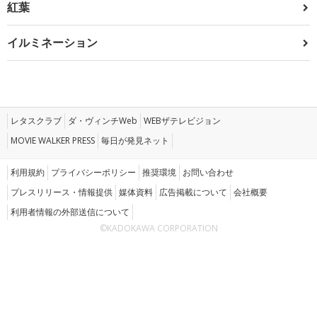
紅葉
イルミネーション
レタスクラブ
ダ・ヴィンチWeb
WEBザテレビジョン
MOVIE WALKER PRESS
毎日が発見ネット
利用規約
プライバシーポリシー
推奨環境
お問い合わせ
プレスリリース・情報提供
媒体資料
広告掲載について
会社概要
利用者情報の外部送信について
©KADOKAWA CORPORATION