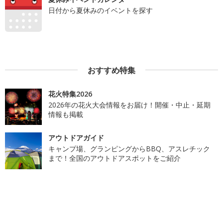
日付から夏休みのイベントを探す
おすすめ特集
花火特集2026
2026年の花火大会情報をお届け！開催・中止・延期
情報も掲載
アウトドアガイド
キャンプ場、グランピングからBBQ、アスレチック
まで！全国のアウトドアスポットをご紹介