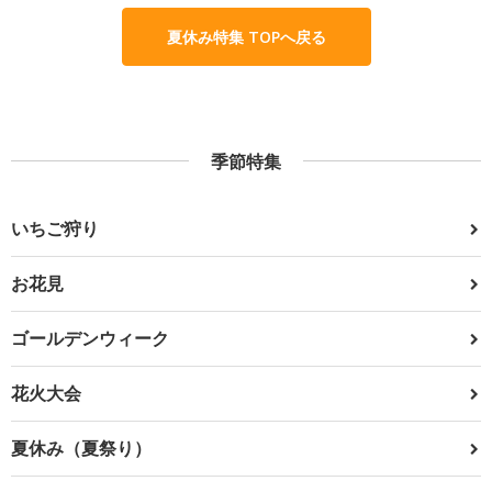
夏休み特集 TOPへ戻る
季節特集
いちご狩り
お花見
ゴールデンウィーク
花火大会
夏休み（夏祭り）