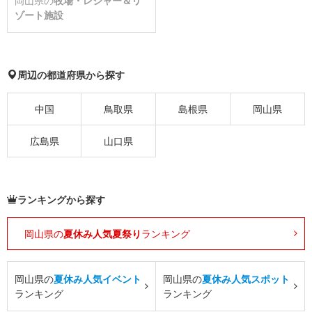
岡山県の
牧場・レジャー＆リ
ゾート施設
周辺の都道府県から探す
中国
鳥取県
島根県
岡山県
広島県
山口県
ランキングから探す
岡山県の
夏休み人気夏祭り
ランキング
岡山県の
夏休み人気イベント
岡山県の
夏休み人気スポット
ランキング
ランキング