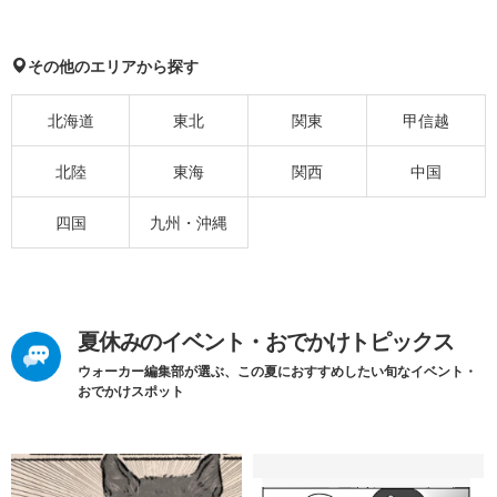
その他のエリアから探す
北海道
東北
関東
甲信越
北陸
東海
関西
中国
四国
九州・沖縄
夏休みのイベント・おでかけトピックス
ウォーカー編集部が選ぶ、この夏におすすめしたい旬なイベント・
おでかけスポット