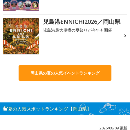
児島港ENNICHI2026／岡山県
3
児島港最大規模の夏祭りが今年も開催！
岡山県の夏の人気イベントランキング
夏の人気スポットランキング【岡山県】
2026/08/09 更新