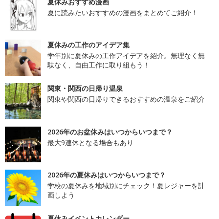
夏休みおすすめ漫画
夏に読みたいおすすめの漫画をまとめてご紹介！
夏休みの工作のアイデア集
学年別に夏休みの工作アイデアを紹介。無理なく無
駄なく、自由工作に取り組もう！
関東・関西の日帰り温泉
関東や関西の日帰りできるおすすめの温泉をご紹介
2026年のお盆休みはいつからいつまで？
最大9連休となる場合もあり
2026年の夏休みはいつからいつまで？
学校の夏休みを地域別にチェック！夏レジャーを計
画しよう
夏休みイベントカレンダー