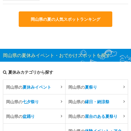
岡山県の夏の人気スポットランキング
岡山県の夏休みイベント・おでかけスポットを探す
夏休みカテゴリから探す
岡山県の
夏休みイベント
岡山県の
夏祭り
岡山県の
七夕祭り
岡山県の
縁日・納涼祭
岡山県の
盆踊り
岡山県の
屋台のある夏祭り
岡山県の
体験イベント・アク