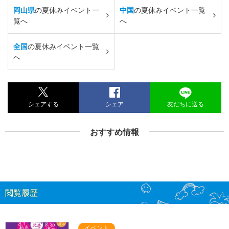
岡山県
の夏休みイベント一
中国
の夏休みイベント一覧
覧へ
へ
全国
の夏休みイベント一覧
へ
シェアする
シェア
友だちに送る
おすすめ情報
閲覧履歴