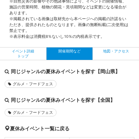
※自然災害の影響やその他諸事情により、イベントの開催情報、
施設の営業時間、植物の開花・見頃期間などは変更になる場合が
あります。
※掲載されている画像は取材先から本ページへの掲載の許諾をい
ただき、提供されたものとなります。画像の無断転載(二次使用)は
禁止です。
※表示料金は消費税8％ないし10％の内税表示です。
イベント詳細
開催期間など
地図・アクセス
トップ
同じジャンルの夏休みイベントを探す【岡山県】
グルメ・フードフェス
同じジャンルの夏休みイベントを探す【全国】
グルメ・フードフェス
夏休みイベント一覧に戻る