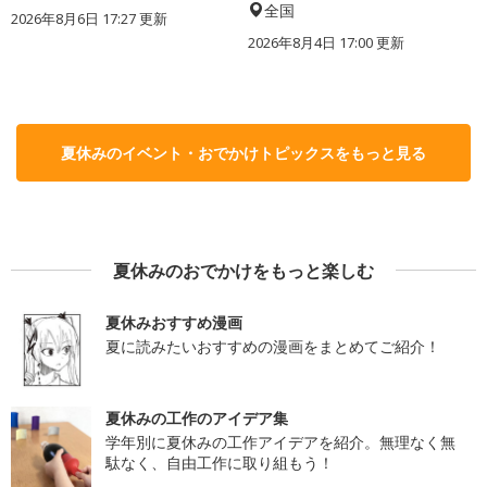
全国
2026年8月6日 17:27
更新
2026年8月4日 17:00
更新
夏休みのイベント・おでかけトピックスをもっと見る
夏休みのおでかけをもっと楽しむ
夏休みおすすめ漫画
夏に読みたいおすすめの漫画をまとめてご紹介！
夏休みの工作のアイデア集
学年別に夏休みの工作アイデアを紹介。無理なく無
駄なく、自由工作に取り組もう！