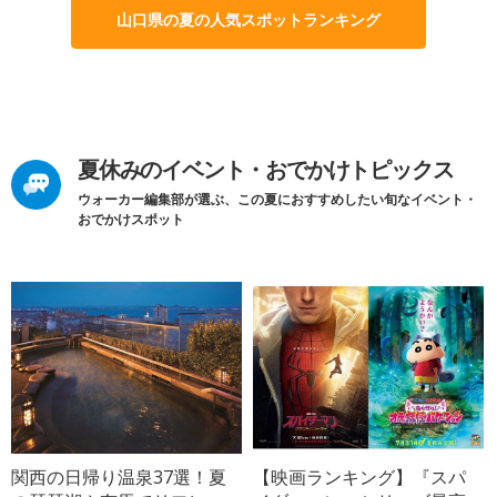
山口県の夏の人気スポットランキング
夏休みのイベント・おでかけトピックス
ウォーカー編集部が選ぶ、この夏におすすめしたい旬なイベント・
おでかけスポット
関西の日帰り温泉37選！夏
【映画ランキング】『スパ