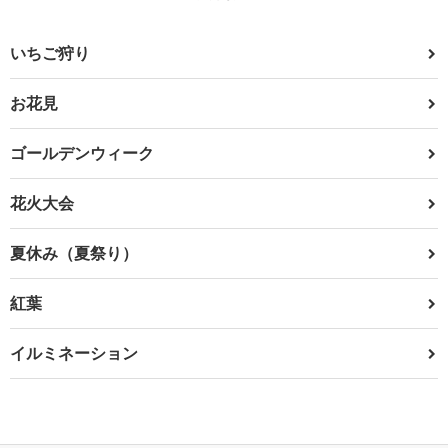
いちご狩り
お花見
ゴールデンウィーク
花火大会
夏休み（夏祭り）
紅葉
イルミネーション