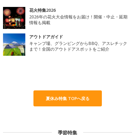
花火特集2026
2026年の花火大会情報をお届け！開催・中止・延期
情報も掲載
アウトドアガイド
キャンプ場、グランピングからBBQ、アスレチック
まで！全国のアウトドアスポットをご紹介
夏休み特集 TOPへ戻る
季節特集