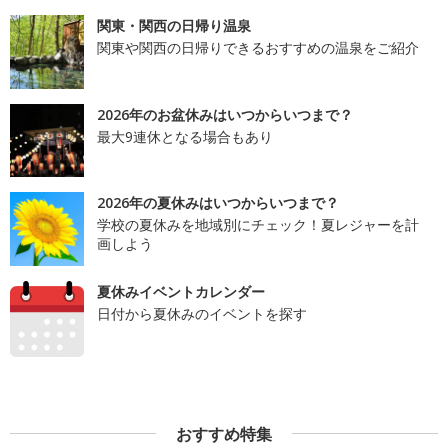
関東・関西の日帰り温泉
関東や関西の日帰りできるおすすめの温泉をご紹介
2026年のお盆休みはいつからいつまで？
最大9連休となる場合もあり
2026年の夏休みはいつからいつまで？
学校の夏休みを地域別にチェック！夏レジャーを計
画しよう
夏休みイベントカレンダー
日付から夏休みのイベントを探す
おすすめ特集