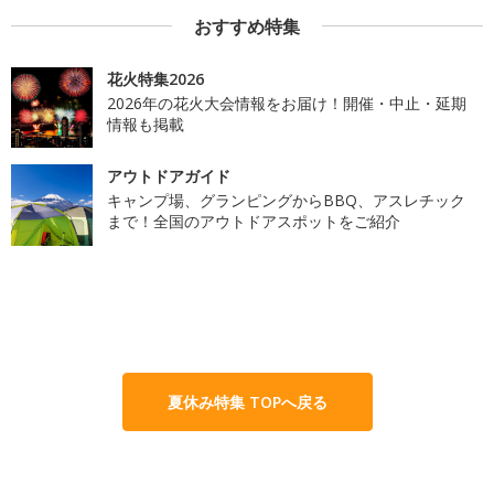
おすすめ特集
花火特集2026
2026年の花火大会情報をお届け！開催・中止・延期
情報も掲載
アウトドアガイド
キャンプ場、グランピングからBBQ、アスレチック
まで！全国のアウトドアスポットをご紹介
夏休み特集 TOPへ戻る