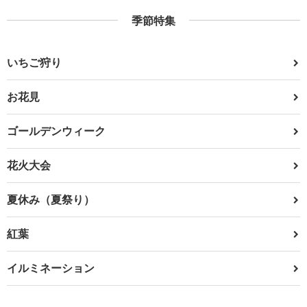
季節特集
いちご狩り
お花見
ゴールデンウィーク
花火大会
夏休み（夏祭り）
紅葉
イルミネーション