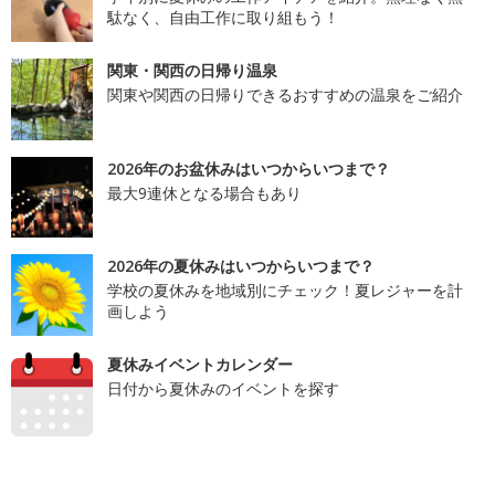
駄なく、自由工作に取り組もう！
関東・関西の日帰り温泉
関東や関西の日帰りできるおすすめの温泉をご紹介
2026年のお盆休みはいつからいつまで？
最大9連休となる場合もあり
2026年の夏休みはいつからいつまで？
学校の夏休みを地域別にチェック！夏レジャーを計
画しよう
夏休みイベントカレンダー
日付から夏休みのイベントを探す