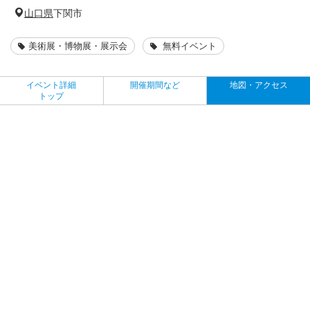
山口県
下関市
美術展・博物展・展示会
無料イベント
イベント詳細
開催期間など
地図・アクセス
トップ