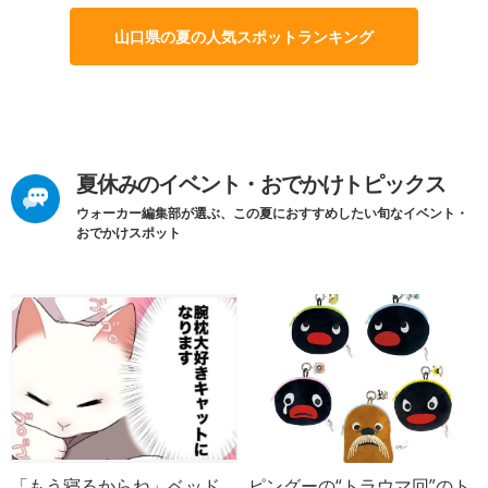
山口県の夏の人気スポットランキング
夏休みのイベント・おでかけトピックス
ウォーカー編集部が選ぶ、この夏におすすめしたい旬なイベント・
おでかけスポット
「もう寝るからね」ベッド
ピングーの“トラウマ回”のト