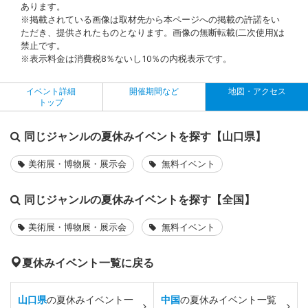
あります。
※掲載されている画像は取材先から本ページへの掲載の許諾をい
ただき、提供されたものとなります。画像の無断転載(二次使用)は
禁止です。
※表示料金は消費税8％ないし10％の内税表示です。
イベント詳細
開催期間など
地図・アクセス
トップ
同じジャンルの夏休みイベントを探す【山口県】
美術展・博物展・展示会
無料イベント
同じジャンルの夏休みイベントを探す【全国】
美術展・博物展・展示会
無料イベント
夏休みイベント一覧に戻る
山口県
の夏休みイベント一
中国
の夏休みイベント一覧