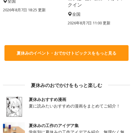
全国
クイン
2026年8月7日 18:25
更新
全国
2026年8月7日 11:00
更新
夏休みのイベント・おでかけトピックスをもっと見る
夏休みのおでかけをもっと楽しむ
夏休みおすすめ漫画
夏に読みたいおすすめの漫画をまとめてご紹介！
夏休みの工作のアイデア集
学年別に夏休みの工作アイデアを紹介。無理なく無