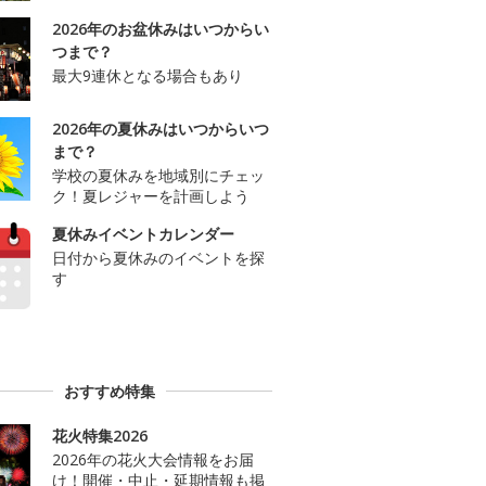
2026年のお盆休みはいつからい
つまで？
最大9連休となる場合もあり
2026年の夏休みはいつからいつ
まで？
学校の夏休みを地域別にチェッ
ク！夏レジャーを計画しよう
夏休みイベントカレンダー
日付から夏休みのイベントを探
す
おすすめ特集
花火特集2026
2026年の花火大会情報をお届
け！開催・中止・延期情報も掲