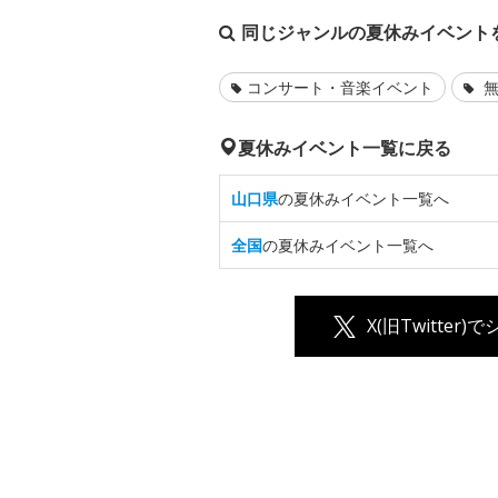
同じジャンルの夏休みイベント
コンサート・音楽イベント
無
夏休みイベント一覧に戻る
山口県
の夏休みイベント一覧へ
全国
の夏休みイベント一覧へ
X(旧Twitter)