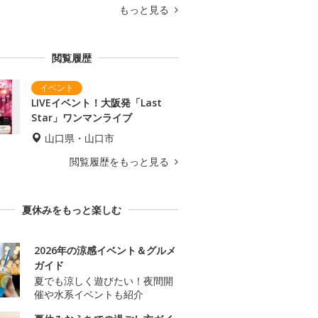
もっと見る
閲覧履歴
LIVEイベント！大阪発「Last
Star」ワンマンライブ
山口県・山口市
閲覧履歴をもっと見る
夏休みをもっと楽しむ
2026年の涼感イベント＆グルメ
ガイド
夏でも涼しく遊びたい！夜間開
催や水系イベントも紹介