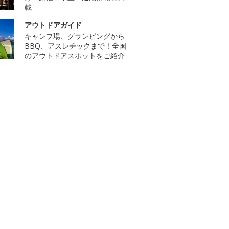
載
アウトドアガイド
キャンプ場、グランピングから
BBQ、アスレチックまで！全国
のアウトドアスポットをご紹介