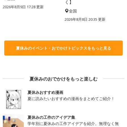
く】
2026年8月9日 17:28
更新
全国
2026年8月8日 20:35
更新
夏休みのイベント・おでかけトピックスをもっと見る
夏休みのおでかけをもっと楽しむ
夏休みおすすめ漫画
夏に読みたいおすすめの漫画をまとめてご紹介！
夏休みの工作のアイデア集
学年別に夏休みの工作アイデアを紹介。無理なく無