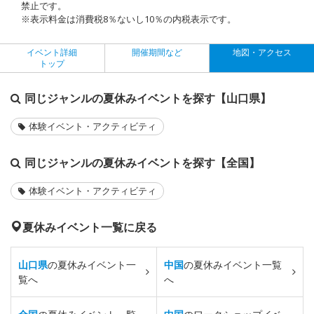
禁止です。
※表示料金は消費税8％ないし10％の内税表示です。
イベント詳細
開催期間など
地図・アクセス
トップ
同じジャンルの夏休みイベントを探す【山口県】
体験イベント・アクティビティ
同じジャンルの夏休みイベントを探す【全国】
体験イベント・アクティビティ
夏休みイベント一覧に戻る
山口県
の夏休みイベント一
中国
の夏休みイベント一覧
覧へ
へ