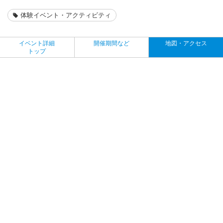
体験イベント・アクティビティ
イベント詳細
開催期間など
地図・アクセス
トップ