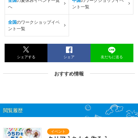
全国
の夏休みイベント一覧
中国
のワークショップイベ
へ
ント一覧
全国
のワークショップイベ
ント一覧
シェアする
シェア
友だちに送る
おすすめ情報
閲覧履歴