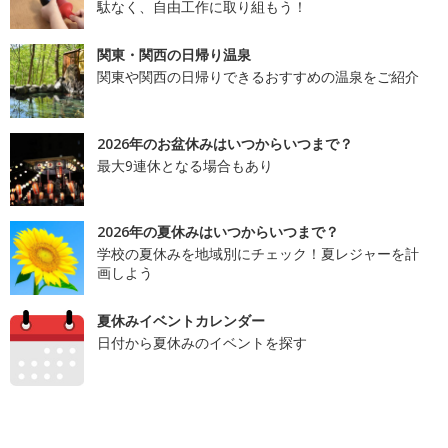
駄なく、自由工作に取り組もう！
関東・関西の日帰り温泉
関東や関西の日帰りできるおすすめの温泉をご紹介
2026年のお盆休みはいつからいつまで？
最大9連休となる場合もあり
2026年の夏休みはいつからいつまで？
学校の夏休みを地域別にチェック！夏レジャーを計
画しよう
夏休みイベントカレンダー
日付から夏休みのイベントを探す