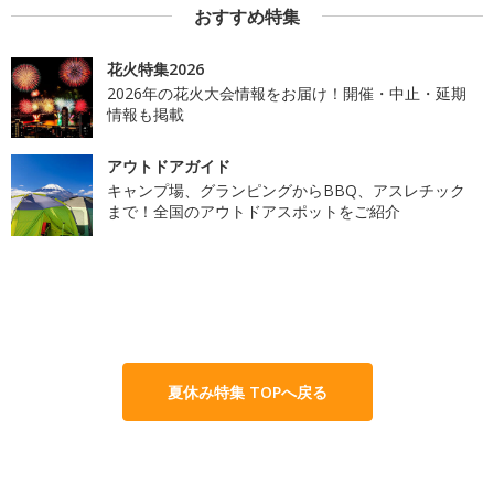
おすすめ特集
花火特集2026
2026年の花火大会情報をお届け！開催・中止・延期
情報も掲載
アウトドアガイド
キャンプ場、グランピングからBBQ、アスレチック
まで！全国のアウトドアスポットをご紹介
夏休み特集 TOPへ戻る