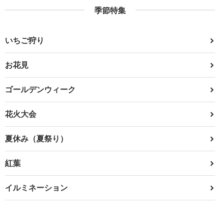
季節特集
いちご狩り
お花見
ゴールデンウィーク
花火大会
夏休み（夏祭り）
紅葉
イルミネーション