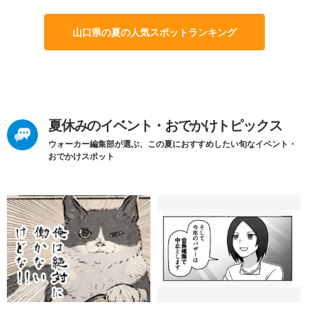
山口県の夏の人気スポットランキング
夏休みのイベント・おでかけトピックス
ウォーカー編集部が選ぶ、この夏におすすめしたい旬なイベント・
おでかけスポット