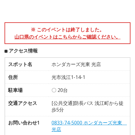
※ このイベントは終了しました。
山口県のイベントはこちらからご確認ください。
アクセス情報
スポット名
ホンダカーズ光東 光店
住所
光市浅江1-14-1
駐車場
〇 20台
交通アクセス
[公共交通]防長バス 浅江町から徒
歩5分
お問い合わせ1
0833-74-5000 ホンダカーズ光東
光店