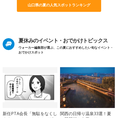
山口県の夏の人気スポットランキング
夏休みのイベント・おでかけトピックス
ウォーカー編集部が選ぶ、この夏におすすめしたい旬なイベント・
おでかけスポット
新任PTA会長「無駄をなくし
関西の日帰り温泉33選！夏