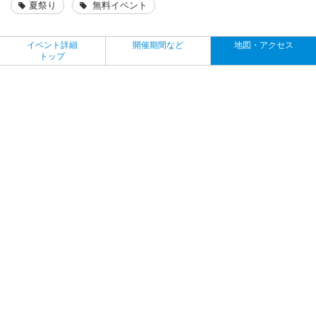
夏祭り
無料イベント
イベント詳細
開催期間など
地図・アクセス
トップ