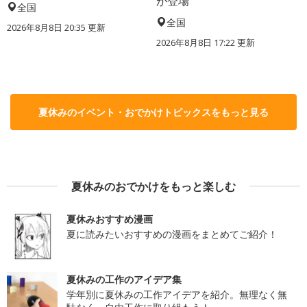
が登場
全国
全国
2026年8月8日 20:35
更新
2026年8月8日 17:22
更新
夏休みのイベント・おでかけトピックスをもっと見る
夏休みのおでかけをもっと楽しむ
夏休みおすすめ漫画
夏に読みたいおすすめの漫画をまとめてご紹介！
夏休みの工作のアイデア集
学年別に夏休みの工作アイデアを紹介。無理なく無