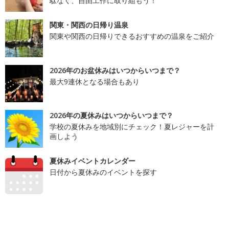
駄なく、自由工作に取り組もう！
関東・関西の日帰り温泉
関東や関西の日帰りできるおすすめの温泉をご紹介
2026年のお盆休みはいつからいつまで？
最大9連休となる場合もあり
2026年の夏休みはいつからいつまで？
学校の夏休みを地域別にチェック！夏レジャーを計
画しよう
夏休みイベントカレンダー
日付から夏休みのイベントを探す