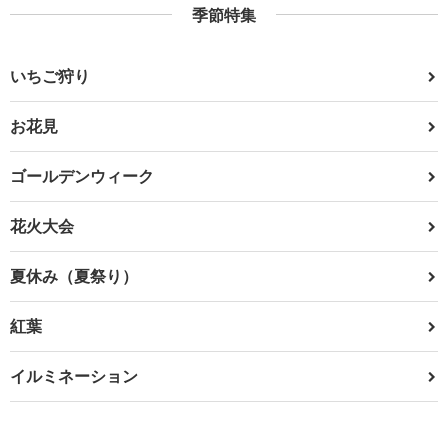
季節特集
いちご狩り
お花見
ゴールデンウィーク
花火大会
夏休み（夏祭り）
紅葉
イルミネーション