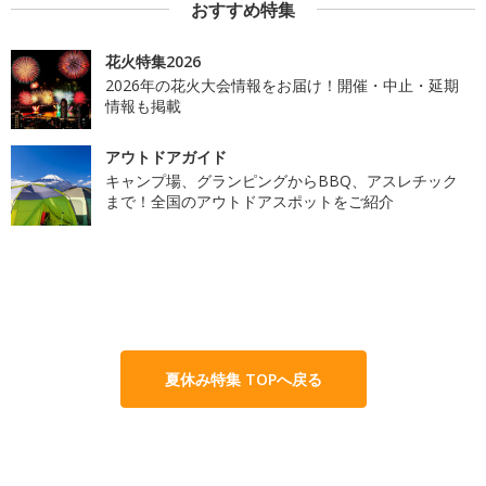
おすすめ特集
花火特集2026
2026年の花火大会情報をお届け！開催・中止・延期
情報も掲載
アウトドアガイド
キャンプ場、グランピングからBBQ、アスレチック
まで！全国のアウトドアスポットをご紹介
夏休み特集 TOPへ戻る