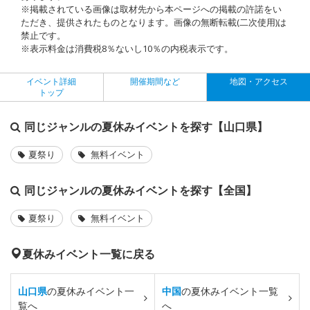
※掲載されている画像は取材先から本ページへの掲載の許諾をい
ただき、提供されたものとなります。画像の無断転載(二次使用)は
禁止です。
※表示料金は消費税8％ないし10％の内税表示です。
イベント詳細
開催期間など
地図・アクセス
トップ
同じジャンルの夏休みイベントを探す【山口県】
夏祭り
無料イベント
同じジャンルの夏休みイベントを探す【全国】
夏祭り
無料イベント
夏休みイベント一覧に戻る
山口県
の夏休みイベント一
中国
の夏休みイベント一覧
覧へ
へ